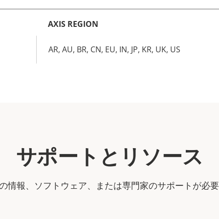
AXIS REGION
AR, AU, BR, CN, EU, IN, JP, KR, UK, US
サポートとリソース
製品の情報、ソフトウェア、または専門家のサポートが必