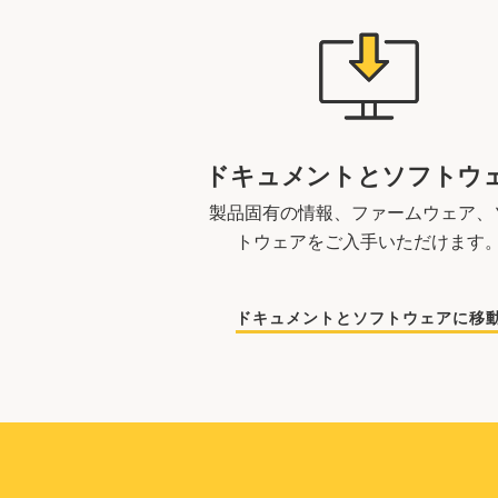
ドキュメントとソフトウ
製品固有の情報、ファームウェア、
トウェアをご入手いただけます
ドキュメントとソフトウェアに移