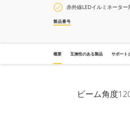
赤外線LEDイルミネーター
製品番号
概要
互換性のある製品
サポート
ビーム角度12