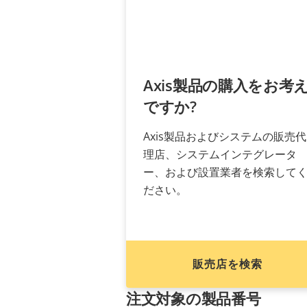
Axis製品の購入をお考
ですか?
Axis製品およびシステムの販売代
理店、システムインテグレータ
ー、および設置業者を検索して
ださい。
販売店を検索
注文対象の製品番号