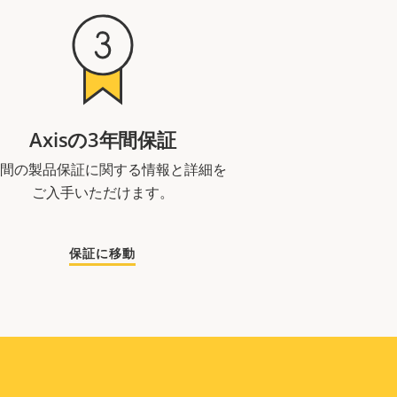
Axisの3年間保証
年間の製品保証に関する情報と詳細を
ご入手いただけます。
保証に移動