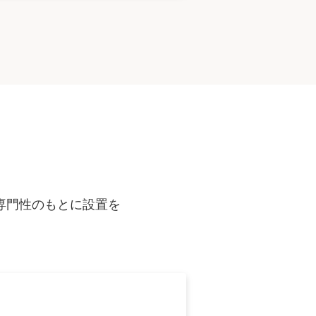
専門性のもとに設置を