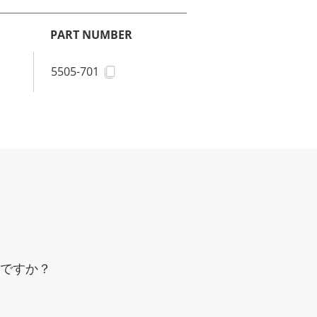
PART NUMBER
5505-701
要ですか？