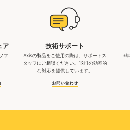
ェア
技術サポート
ソフ
Axisの製品をご使用の際は、サポートス
3
。
タッフにご相談ください。1対1の効率的
な対応を提供しています。
動
お問い合わせ