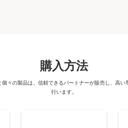
購入方法
ョンと個々の製品は、信頼できるパートナーが販売し、高い
行います。