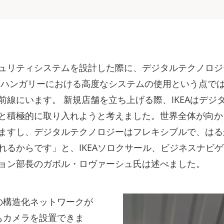
ュリティシステムを設計した際に、デジタルテクノロジ
「ハンガリーにおける高度なシステムの使用という点では、
前線にいます。 新規店舗を立ち上げる際、IKEAはデジ
と積極的に取り入れようと考えました。世界全体が向か
ますし、デジタルテクノロジーはフレキシブルで、はる
れるからです」と、IKEAソロクサール、ビジネスナビ
ョン部長のガボル・ロヴァーシュ氏は述べました。
の構造化ネットワークが
もカメラを設置できま