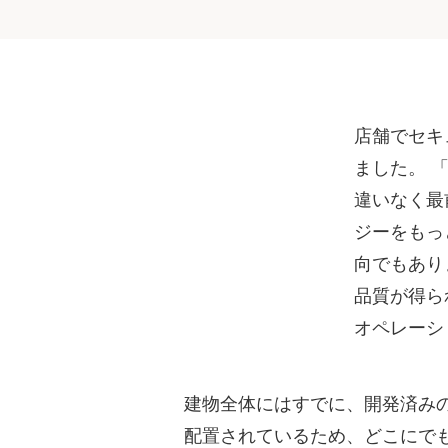
店舗でセキ
ました。 
違いなく最
ジーをもっ
向でもあり
品質が得ら
オペレーシ
建物全体にはすでに、開発済み
配置されているため、どこにで