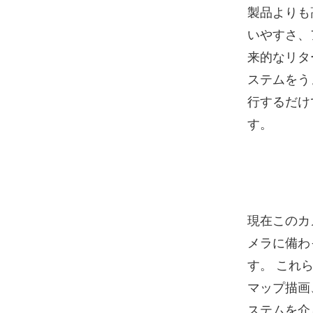
製品よりも
いやすさ、
来的なリタ
ステムをう
行するだけ
す。
現在このカ
メラに備わ
す。 これ
マップ描画
ステムを介