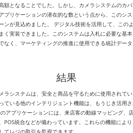
高額となることでした。しかし、カメラシステムのカバ
アプリケーションの潜在的な数という点から、このシス
ーンが見込めました。 デジタル技術を活用して、この
まく実装できました。このシステムは入札に必要な基本
でなく、マーケティングの推進に使用できる統計データ
結果
メラシステムは、安全と商品を守るために使用されていま
っている他のインテリジェント機能は、もうじき活用さ
らのアプリケーションには、来店客の動線マッピング、
、POS統合などが備わっています。これらの機能により
してレジの取引を監視できます。