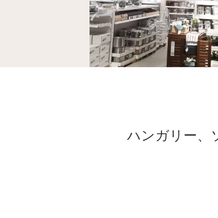
ハンガリー、ソ