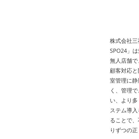
株式会社三
SPO24
無人店舗で
顧客対応と
室管理に静
く、管理で
い、より多
ステム導入
ることで、
りずつの正