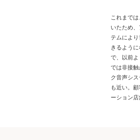
これまでは
いたため、
テムにより
きるように
で、以前よ
では非接触
ク音声シス
も近い。顧
ーション店