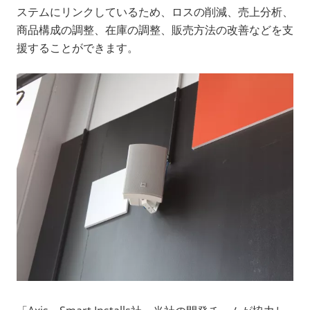
ステムにリンクしているため、ロスの削減、売上分析、
商品構成の調整、在庫の調整、販売方法の改善などを支
援することができます。