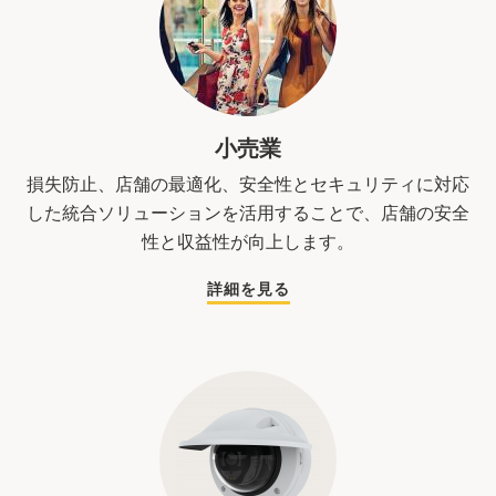
小売業
損失防止、店舗の最適化、安全性とセキュリティに対応
した統合ソリューションを活用することで、店舗の安全
性と収益性が向上します。
詳細を見る