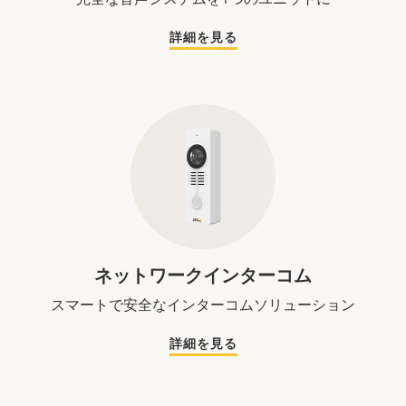
詳細を見る
ネットワークインターコム
スマートで安全なインターコムソリューション
詳細を見る