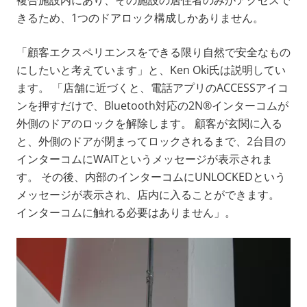
きるため、1つのドアロック構成しかありません。
「顧客エクスペリエンスをできる限り自然で安全なもの
にしたいと考えています」と、Ken Oki氏は説明してい
ます。 「店舗に近づくと、電話アプリのACCESSアイコ
ンを押すだけで、Bluetooth対応の2N®インターコムが
外側のドアのロックを解除します。 顧客が玄関に入る
と、外側のドアが閉まってロックされるまで、2台目の
インターコムにWAITというメッセージが表示されま
す。 その後、内部のインターコムにUNLOCKEDという
メッセージが表示され、店内に入ることができます。
インターコムに触れる必要はありません」。