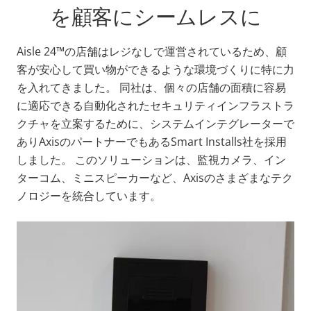
を顧客にシームレスに
Aisle 24™の店舗はレジなしで運営されているため、顧
客が安心して買い物ができるような環境づくりに特に力
を入れてきました。 同社は、個々の店舗の面積に容易
に適応できる自動化されたセキュリティインフラストラ
クチャを立案するために、システムインテグレーターで
ありAxisのパートナーでもあるSmart Installs社を採用
しました。 このソリューションは、監視カメラ、イン
ターコム、ミニスピーカーなど、Axisのさまざまなテク
ノロジーを統合しています。