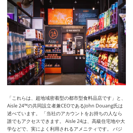
「これらは、超地域密着型の都市型食料品店です」と、
Aisle 24™の共同設立者兼CEOであるJohn Douang氏は
述べています。 「当社のアカウントをお持ちの人なら
誰でもアクセスできます。 Aisle 24は、高級住宅地や大
学などで、実によく利用されるアメニティです。 パジ