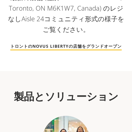
Toronto, ON M6K1W7, Canada) のレジ
なしAisle 24コミュニティ形式の様子を
ご覧ください。
トロントのNOVUS LIBERTYの店舗をグランドオープン
製品とソリューション