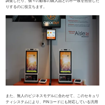
調査したり、個々の顧客の購入品との不一致を照合した
りするのに役立ちます。
また、無人のビジネスモデルに合わせて、このセキュリ
ティシステムにより、PINコードにも対応している汎用