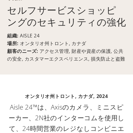
セルフサービスショッピ
ングのセキュリティの強化
組織:
AISLE 24
場所:
オンタリオ州トロント, カナダ
顧客のニーズ:
アクセス管理, 財産や資産の保護, 公共
の安全, カスタマーエクスペリエンス, 損失防止と盗難
オンタリオ州トロント, カナダ,
2024
Aisle 24™は、Axisのカメラ、ミニスピ
ーカー、2N社のインターコムを使用し
て、24時間営業のレジなしコンビニエ