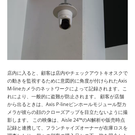
店内に入ると、顧客は店内やチェックアウトキオスクで
の動きを監視するために意図的に角度が付けられたAxis
M-lineカメラのネットワークによって記録されます。こ
れにより、一般的に盗難が防止されます。 顧客が店舗
から出るときは、Axis P-lineピンホールモジュール型カ
メラが彼らの顔のクローズアップを目立たないように撮
影します。 この映像は、Aisle 24™のAI解析や販売時点
記録と連携して、フランチャイズオーナーが在庫ロスを