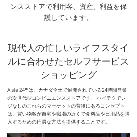
ンスストアで利用客、資産、利益を保
護しています。
現代人の忙しいライフスタイ
ルに合わせたセルフサービス
ショッピング
Aisle 24™は、カナダ全土で展開されている24時間営業
の次世代型コンビニエンスストアです。 ハイテクでレ
ジなしのこれらのマーケットの背後にあるコンセプト
は、買い物客が自宅や職場の近くで食料品や日用品を購
入するための円滑な方法を提供することです。