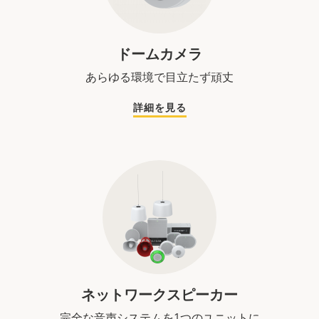
ドームカメラ
あらゆる環境で目立たず頑丈
詳細を見る
ネットワークスピーカー
完全な音声システムを1つのユニットに