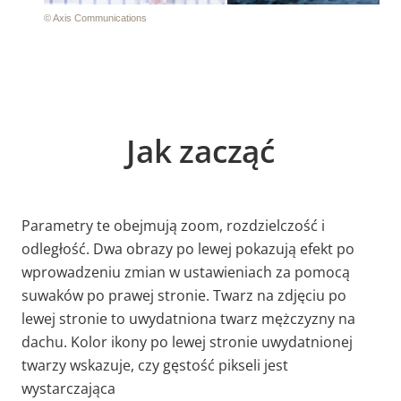
Jak zacząć
Parametry te obejmują zoom, rozdzielczość i
odległość. Dwa obrazy po lewej pokazują efekt po
wprowadzeniu zmian w ustawieniach za pomocą
suwaków po prawej stronie. Twarz na zdjęciu po
lewej stronie to uwydatniona twarz mężczyzny na
dachu. Kolor ikony po lewej stronie uwydatnionej
twarzy wskazuje, czy gęstość pikseli jest
wystarczająca