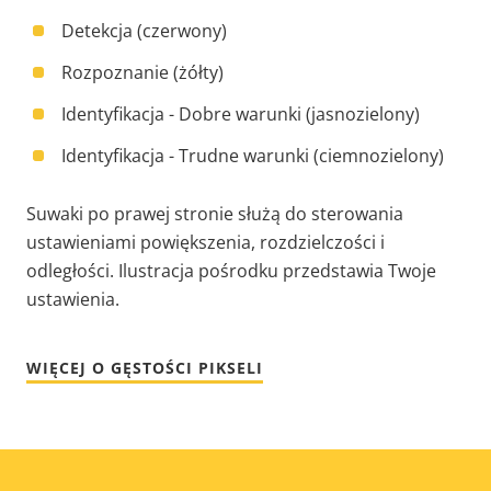
Detekcja (czerwony)
Rozpoznanie (żółty)
Identyfikacja - Dobre warunki (jasnozielony)
Identyfikacja - Trudne warunki (ciemnozielony)
Suwaki po prawej stronie służą do sterowania
ustawieniami powiększenia, rozdzielczości i
odległości. Ilustracja pośrodku przedstawia Twoje
ustawienia.
WIĘCEJ O GĘSTOŚCI PIKSELI