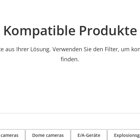
Kompatible Produkte
e aus Ihrer Lösung. Verwenden Sie den Filter, um ko
finden.
t cameras
Dome cameras
E/A-Geräte
Explosions