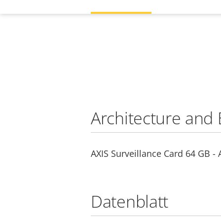
Architecture and 
AXIS Surveillance Card 64 GB - 
Datenblatt