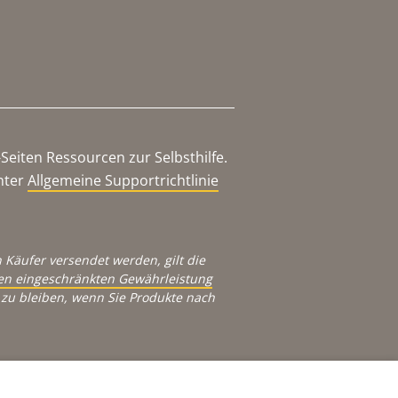
eiten Ressourcen zur Selbsthilfe.
nter
Allgemeine Supportrichtlinie
 Käufer versendet werden, gilt die
igen eingeschränkten Gewährleistung
zu bleiben, wenn Sie Produkte nach