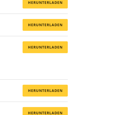
HERUNTERLADEN
HERUNTERLADEN
HERUNTERLADEN
HERUNTERLADEN
HERUNTERLADEN