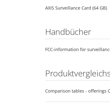
AXIS Surveillance Card (64 GB)
Handbücher
FCC-information for surveillanc
Produktvergleich
Comparison tables - offerings 