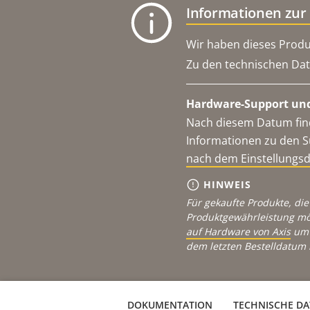
Informationen zur
Wir haben dieses Produ
Zu den technischen Dat
Hardware-Support und
Nach diesem Datum find
Informationen zu den S
nach dem Einstellungs
HINWEIS
Für gekaufte Produkte, die
Produktgewährleistung mö
auf Hardware von Axis
um 
dem letzten Bestelldatum 
DOKUMENTATION
TECHNISCHE D