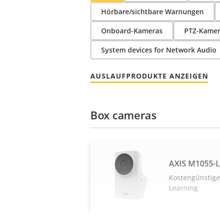
Hörbare/sichtbare Warnungen
Onboard-Kameras
PTZ-Kamer
System devices for Network Audio
AUSLAUFPRODUKTE ANZEIGEN
Box cameras
AXIS M1055-
Kostengünstig
Learning