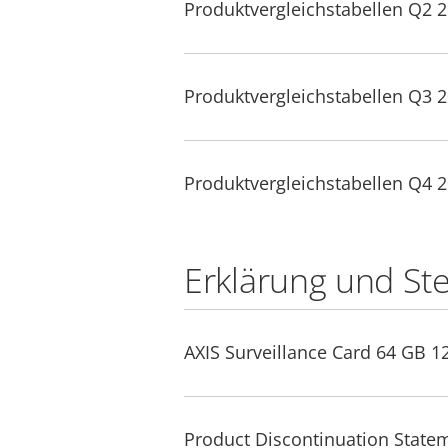
Produktvergleichstabellen Q2 
Produktvergleichstabellen Q3 
Produktvergleichstabellen Q4 
Erklärung und St
AXIS Surveillance Card 64 GB 1
Product Discontinuation Statem