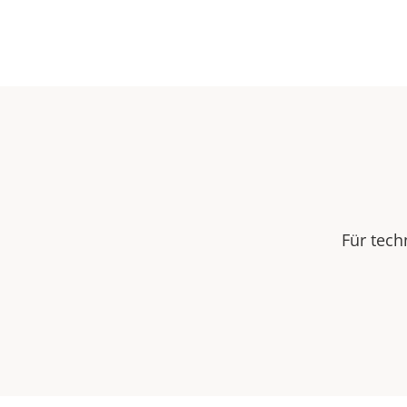
Für tech