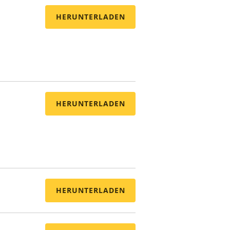
HERUNTERLADEN
HERUNTERLADEN
HERUNTERLADEN