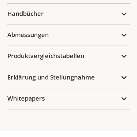
Handbücher
Abmessungen
Produktvergleichstabellen
Erklärung und Stellungnahme
Whitepapers