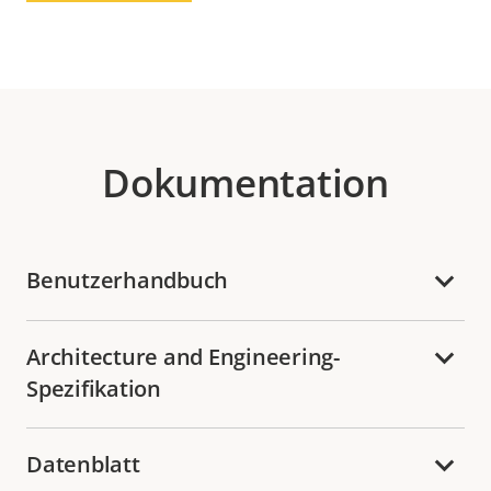
Dokumentation
Benutzerhandbuch
Architecture and Engineering-
Spezifikation
Datenblatt