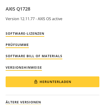
AXIS Q1728
Version 12.11.77 - AXIS OS active
SOFTWARE-LIZENZEN
PRÜFSUMME
SOFTWARE BILL OF MATERIALS
VERSIONSHINWEISE
HERUNTERLADEN
ÄLTERE VERSIONEN