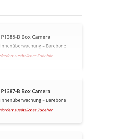
 P1385-B Box Camera
 Innenüberwachung – Barebone
rfordert zusätzliches Zubehör
 P1387-B Box Camera
 Innenüberwachung – Barebone
rfordert zusätzliches Zubehör