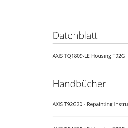
Datenblatt
AXIS TQ1809-LE Housing T92G
Handbücher
AXIS T92G20 - Repainting Instru