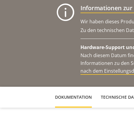
Informationen zur
Wir haben dieses Produ
Zu den technischen Dat
Hardware-Support und
Nach diesem Datum find
Informationen zu den S
nach dem Einstellungs
DOKUMENTATION
TECHNISCHE D