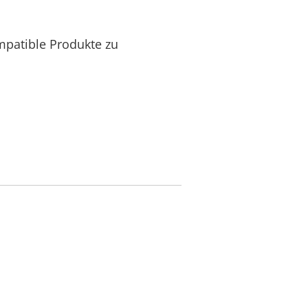
mpatible Produkte zu