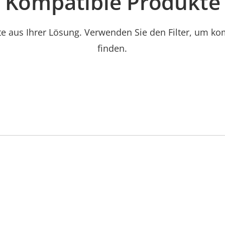
Kompatible Produkte
e aus Ihrer Lösung. Verwenden Sie den Filter, um ko
finden.