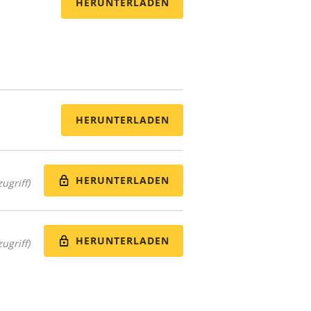
HERUNTERLADEN
HERUNTERLADEN
HERUNTERLADEN
ugriff)
HERUNTERLADEN
ugriff)