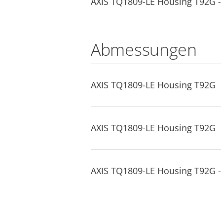
AXIS TQ1809-LE Housing T92G - 
Abmessungen
AXIS TQ1809-LE Housing T92G
AXIS TQ1809-LE Housing T92G
AXIS TQ1809-LE Housing T92G 