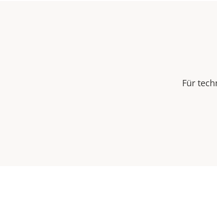
Für tech