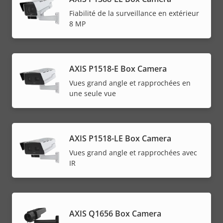
Fiabilité de la surveillance en extérieur
8 MP
AXIS P1518-E Box Camera
Vues grand angle et rapprochées en
une seule vue
AXIS P1518-LE Box Camera
Vues grand angle et rapprochées avec
IR
AXIS Q1656 Box Camera