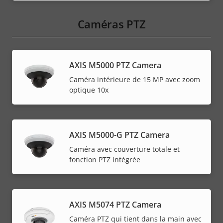
Caméras PTZ
AXIS M5000 PTZ Camera
Caméra intérieure de 15 MP avec zoom
optique 10x
AXIS M5000-G PTZ Camera
Caméra avec couverture totale et
fonction PTZ intégrée
AXIS M5074 PTZ Camera
Caméra PTZ qui tient dans la main avec