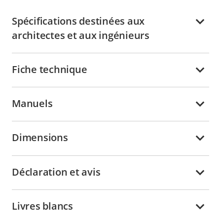
Spécifications destinées aux
architectes et aux ingénieurs
Fiche technique
Manuels
Dimensions
Déclaration et avis
Livres blancs