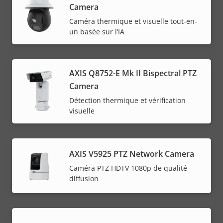
Camera
Caméra thermique et visuelle tout-en-
un basée sur l’IA
AXIS Q8752-E Mk II Bispectral PTZ
Camera
Détection thermique et vérification
visuelle
AXIS V5925 PTZ Network Camera
Caméra PTZ HDTV 1080p de qualité
diffusion