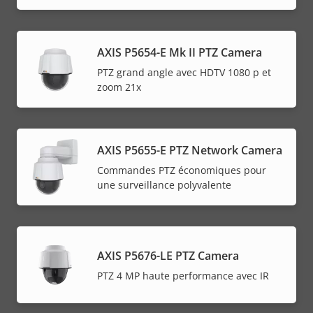
AXIS P5654-E Mk II PTZ Camera
PTZ grand angle avec HDTV 1080 p et
zoom 21x
AXIS P5655-E PTZ Network Camera
Commandes PTZ économiques pour
une surveillance polyvalente
AXIS P5676-LE PTZ Camera
PTZ 4 MP haute performance avec IR