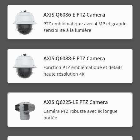
AXIS Q6086-E PTZ Camera
PTZ emblématique avec 4 MP et grande
sensibilité à la lumière
AXIS Q6088-E PTZ Camera
Fonction PTZ emblématique et détails
haute résolution 4K
AXIS Q6225-LE PTZ Camera
Caméra PTZ robuste avec IR longue
portée