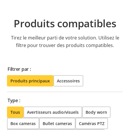
Produits compatibles
Tirez le meilleur parti de votre solution. Utilisez le
filtre pour trouver des produits compatibles.
Filtrer par :
Produits principaux
Accessoires
Type :
Tous
Avertisseurs audio/visuels
Body worn
Box cameras
Bullet cameras
Caméras PTZ