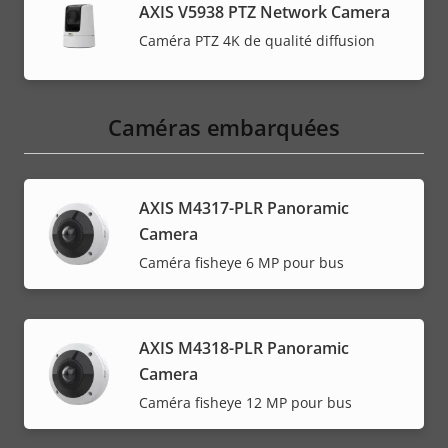
AXIS V5938 PTZ Network Camera
Caméra PTZ 4K de qualité diffusion
Caméras embarquées
AXIS M4317-PLR Panoramic
Camera
Caméra fisheye 6 MP pour bus
AXIS M4318-PLR Panoramic
Camera
Caméra fisheye 12 MP pour bus