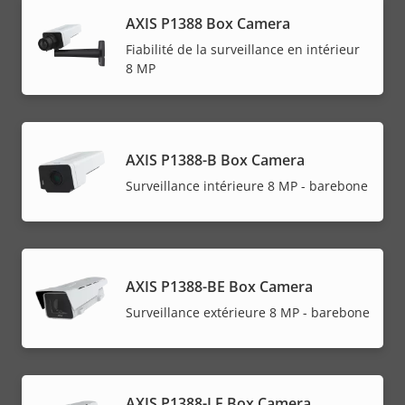
AXIS P1388 Box Camera
Fiabilité de la surveillance en intérieur
8 MP
AXIS P1388-B Box Camera
Surveillance intérieure 8 MP - barebone
AXIS P1388-BE Box Camera
Surveillance extérieure 8 MP - barebone
AXIS P1388-LE Box Camera