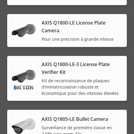
AXIS Q1800-LE License Plate
Camera
Pour une précision à grande vitesse
AXIS Q1800-LE-3 License Plate
Verifier Kit
Kit de reconnaissance de plaques
d’immatriculation robuste et
économique pour des vitesses élevées
AXIS Q1805-LE Bullet Camera
Surveillance de première classe en
2 MP avec zoom 32x