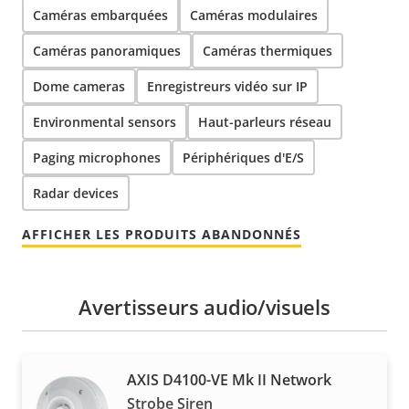
Caméras embarquées
Caméras modulaires
Caméras panoramiques
Caméras thermiques
Dome cameras
Enregistreurs vidéo sur IP
Environmental sensors
Haut-parleurs réseau
Paging microphones
Périphériques d'E/S
Radar devices
AFFICHER LES PRODUITS ABANDONNÉS
Avertisseurs audio/visuels
AXIS D4100-VE Mk II Network
Strobe Siren