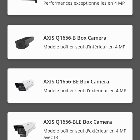
Performances exceptionnelles en 4 MP
AXIS Q1656-B Box Camera
Modèle boîtier seul d’intérieur en 4 MP
AXIS Q1656-BE Box Camera
Modèle boîtier seul d'extérieur en 4 MP
AXIS Q1656-BLE Box Camera
Modèle boîtier seul d'extérieur en 4 MP
avec IR