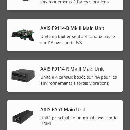
environnements à fortes vibrations
AXIS F9114-B Mk II Main Unit
Unité en boîtier seul à 4 canaux basée
sur l’IA avec ports E/S
AXIS F9114-R Mk II Main Unit
Unité à 4 canaux basée sur l’IA pour les
environnements à fortes vibrations
AXIS FA51 Main Unit
Unité principale monocanal, avec sortie
HDMI