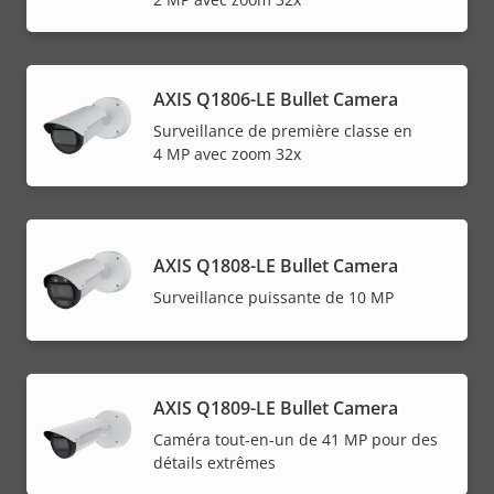
AXIS Q1806-LE Bullet Camera
Surveillance de première classe en
4 MP avec zoom 32x
AXIS Q1808-LE Bullet Camera
Surveillance puissante de 10 MP
AXIS Q1809-LE Bullet Camera
Caméra tout-en-un de 41 MP pour des
détails extrêmes