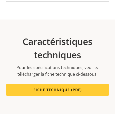
Caractéristiques
techniques
Pour les spécifications techniques, veuillez
télécharger la fiche technique ci-dessous.
FICHE TECHNIQUE (PDF)