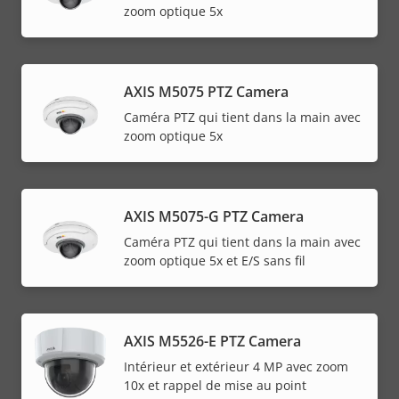
zoom optique 5x
AXIS M5075 PTZ Camera
Caméra PTZ qui tient dans la main avec
zoom optique 5x
AXIS M5075-G PTZ Camera
Caméra PTZ qui tient dans la main avec
zoom optique 5x et E/S sans fil
AXIS M5526-E PTZ Camera
Intérieur et extérieur 4 MP avec zoom
10x et rappel de mise au point