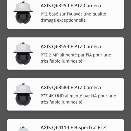
AXIS Q6325-LE PTZ Camera
PTZ basé sur l’IA avec une qualité
d’image exceptionnelle
AXIS Q6355-LE PTZ Camera
PTZ 2 MP alimenté par l'IA pour une
très faible luminosité
AXIS Q6358-LE PTZ Camera
PTZ 4K UHD alimenté par l’IA pour une
très faible luminosité
AXIS Q6411-LE Bispectral PTZ