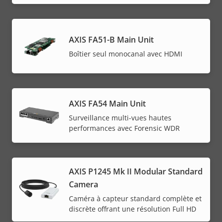
AXIS FA51-B Main Unit
Boîtier seul monocanal avec HDMI
AXIS FA54 Main Unit
Surveillance multi-vues hautes
performances avec Forensic WDR
AXIS P1245 Mk II Modular Standard
Camera
Caméra à capteur standard complète et
discrète offrant une résolution Full HD