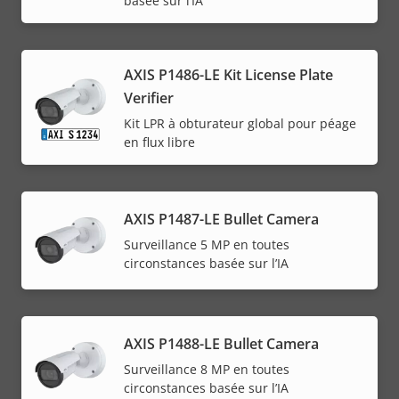
basée sur l’IA
AXIS P1486-LE Kit License Plate
Verifier
Kit LPR à obturateur global pour péage
en flux libre
AXIS P1487-LE Bullet Camera
Surveillance 5 MP en toutes
circonstances basée sur l’IA
AXIS P1488-LE Bullet Camera
Surveillance 8 MP en toutes
circonstances basée sur l’IA