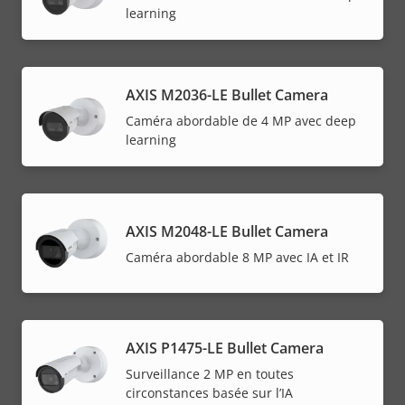
learning
AXIS M2036-LE Bullet Camera
Caméra abordable de 4 MP avec deep
learning
AXIS M2048-LE Bullet Camera
Caméra abordable 8 MP avec IA et IR
AXIS P1475-LE Bullet Camera
Surveillance 2 MP en toutes
circonstances basée sur l’IA