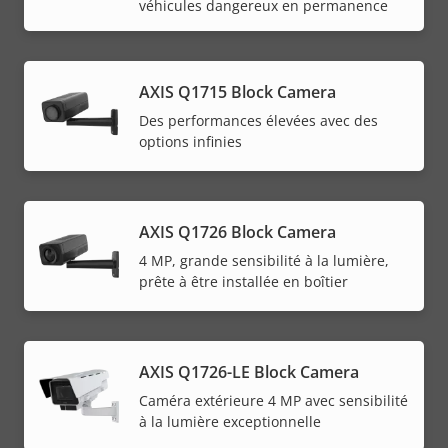
véhicules dangereux en permanence
AXIS Q1715 Block Camera
Des performances élevées avec des
options infinies
AXIS Q1726 Block Camera
4 MP, grande sensibilité à la lumière,
prête à être installée en boîtier
AXIS Q1726-LE Block Camera
Caméra extérieure 4 MP avec sensibilité
à la lumière exceptionnelle