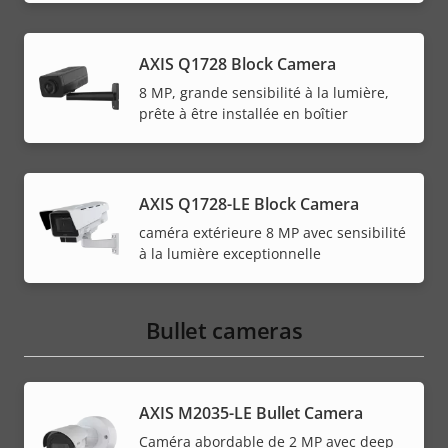
AXIS Q1728 Block Camera
8 MP, grande sensibilité à la lumière,
prête à être installée en boîtier
AXIS Q1728-LE Block Camera
caméra extérieure 8 MP avec sensibilité
à la lumière exceptionnelle
Bullet cameras
AXIS M2035-LE Bullet Camera
Caméra abordable de 2 MP avec deep