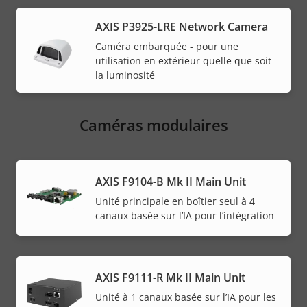
AXIS P3925-LRE Network Camera
Caméra embarquée - pour une
utilisation en extérieur quelle que soit
la luminosité
Caméras modulaires
AXIS F9104-B Mk II Main Unit
Unité principale en boîtier seul à 4
canaux basée sur l’IA pour l’intégration
AXIS F9111-R Mk II Main Unit
Unité à 1 canaux basée sur l’IA pour les