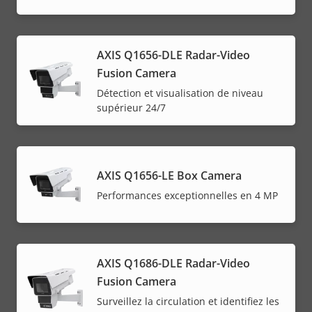
AXIS Q1656-DLE Radar-Video
Fusion Camera
Détection et visualisation de niveau
supérieur 24/7
AXIS Q1656-LE Box Camera
Performances exceptionnelles en 4 MP
AXIS Q1686-DLE Radar-Video
Fusion Camera
Surveillez la circulation et identifiez les