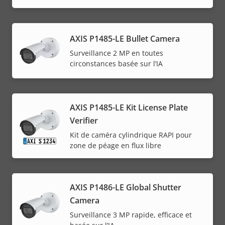
AXIS P1485-LE Bullet Camera
Surveillance 2 MP en toutes
circonstances basée sur l’IA
AXIS P1485-LE Kit License Plate
Verifier
Kit de caméra cylindrique RAPI pour
zone de péage en flux libre
AXIS P1486-LE Global Shutter
Camera
Surveillance 3 MP rapide, efficace et