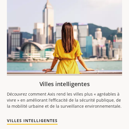
Villes intelligentes
Découvrez comment Axis rend les villes plus « agréables à
vivre » en améliorant l’efficacité de la sécurité publique, de
la mobilité urbaine et de la surveillance environnementale.
VILLES INTELLIGENTES