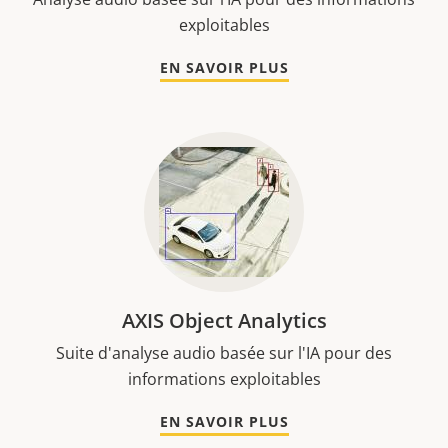
exploitables
EN SAVOIR PLUS
AXIS Object Analytics
Suite d'analyse audio basée sur l'IA pour des
informations exploitables
EN SAVOIR PLUS