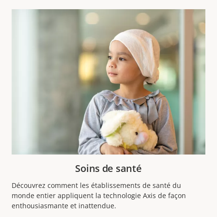
Soins de santé
Découvrez comment les établissements de santé du
monde entier appliquent la technologie Axis de façon
enthousiasmante et inattendue.