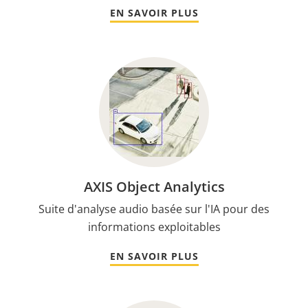
EN SAVOIR PLUS
AXIS Object Analytics
Suite d'analyse audio basée sur l'IA pour des
informations exploitables
EN SAVOIR PLUS