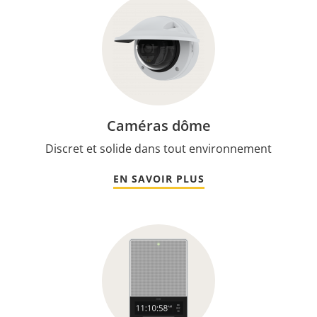
Caméras dôme
Discret et solide dans tout environnement
EN SAVOIR PLUS