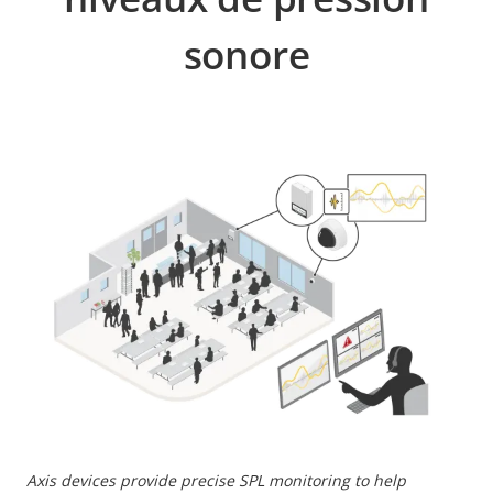
sonore
Axis devices provide precise SPL monitoring to help