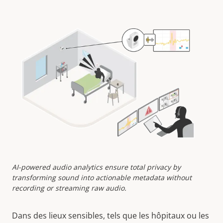
AI-powered audio analytics ensure total privacy by
transforming sound into actionable metadata without
recording or streaming raw audio.
Dans des lieux sensibles, tels que les hôpitaux ou les