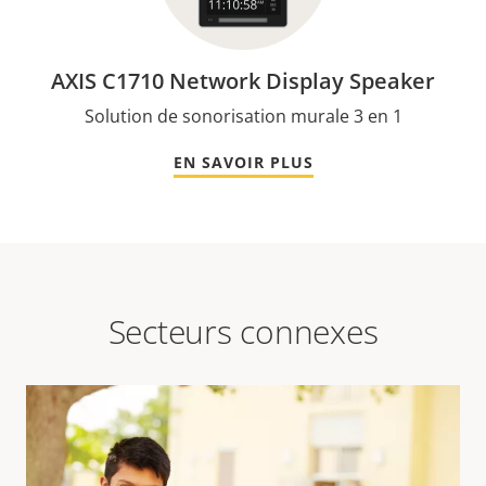
AXIS C1710 Network Display Speaker
Solution de sonorisation murale 3 en 1
EN SAVOIR PLUS
Secteurs connexes