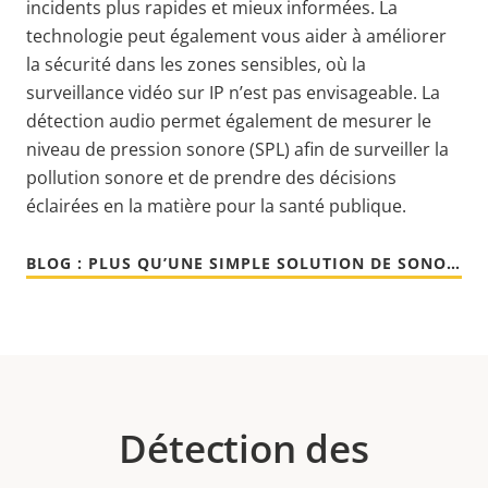
incidents plus rapides et mieux informées. La
technologie peut également vous aider à améliorer
la sécurité dans les zones sensibles, où la
surveillance vidéo sur IP n’est pas envisageable. La
détection audio permet également de mesurer le
niveau de pression sonore (SPL) afin de surveiller la
pollution sonore et de prendre des décisions
éclairées en la matière pour la santé publique.
BLOG : PLUS QU’UNE SIMPLE SOLUTION DE SONORISATION
Détection des