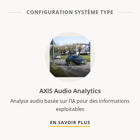
CONFIGURATION SYSTÈME TYPE
AXIS Audio Analytics
Analyse audio basée sur l’IA pour des informations
exploitables
EN SAVOIR PLUS