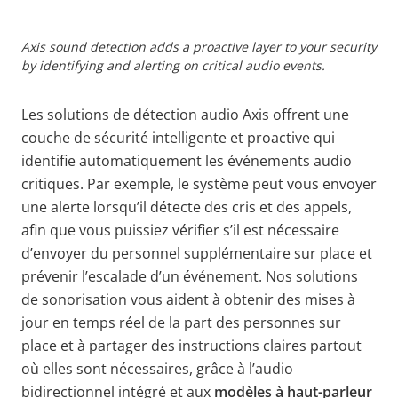
Axis sound detection adds a proactive layer to your security
by identifying and alerting on critical audio events.
Les solutions de détection audio Axis offrent une
couche de sécurité intelligente et proactive qui
identifie automatiquement les événements audio
critiques. Par exemple, le système peut vous envoyer
une alerte lorsqu’il détecte des cris et des appels,
afin que vous puissiez vérifier s’il est nécessaire
d’envoyer du personnel supplémentaire sur place et
prévenir l’escalade d’un événement. Nos solutions
de sonorisation vous aident à obtenir des mises à
jour en temps réel de la part des personnes sur
place et à partager des instructions claires partout
où elles sont nécessaires, grâce à l’audio
bidirectionnel intégré et aux
modèles à haut-parleur