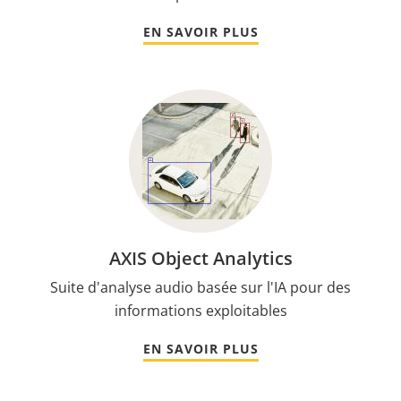
EN SAVOIR PLUS
AXIS Object Analytics
Suite d'analyse audio basée sur l'IA pour des
informations exploitables
EN SAVOIR PLUS