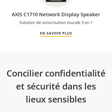
AXIS C1710 Network Display Speaker
Solution de sonorisation murale 3 en 1
EN SAVOIR PLUS
Concilier confidentialité
et sécurité dans les
lieux sensibles