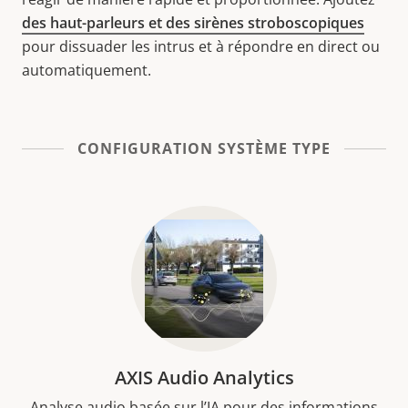
des haut-parleurs et des sirènes stroboscopiques
pour dissuader les intrus et à répondre en direct ou
automatiquement.
CONFIGURATION SYSTÈME TYPE
AXIS Audio Analytics
Analyse audio basée sur l’IA pour des informations