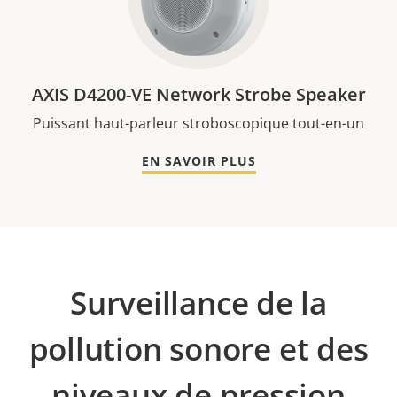
AXIS D4200-VE Network Strobe Speaker
Puissant haut-parleur stroboscopique tout-en-un
EN SAVOIR PLUS
Surveillance de la
pollution sonore et des
niveaux de pression