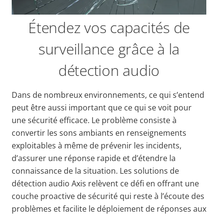
Étendez vos capacités de
surveillance grâce à la
détection audio
Dans de nombreux environnements, ce qui s’entend
peut être aussi important que ce qui se voit pour
une sécurité efficace. Le problème consiste à
convertir les sons ambiants en renseignements
exploitables à même de prévenir les incidents,
d’assurer une réponse rapide et d’étendre la
connaissance de la situation. Les solutions de
détection audio Axis relèvent ce défi en offrant une
couche proactive de sécurité qui reste à l’écoute des
problèmes et facilite le déploiement de réponses aux