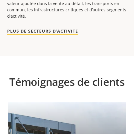
valeur ajoutée dans la vente au détail, les transports en
commun, les infrastructures critiques et d’autres segments
d’activité.
PLUS DE SECTEURS D’ACTIVITÉ
Témoignages de clients