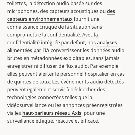
toilettes, la détection audio basée sur des
microphones, des capteurs acoustiques ou
des
capteurs environnementaux
fournit une
connaissance critique de la situation sans
compromettre la confidentialité. Avec la
confidentialité intégrée par défaut, nos
analyses
alimentées par l’IA
convertissent les données audio
brutes en métadonnées exploitables, sans jamais
enregistrer ni diffuser de flux audio. Par exemple,
elles peuvent alerter le personnel hospitalier en cas
de quintes de toux. Les événements audio détectés
peuvent également servir à déclencher des
technologies connectées telles que la
vidéosurveillance ou les annonces préenregistrées
via les
haut-parleurs réseau Axis
, pour une
surveillance éthique, réactive et efficace.