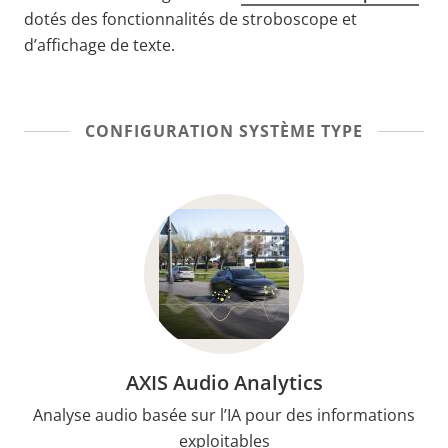
dotés des fonctionnalités de stroboscope et
d’affichage de texte.
CONFIGURATION SYSTÈME TYPE
AXIS Audio Analytics
Analyse audio basée sur l’IA pour des informations
exploitables