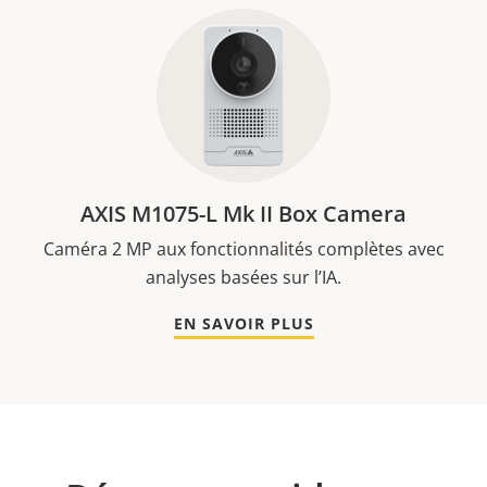
AXIS M1075-L Mk II Box Camera
Caméra 2 MP aux fonctionnalités complètes avec
analyses basées sur l’IA.
EN SAVOIR PLUS