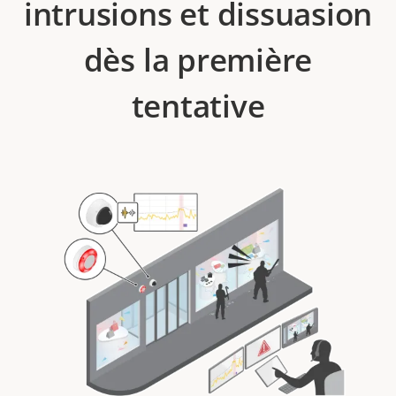
intrusions et dissuasion
dès la première
tentative