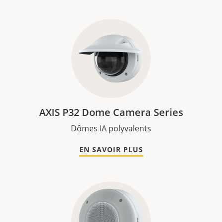
AXIS P32 Dome Camera Series
Dômes IA polyvalents
EN SAVOIR PLUS