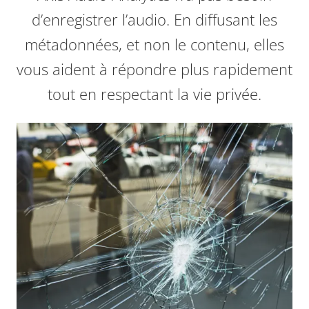
d’enregistrer l’audio. En diffusant les
métadonnées, et non le contenu, elles
vous aident à répondre plus rapidement
tout en respectant la vie privée.