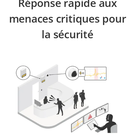
Réponse rapide aux
menaces critiques pour
la sécurité