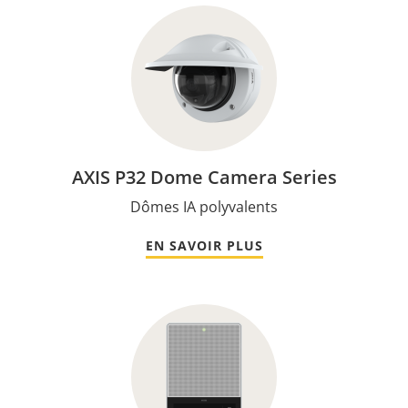
AXIS P32 Dome Camera Series
Dômes IA polyvalents
EN SAVOIR PLUS