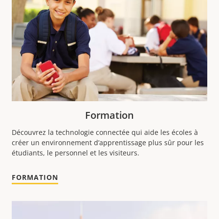
Formation
Découvrez la technologie connectée qui aide les écoles à
créer un environnement d’apprentissage plus sûr pour les
étudiants, le personnel et les visiteurs.
FORMATION