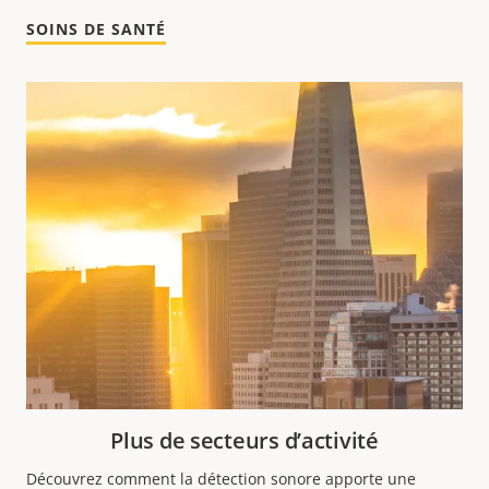
SOINS DE SANTÉ
Plus de secteurs d’activité
Découvrez comment la détection sonore apporte une