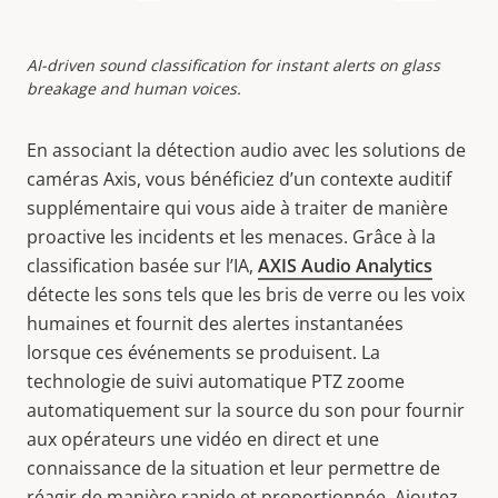
AI-driven sound classification for instant alerts on glass
breakage and human voices.
En associant la détection audio avec les solutions de
caméras Axis, vous bénéficiez d’un contexte auditif
supplémentaire qui vous aide à traiter de manière
proactive les incidents et les menaces. Grâce à la
classification basée sur l’IA,
AXIS Audio Analytics
détecte les sons tels que les bris de verre ou les voix
humaines et fournit des alertes instantanées
lorsque ces événements se produisent. La
technologie de suivi automatique PTZ zoome
automatiquement sur la source du son pour fournir
aux opérateurs une vidéo en direct et une
connaissance de la situation et leur permettre de
réagir de manière rapide et proportionnée. Ajoutez