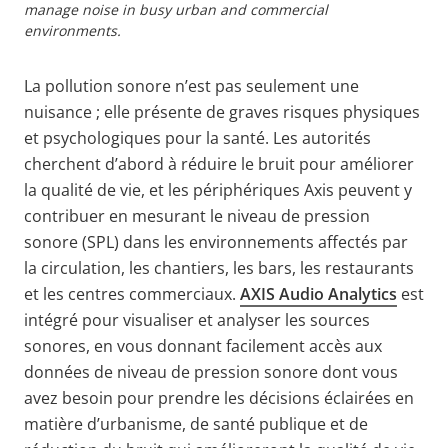
manage noise in busy urban and commercial
environments.
La pollution sonore n’est pas seulement une
nuisance ; elle présente de graves risques physiques
et psychologiques pour la santé. Les autorités
cherchent d’abord à réduire le bruit pour améliorer
la qualité de vie, et les périphériques Axis peuvent y
contribuer en mesurant le niveau de pression
sonore (SPL) dans les environnements affectés par
la circulation, les chantiers, les bars, les restaurants
et les centres commerciaux.
AXIS Audio Analytics
est
intégré pour visualiser et analyser les sources
sonores, en vous donnant facilement accès aux
données de niveau de pression sonore dont vous
avez besoin pour prendre les décisions éclairées en
matière d’urbanisme, de santé publique et de