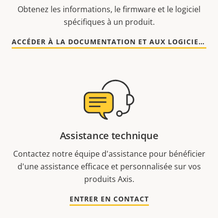
Obtenez les informations, le firmware et le logiciel
spécifiques à un produit.
ACCÉDER À LA DOCUMENTATION ET AUX LOGICIELS
Assistance technique
Contactez notre équipe d'assistance pour bénéficier
d'une assistance efficace et personnalisée sur vos
produits Axis.
ENTRER EN CONTACT