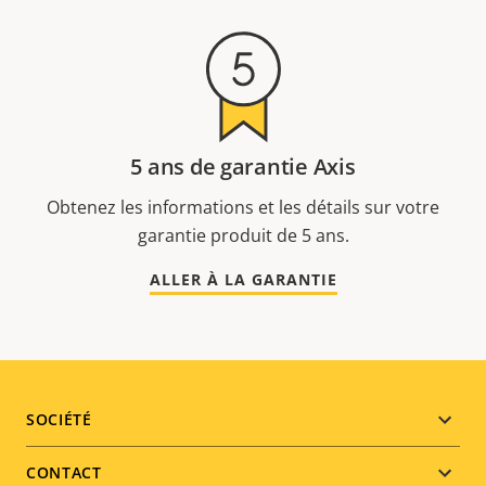
5 ans de garantie Axis
Obtenez les informations et les détails sur votre
garantie produit de 5 ans.
ALLER À LA GARANTIE
Footer
SOCIÉTÉ
menu
CONTACT