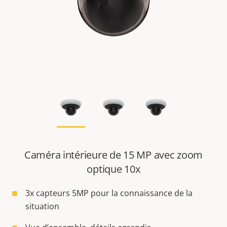
Caméra intérieure de 15 MP avec zoom
optique 10x
3x capteurs 5MP pour la connaissance de la
situation