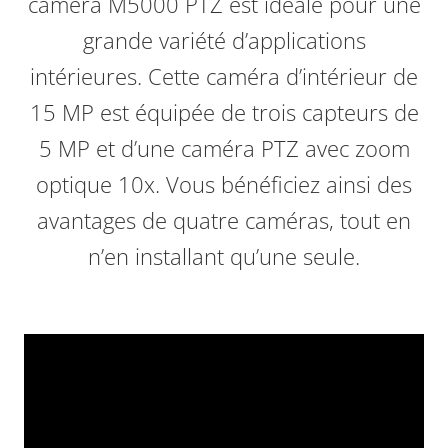
caméra M5000 PTZ est idéale pour une
grande variété d’applications
intérieures. Cette caméra d’intérieur de
15 MP est équipée de trois capteurs de
5 MP et d’une caméra PTZ avec zoom
optique 10x. Vous bénéficiez ainsi des
avantages de quatre caméras, tout en
n’en installant qu’une seule.