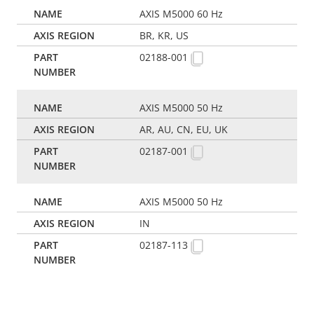
AXIS M5000 60 Hz
BR, KR, US
02188-001
AXIS M5000 50 Hz
AR, AU, CN, EU, UK
02187-001
AXIS M5000 50 Hz
IN
02187-113