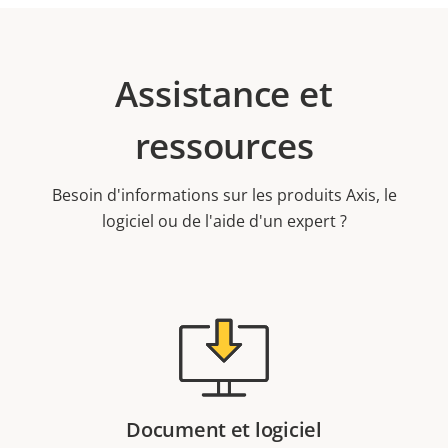
Assistance et
ressources
Besoin d'informations sur les produits Axis, le
logiciel ou de l'aide d'un expert ?
Document et logiciel