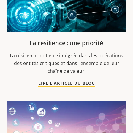
La résilience : une priorité
La résilience doit être intégrée dans les opérations
des entités critiques et dans l’ensemble de leur
chaîne de valeur.
LIRE L’ARTICLE DU BLOG