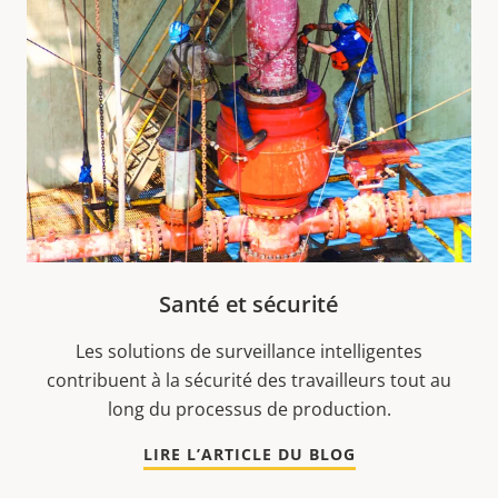
Santé et sécurité
Les solutions de surveillance intelligentes
contribuent à la sécurité des travailleurs tout au
long du processus de production.
LIRE L’ARTICLE DU BLOG