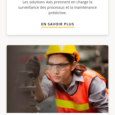
Les solutions Axis prennent en charge la
surveillance des processus et la maintenance
prédictive.
EN SAVOIR PLUS