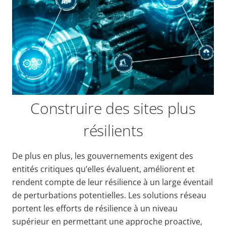
Construire des sites plus
résilients
De plus en plus, les gouvernements exigent des
entités critiques qu’elles évaluent, améliorent et
rendent compte de leur résilience à un large éventail
de perturbations potentielles. Les solutions réseau
portent les efforts de résilience à un niveau
supérieur en permettant une approche proactive,