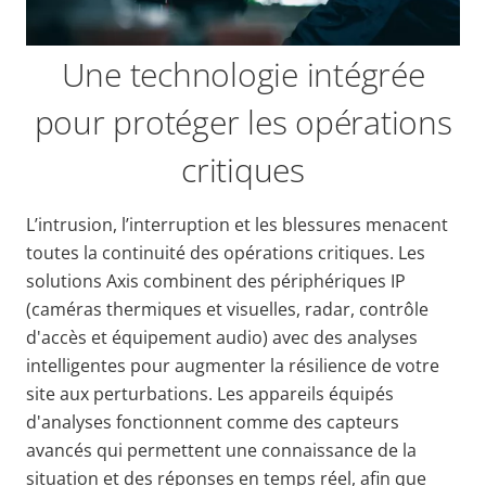
Une technologie intégrée
pour protéger les opérations
critiques
L’intrusion, l’interruption et les blessures menacent
toutes la continuité des opérations critiques. Les
solutions Axis combinent des périphériques IP
(caméras thermiques et visuelles, radar, contrôle
d'accès et équipement audio) avec des analyses
intelligentes pour augmenter la résilience de votre
site aux perturbations. Les appareils équipés
d'analyses fonctionnent comme des capteurs
avancés qui permettent une connaissance de la
situation et des réponses en temps réel, afin que