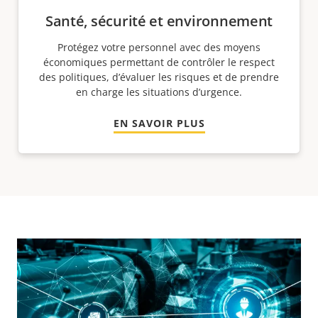
Santé, sécurité et environnement
Protégez votre personnel avec des moyens
économiques permettant de contrôler le respect
des politiques, d’évaluer les risques et de prendre
en charge les situations d’urgence.
EN SAVOIR PLUS