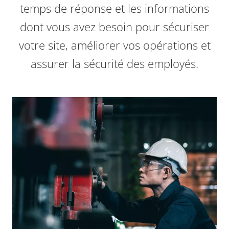
temps de réponse et les informations
dont vous avez besoin pour sécuriser
votre site, améliorer vos opérations et
assurer la sécurité des employés.