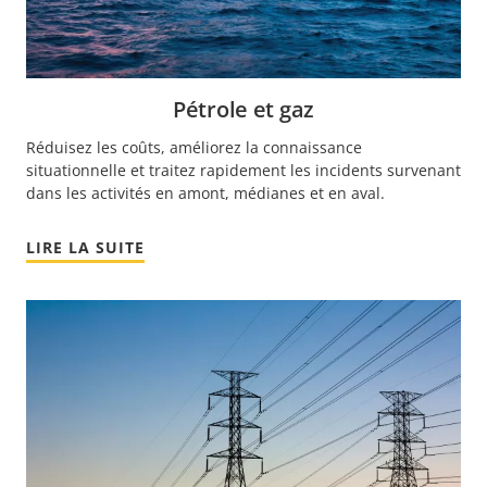
Pétrole et gaz
Réduisez les coûts, améliorez la connaissance
situationnelle et traitez rapidement les incidents survenant
dans les activités en amont, médianes et en aval.
LIRE LA SUITE