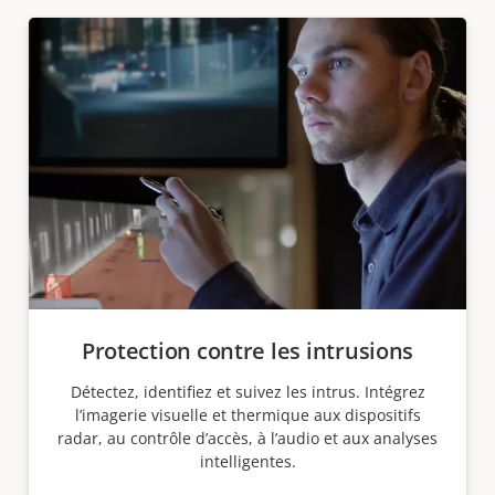
Protection contre les intrusions
Détectez, identifiez et suivez les intrus. Intégrez
l’imagerie visuelle et thermique aux dispositifs
radar, au contrôle d’accès, à l’audio et aux analyses
intelligentes.