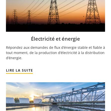
Électricité et énergie
Répondez aux demandes de flux d’énergie stable et fiable à
tout moment, de la production d’électricité à la distribution
d’énergie.
LIRE LA SUITE