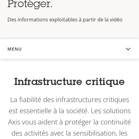
Protéger.
Des informations exploitables à partir de la vidéo
MENU
APERÇU
Infrastructure critique
La fiabilité des infrastructures critiques
est essentielle à la société. Les solutions
Axis vous aident à protéger la continuité
des activités avec la sensibilisation, les