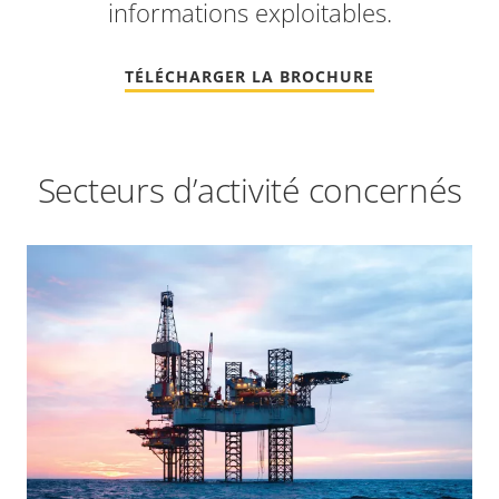
informations exploitables.
TÉLÉCHARGER LA BROCHURE
Secteurs d’activité concernés