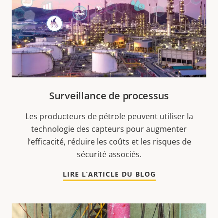
Surveillance de processus
Les producteurs de pétrole peuvent utiliser la
technologie des capteurs pour augmenter
l’efficacité, réduire les coûts et les risques de
sécurité associés.
LIRE L’ARTICLE DU BLOG