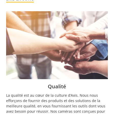
Qualité
La qualité est au cœur de la culture d’Axis. Nous nous
efforçons de fournir des produits et des solutions de la
meilleure qualité, en vous fournissant les outils dont vous
avez besoin pour réussir. Nos caméras sont conçues pour