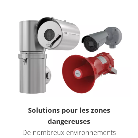
Solutions pour les zones
dangereuses
De nombreux environnements