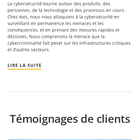
La cybersécurité tourne autour des produits, des
personnes, de la technologie et des processus en cours.
Chez Axis, nous nous attaquons à la cybersécurité en
surveillant en permanence les menaces et les
conséquences, et en prenant des mesures rapides et
décisives. Nous comprenons la menace que la
cybercriminalité fait peser sur les infrastructures critiques
et d’autres secteurs.
LIRE LA SUITE
Témoignages de clients