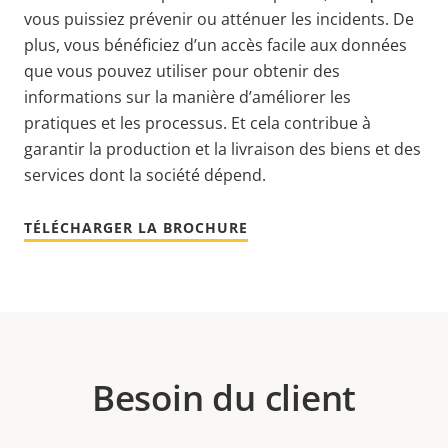
vous puissiez prévenir ou atténuer les incidents. De
plus, vous bénéficiez d’un accès facile aux données
que vous pouvez utiliser pour obtenir des
informations sur la manière d’améliorer les
pratiques et les processus. Et cela contribue à
garantir la production et la livraison des biens et des
services dont la société dépend.
TÉLÉCHARGER LA BROCHURE
Besoin du client