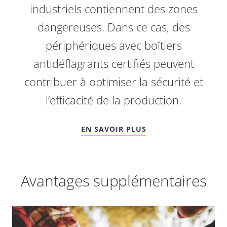
industriels contiennent des zones
dangereuses. Dans ce cas, des
périphériques avec boîtiers
antidéflagrants certifiés peuvent
contribuer à optimiser la sécurité et
l’efficacité de la production.
EN SAVOIR PLUS
Avantages supplémentaires