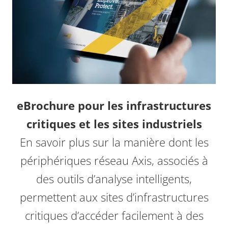
eBrochure pour les infrastructures
critiques et les sites industriels
En savoir plus sur la manière dont les
périphériques réseau Axis, associés à
des outils d’analyse intelligents,
permettent aux sites d’infrastructures
critiques d’accéder facilement à des