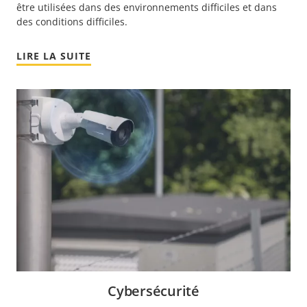
être utilisées dans des environnements difficiles et dans
des conditions difficiles.
LIRE LA SUITE
Cybersécurité