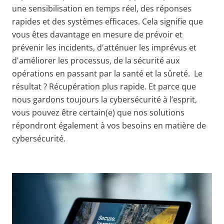
une sensibilisation en temps réel, des réponses
rapides et des systèmes efficaces. Cela signifie que
vous êtes davantage en mesure de prévoir et
prévenir les incidents, d'atténuer les imprévus et
d'améliorer les processus, de la sécurité aux
opérations en passant par la santé et la sûreté. Le
résultat ? Récupération plus rapide. Et parce que
nous gardons toujours la cybersécurité à l’esprit,
vous pouvez être certain(e) que nos solutions
répondront également à vos besoins en matière de
cybersécurité.