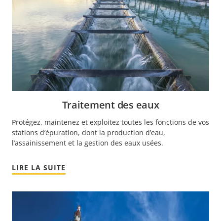
Traitement des eaux
Protégez, maintenez et exploitez toutes les fonctions de vos
stations d’épuration, dont la production d’eau,
l’assainissement et la gestion des eaux usées.
LIRE LA SUITE