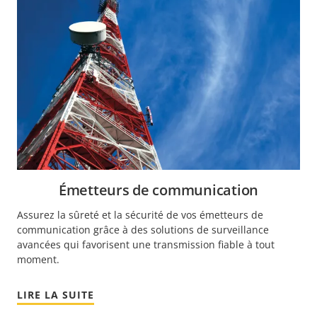
Émetteurs de communication
Assurez la sûreté et la sécurité de vos émetteurs de
communication grâce à des solutions de surveillance
avancées qui favorisent une transmission fiable à tout
moment.
LIRE LA SUITE