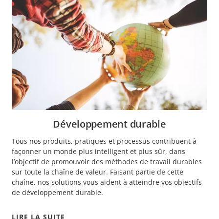
Développement durable
Tous nos produits, pratiques et processus contribuent à
façonner un monde plus intelligent et plus sûr, dans
l’objectif de promouvoir des méthodes de travail durables
sur toute la chaîne de valeur. Faisant partie de cette
chaîne, nos solutions vous aident à atteindre vos objectifs
de développement durable.
LIRE LA SUITE