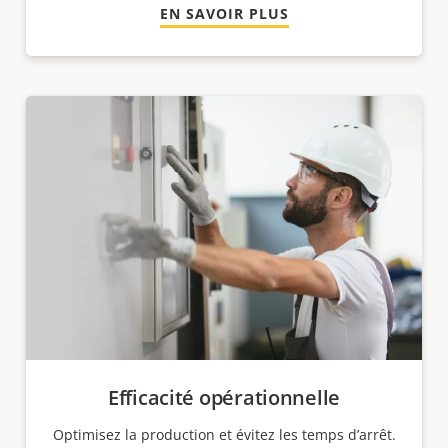
EN SAVOIR PLUS
Efficacité opérationnelle
Optimisez la production et évitez les temps d’arrêt.