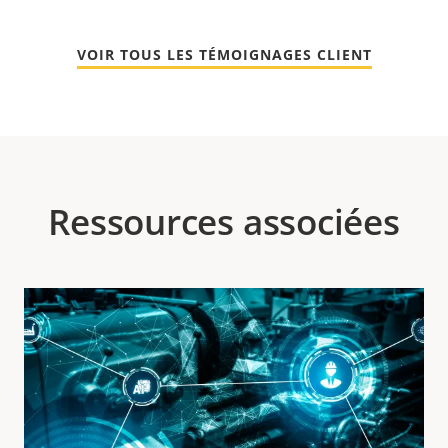
VOIR TOUS LES TÉMOIGNAGES CLIENT
Ressources associées