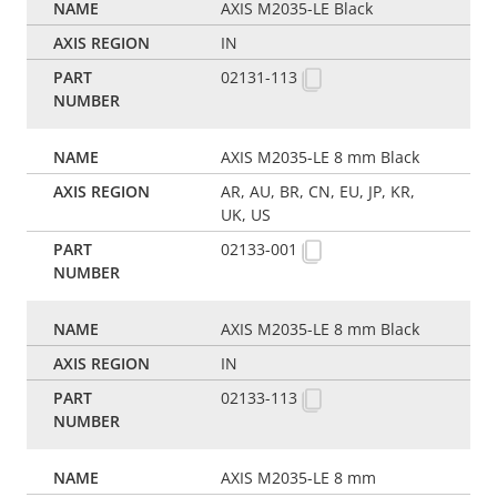
AXIS M2035-LE Black
IN
02131-113
AXIS M2035-LE 8 mm Black
AR, AU, BR, CN, EU, JP, KR,
UK, US
02133-001
AXIS M2035-LE 8 mm Black
IN
02133-113
AXIS M2035-LE 8 mm