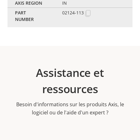
IN
02124-113
Assistance et
ressources
Besoin d'informations sur les produits Axis, le
logiciel ou de l'aide d'un expert ?