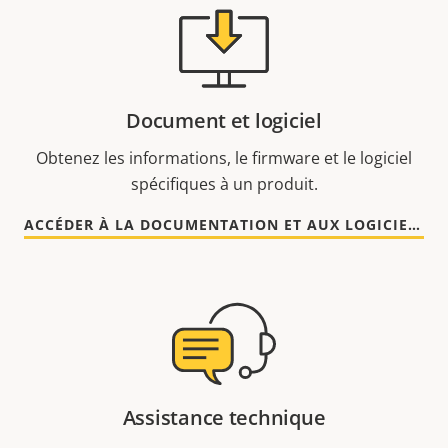
Document et logiciel
Obtenez les informations, le firmware et le logiciel
spécifiques à un produit.
ACCÉDER À LA DOCUMENTATION ET AUX LOGICIELS
Assistance technique