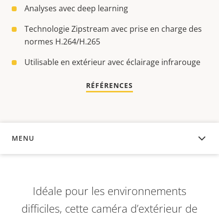
Analyses avec deep learning
Technologie Zipstream avec prise en charge des
normes H.264/H.265
Utilisable en extérieur avec éclairage infrarouge
RÉFÉRENCES
MENU
APERÇU
Idéale pour les environnements
difficiles, cette caméra d’extérieur de