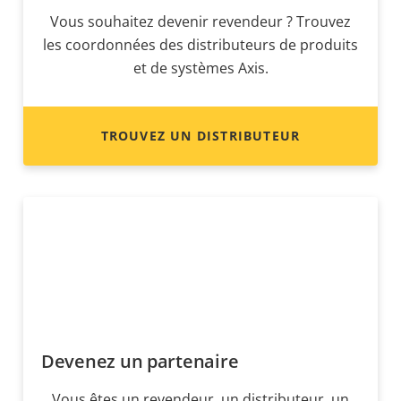
Vous souhaitez devenir revendeur ? Trouvez
les coordonnées des distributeurs de produits
et de systèmes Axis.
TROUVEZ UN DISTRIBUTEUR
Devenez un partenaire
Vous êtes un revendeur, un distributeur, un