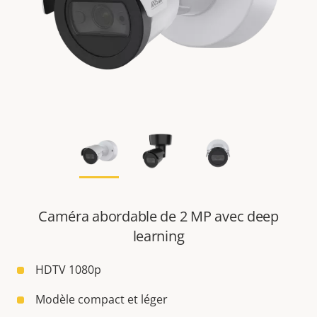
Caméra abordable de 2 MP avec deep
learning
HDTV 1080p
Modèle compact et léger