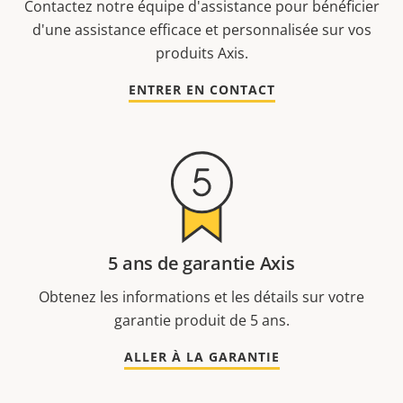
Contactez notre équipe d'assistance pour bénéficier
d'une assistance efficace et personnalisée sur vos
produits Axis.
ENTRER EN CONTACT
5 ans de garantie Axis
Obtenez les informations et les détails sur votre
garantie produit de 5 ans.
ALLER À LA GARANTIE