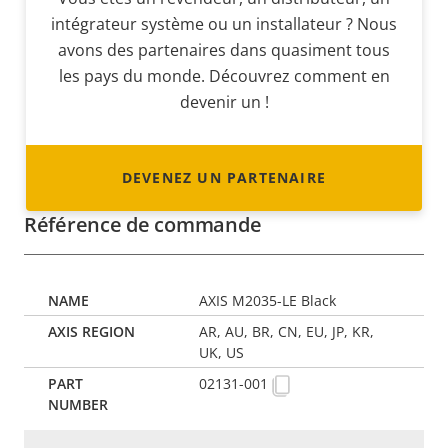
intégrateur système ou un installateur ? Nous
avons des partenaires dans quasiment tous
les pays du monde. Découvrez comment en
devenir un !
DEVENEZ UN PARTENAIRE
Référence de commande
AXIS M2035-LE Black
AR, AU, BR, CN, EU, JP, KR,
UK, US
02131-001