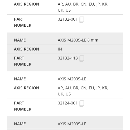
AR, AU, BR, CN, EU, JP, KR,
UK, US
02132-001
AXIS M2035-LE 8 mm
IN
02132-113
AXIS M2035-LE
AR, AU, BR, CN, EU, JP, KR,
UK, US
02124-001
AXIS M2035-LE