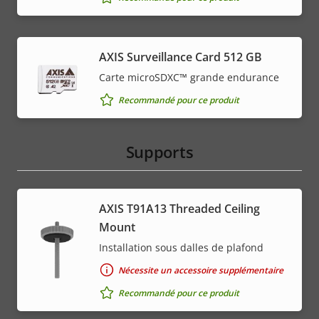
AXIS Surveillance Card 512 GB
Carte microSDXC™ grande endurance
Recommandé pour ce produit
Supports
AXIS T91A13 Threaded Ceiling
Mount
Installation sous dalles de plafond
Nécessite un accessoire supplémentaire
Recommandé pour ce produit