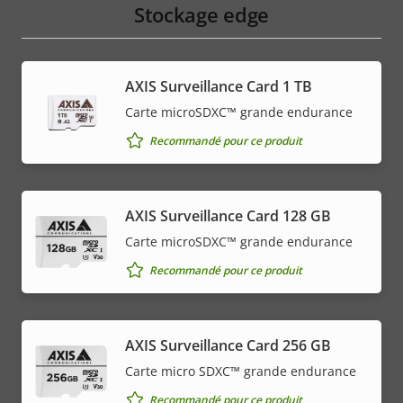
Stockage edge
AXIS Surveillance Card 1 TB
Carte microSDXC™ grande endurance
Recommandé pour ce produit
AXIS Surveillance Card 128 GB
Carte microSDXC™ grande endurance
Recommandé pour ce produit
AXIS Surveillance Card 256 GB
Carte micro SDXC™ grande endurance
Recommandé pour ce produit