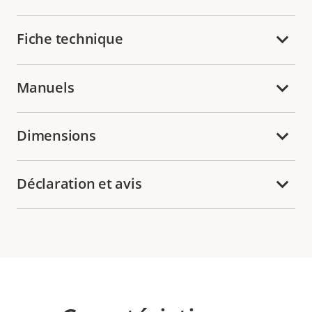
Fiche technique
Manuels
Dimensions
Déclaration et avis