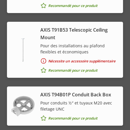
Recommandé pour ce produit
AXIS T91B53 Telescopic Ceiling
Mount
Pour des installations au plafond
flexibles et économiques
Nécessite un accessoire supplémentaire
Recommandé pour ce produit
AXIS T94B01P Conduit Back Box
Pour conduits ½″ et tuyaux M20 avec
filetage UNC
Recommandé pour ce produit