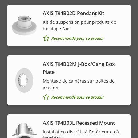
AXIS T94B02D Pendant Kit
Kit de suspension pour produits de
montage Axis
Recommandé pour ce produit
AXIS T94B02M J-Box/Gang Box
Plate
Montage de caméras sur boîtes de
jonction
Recommandé pour ce produit
AXIS T94B03L Recessed Mount
Installation discrète à l’intérieur ou à