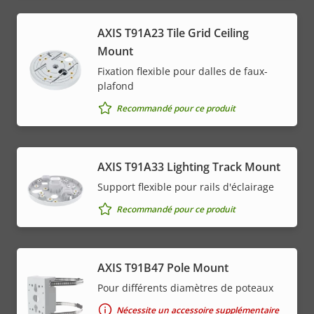
AXIS T91A23 Tile Grid Ceiling
Mount
Fixation flexible pour dalles de faux-
plafond
Recommandé pour ce produit
AXIS T91A33 Lighting Track Mount
Support flexible pour rails d'éclairage
Recommandé pour ce produit
AXIS T91B47 Pole Mount
Pour différents diamètres de poteaux
Nécessite un accessoire supplémentaire