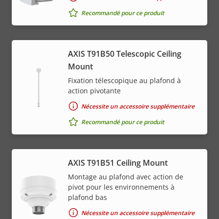
Recommandé pour ce produit
AXIS T91B50 Telescopic Ceiling
Mount
Fixation télescopique au plafond à
action pivotante
Nécessite un accessoire supplémentaire
Recommandé pour ce produit
AXIS T91B51 Ceiling Mount
Montage au plafond avec action de
pivot pour les environnements à
plafond bas
Nécessite un accessoire supplémentaire