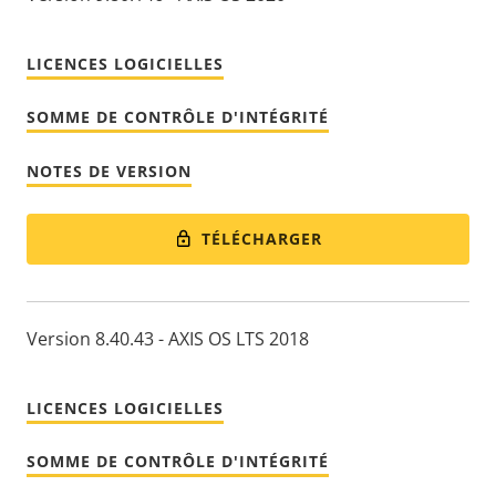
LICENCES LOGICIELLES
SOMME DE CONTRÔLE D'INTÉGRITÉ
NOTES DE VERSION
TÉLÉCHARGER
Version 8.40.43 - AXIS OS LTS 2018
LICENCES LOGICIELLES
SOMME DE CONTRÔLE D'INTÉGRITÉ