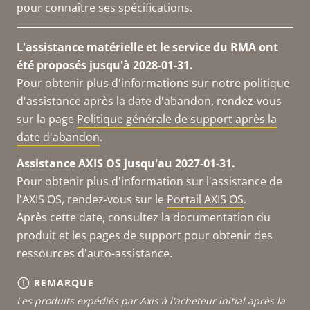
pour connaître ses spécifications.
L'assistance matérielle et le service du RMA ont
été proposés jusqu'à 2028-01-31.
Pour obtenir plus d'informations sur notre politique
d'assistance après la date d'abandon, rendez-vous
sur la page
Politique générale de support après la
date d'abandon
.
Assistance AXIS OS jusqu'au 2027-01-31.
Pour obtenir plus d'information sur l'assistance de
l'AXIS OS, rendez-vous sur le
Portail AXIS OS
.
Après cette date, consultez la documentation du
produit et les pages de support pour obtenir des
ressources d'auto-assistance.
REMARQUE
Les produits expédiés par Axis à l'acheteur initial après la