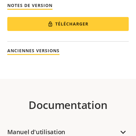
NOTES DE VERSION
TÉLÉCHARGER
ANCIENNES VERSIONS
Documentation
Manuel d'utilisation