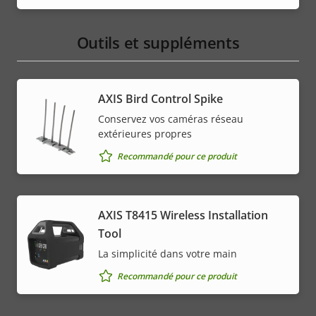
Outils et suppléments
AXIS Bird Control Spike
Conservez vos caméras réseau
extérieures propres
Recommandé pour ce produit
AXIS T8415 Wireless Installation
Tool
La simplicité dans votre main
Recommandé pour ce produit