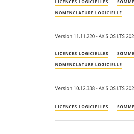
LICENCES LOGICIELLES
SOMME
NOMENCLATURE LOGICIELLE
Version 11.11.220 - AXIS OS LTS 20
LICENCES LOGICIELLES
SOMME
NOMENCLATURE LOGICIELLE
Version 10.12.338 - AXIS OS LTS 20
LICENCES LOGICIELLES
SOMME