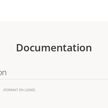
Documentation
on
(FORMAT EN LIGNE)