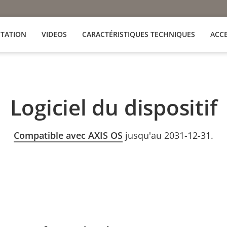
TATION
VIDEOS
CARACTÉRISTIQUES TECHNIQUES
ACC
Logiciel du dispositif
Compatible avec AXIS OS
jusqu'au 2031-12-31.