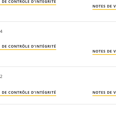
 DE CONTRÔLE D'INTÉGRITÉ
NOTES DE 
24
 DE CONTRÔLE D'INTÉGRITÉ
NOTES DE 
22
 DE CONTRÔLE D'INTÉGRITÉ
NOTES DE 