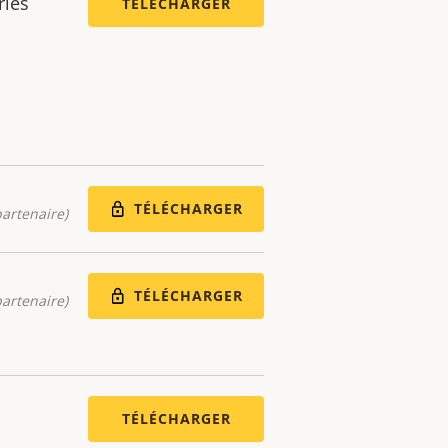
ries
TÉLÉCHARGER
TÉLÉCHARGER
artenaire)
TÉLÉCHARGER
artenaire)
TÉLÉCHARGER