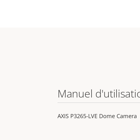
Manuel d'utilisati
AXIS P3265-LVE Dome Camera