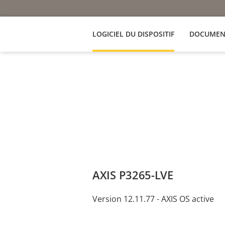
LOGICIEL DU DISPOSITIF
DOCUMEN
AXIS P3265-LVE
Version 12.11.77 - AXIS OS active