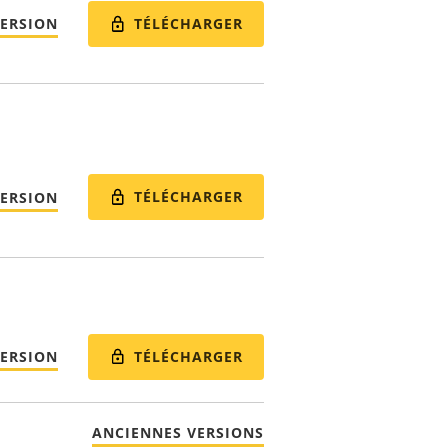
TÉLÉCHARGER
VERSION
TÉLÉCHARGER
VERSION
TÉLÉCHARGER
VERSION
ANCIENNES VERSIONS