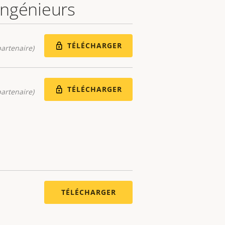
 ingénieurs
TÉLÉCHARGER
artenaire)
TÉLÉCHARGER
artenaire)
TÉLÉCHARGER