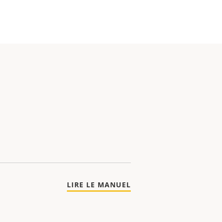
LIRE LE MANUEL