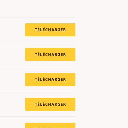
TÉLÉCHARGER
TÉLÉCHARGER
TÉLÉCHARGER
TÉLÉCHARGER