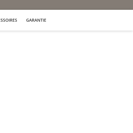
ESSOIRES
GARANTIE