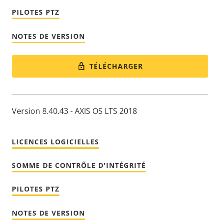
PILOTES PTZ
NOTES DE VERSION
TÉLÉCHARGER
Version 8.40.43 - AXIS OS LTS 2018
LICENCES LOGICIELLES
SOMME DE CONTRÔLE D'INTÉGRITÉ
PILOTES PTZ
NOTES DE VERSION