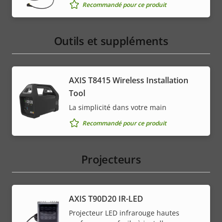
Recommandé pour ce produit
Outils et suppléments
AXIS T8415 Wireless Installation
Tool
La simplicité dans votre main
Recommandé pour ce produit
Projecteurs
AXIS T90D20 IR-LED
Projecteur LED infrarouge hautes