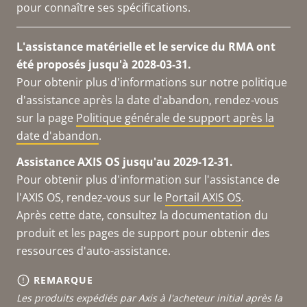
pour connaître ses spécifications.
L'assistance matérielle et le service du RMA ont
été proposés jusqu'à 2028-03-31.
Pour obtenir plus d'informations sur notre politique
d'assistance après la date d'abandon, rendez-vous
sur la page
Politique générale de support après la
date d'abandon
.
Assistance AXIS OS jusqu'au 2029-12-31.
Pour obtenir plus d'information sur l'assistance de
l'AXIS OS, rendez-vous sur le
Portail AXIS OS
.
Après cette date, consultez la documentation du
produit et les pages de support pour obtenir des
ressources d'auto-assistance.
REMARQUE
Les produits expédiés par Axis à l'acheteur initial après la