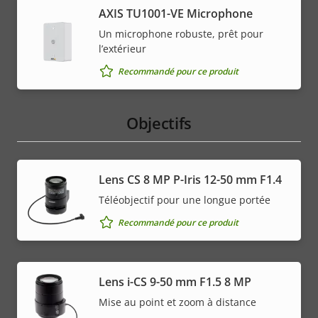
AXIS TU1001-VE Microphone
Un microphone robuste, prêt pour
l’extérieur
Recommandé pour ce produit
Objectifs
Lens CS 8 MP P-Iris 12-50 mm F1.4
Téléobjectif pour une longue portée
Recommandé pour ce produit
Lens i-CS 9-50 mm F1.5 8 MP
Mise au point et zoom à distance