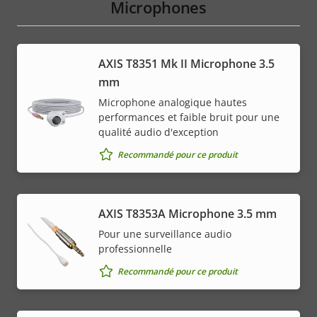
Microphones
AXIS T8351 Mk II Microphone 3.5
mm
Microphone analogique hautes
performances et faible bruit pour une
qualité audio d'exception
Recommandé pour ce produit
AXIS T8353A Microphone 3.5 mm
Pour une surveillance audio
professionnelle
Recommandé pour ce produit