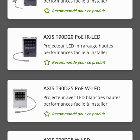
performances facile à installer
Recommandé pour ce produit
AXIS T90D20 PoE IR-LED
Projecteur LED infrarouge hautes
performances facile à installer
Recommandé pour ce produit
AXIS T90D25 PoE W-LED
Projecteur avec LED blanches hautes
performances facile à installer
Recommandé pour ce produit