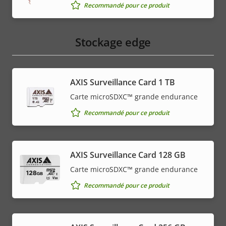
Recommandé pour ce produit
Stockage edge
AXIS Surveillance Card 1 TB
Carte microSDXC™ grande endurance
Recommandé pour ce produit
AXIS Surveillance Card 128 GB
Carte microSDXC™ grande endurance
Recommandé pour ce produit