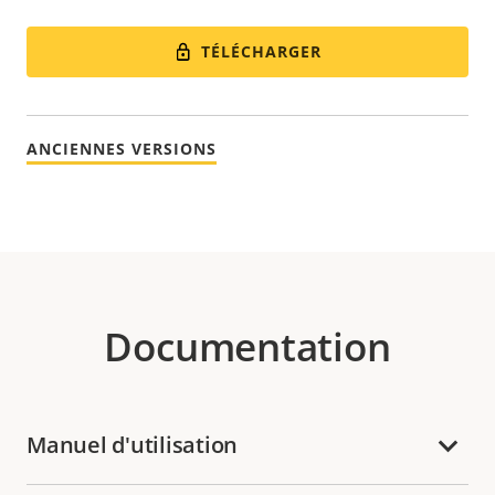
TÉLÉCHARGER
ANCIENNES VERSIONS
Documentation
Manuel d'utilisation