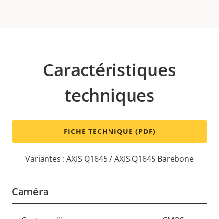
Caractéristiques
techniques
FICHE TECHNIQUE (PDF)
Variantes : AXIS Q1645 / AXIS Q1645 Barebone
Caméra