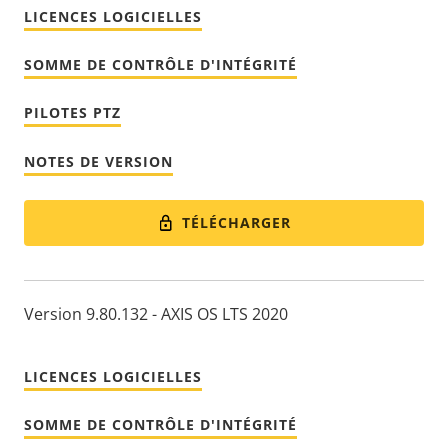
LICENCES LOGICIELLES
SOMME DE CONTRÔLE D'INTÉGRITÉ
PILOTES PTZ
NOTES DE VERSION
TÉLÉCHARGER
Version 9.80.132 - AXIS OS LTS 2020
LICENCES LOGICIELLES
SOMME DE CONTRÔLE D'INTÉGRITÉ