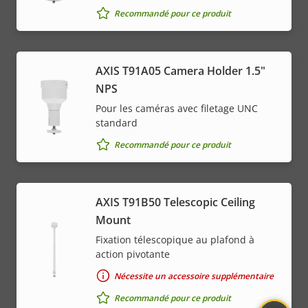
Recommandé pour ce produit
AXIS T91A05 Camera Holder 1.5"
NPS
Pour les caméras avec filetage UNC
standard
Recommandé pour ce produit
AXIS T91B50 Telescopic Ceiling
Mount
Fixation télescopique au plafond à
action pivotante
Nécessite un accessoire supplémentaire
Recommandé pour ce produit