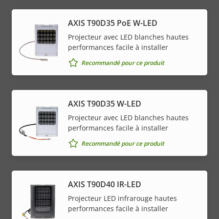
AXIS T90D35 PoE W-LED
Projecteur avec LED blanches hautes
performances facile à installer
Recommandé pour ce produit
AXIS T90D35 W-LED
Projecteur avec LED blanches hautes
performances facile à installer
Recommandé pour ce produit
AXIS T90D40 IR-LED
Projecteur LED infrarouge hautes
performances facile à installer