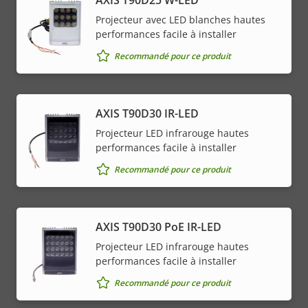
AXIS T90D25 W-LED
Projecteur avec LED blanches hautes
performances facile à installer
Recommandé pour ce produit
AXIS T90D30 IR-LED
Projecteur LED infrarouge hautes
performances facile à installer
Recommandé pour ce produit
AXIS T90D30 PoE IR-LED
Projecteur LED infrarouge hautes
performances facile à installer
Recommandé pour ce produit