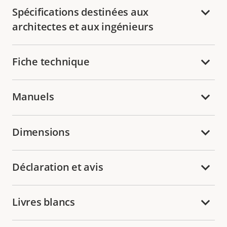
Spécifications destinées aux
architectes et aux ingénieurs
Fiche technique
Manuels
Dimensions
Déclaration et avis
Livres blancs