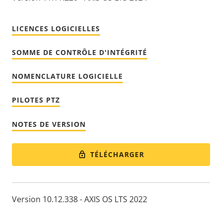
LICENCES LOGICIELLES
SOMME DE CONTRÔLE D'INTÉGRITÉ
NOMENCLATURE LOGICIELLE
PILOTES PTZ
NOTES DE VERSION
TÉLÉCHARGER
Version 10.12.338 - AXIS OS LTS 2022