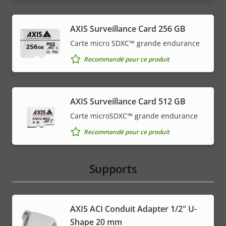
AXIS Surveillance Card 256 GB
Carte micro SDXC™ grande endurance
Recommandé pour ce produit
AXIS Surveillance Card 512 GB
Carte microSDXC™ grande endurance
Recommandé pour ce produit
Supports
AXIS ACI Conduit Adapter 1/2" U-
Shape 20 mm