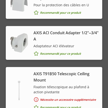
Pour la protection des câbles en U
Recommandé pour ce produit
AXIS ACI Conduit Adapter 1/2"‒3/4"
A
Adaptateur ACI élévateur
Recommandé pour ce produit
AXIS T91B50 Telescopic Ceiling
Mount
Fixation télescopique au plafond à
action pivotante
Nécessite un accessoire supplémentaire
Recommandé pour ce produit