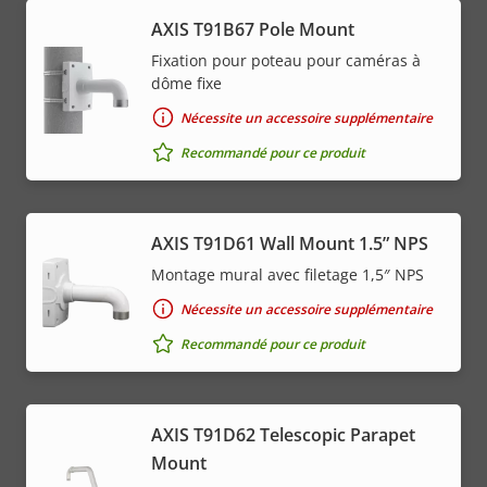
AXIS T91B67 Pole Mount
Fixation pour poteau pour caméras à
dôme fixe
Nécessite un accessoire supplémentaire
Recommandé pour ce produit
AXIS T91D61 Wall Mount 1.5” NPS
Montage mural avec filetage 1,5″ NPS
Nécessite un accessoire supplémentaire
Recommandé pour ce produit
AXIS T91D62 Telescopic Parapet
Mount