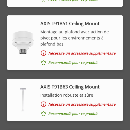
AXIS T91B51 Ceiling Mount
Montage au plafond avec action de
pivot pour les environnements à
plafond bas
Nécessite un accessoire supplémentaire
Recommandé pour ce produit
AXIS T91B63 Ceiling Mount
Installation robuste et sûre
Nécessite un accessoire supplémentaire
Recommandé pour ce produit