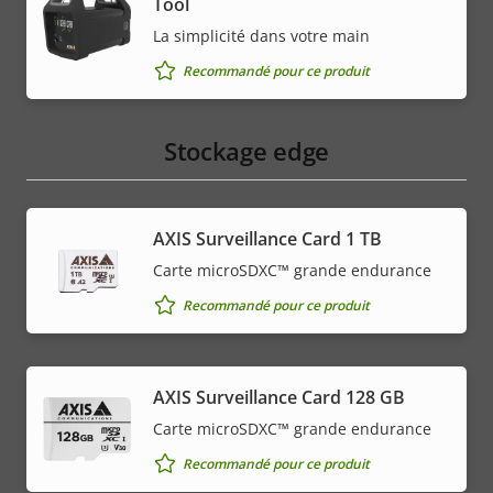
Tool
La simplicité dans votre main
Recommandé pour ce produit
Stockage edge
AXIS Surveillance Card 1 TB
Carte microSDXC™ grande endurance
Recommandé pour ce produit
AXIS Surveillance Card 128 GB
Carte microSDXC™ grande endurance
Recommandé pour ce produit