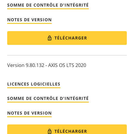
SOMME DE CONTRÔLE D'INTÉGRITÉ
NOTES DE VERSION
TÉLÉCHARGER
Version 9.80.132 - AXIS OS LTS 2020
LICENCES LOGICIELLES
SOMME DE CONTRÔLE D'INTÉGRITÉ
NOTES DE VERSION
TÉLÉCHARGER