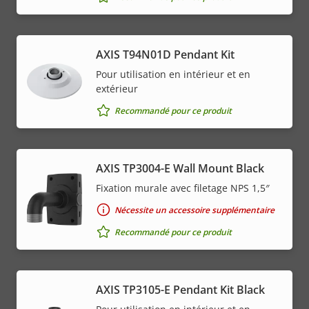
AXIS T94N01D Pendant Kit
Pour utilisation en intérieur et en
extérieur
Recommandé pour ce produit
AXIS TP3004-E Wall Mount Black
Fixation murale avec filetage NPS 1,5″
Nécessite un accessoire supplémentaire
Recommandé pour ce produit
AXIS TP3105-E Pendant Kit Black