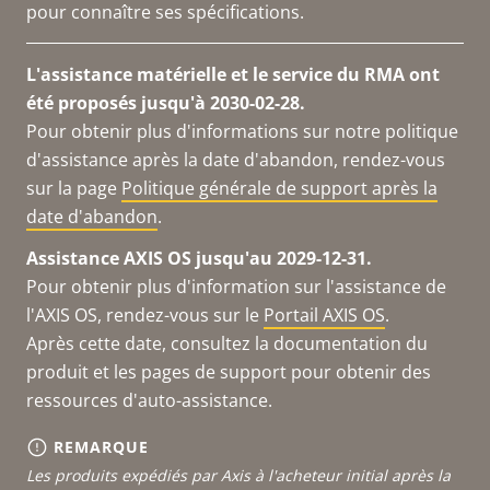
pour connaître ses spécifications.
L'assistance matérielle et le service du RMA ont
été proposés jusqu'à 2030-02-28.
Pour obtenir plus d'informations sur notre politique
d'assistance après la date d'abandon, rendez-vous
sur la page
Politique générale de support après la
date d'abandon
.
Assistance AXIS OS jusqu'au 2029-12-31.
Pour obtenir plus d'information sur l'assistance de
l'AXIS OS, rendez-vous sur le
Portail AXIS OS
.
Après cette date, consultez la documentation du
produit et les pages de support pour obtenir des
ressources d'auto-assistance.
REMARQUE
Les produits expédiés par Axis à l'acheteur initial après la