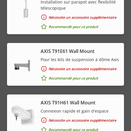
Installation sur parapet avec flexibilité
télescopique
Nécessite un accessoire supplémentaire
Recommandé pour ce produit
AXIS T91E61 Wall Mount
Pour les kits de suspension à dôme Axis
Nécessite un accessoire supplémentaire
Recommandé pour ce produit
AXIS T91H61 Wall Mount
Connexion rapide et gain d'espace
Nécessite un accessoire supplémentaire
Recommandé pour ce produit