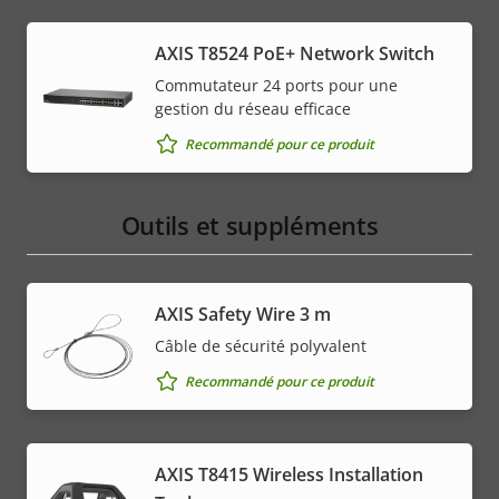
menu
AXIS T8524 PoE+ Network Switch
Commutateur 24 ports pour une
gestion du réseau efficace
Recommandé pour ce produit
Outils et suppléments
AXIS Safety Wire 3 m
Câble de sécurité polyvalent
Recommandé pour ce produit
AXIS T8415 Wireless Installation