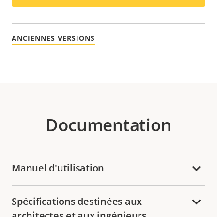
ANCIENNES VERSIONS
Documentation
Manuel d'utilisation
Spécifications destinées aux
architectes et aux ingénieurs