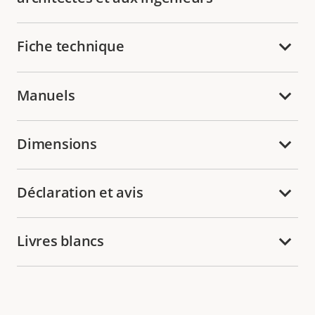
Fiche technique
Manuels
Dimensions
Déclaration et avis
Livres blancs