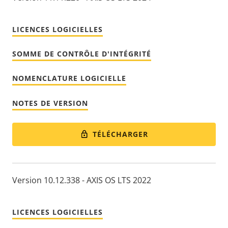
LICENCES LOGICIELLES
SOMME DE CONTRÔLE D'INTÉGRITÉ
NOMENCLATURE LOGICIELLE
NOTES DE VERSION
TÉLÉCHARGER
Version 10.12.338 - AXIS OS LTS 2022
LICENCES LOGICIELLES