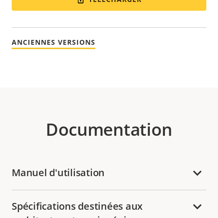
ANCIENNES VERSIONS
Documentation
Manuel d'utilisation
Spécifications destinées aux