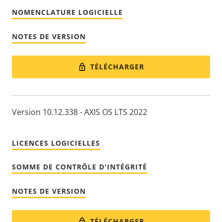
NOMENCLATURE LOGICIELLE
NOTES DE VERSION
TÉLÉCHARGER
Version 10.12.338 - AXIS OS LTS 2022
LICENCES LOGICIELLES
SOMME DE CONTRÔLE D'INTÉGRITÉ
NOTES DE VERSION
TÉLÉCHARGER