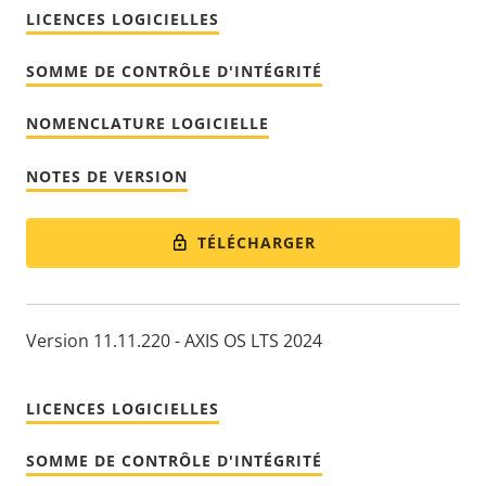
LICENCES LOGICIELLES
SOMME DE CONTRÔLE D'INTÉGRITÉ
NOMENCLATURE LOGICIELLE
NOTES DE VERSION
TÉLÉCHARGER
Version 11.11.220 - AXIS OS LTS 2024
LICENCES LOGICIELLES
SOMME DE CONTRÔLE D'INTÉGRITÉ