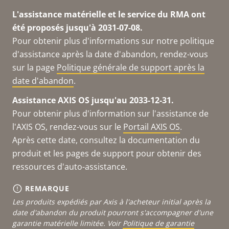
L'assistance matérielle et le service du RMA ont
été proposés jusqu'à 2031-07-08.
Pour obtenir plus d'informations sur notre politique
d'assistance après la date d'abandon, rendez-vous
sur la page
Politique générale de support après la
date d'abandon
.
Assistance AXIS OS jusqu'au 2033-12-31.
Pour obtenir plus d'information sur l'assistance de
l'AXIS OS, rendez-vous sur le
Portail AXIS OS
.
Après cette date, consultez la documentation du
produit et les pages de support pour obtenir des
ressources d'auto-assistance.
REMARQUE
Les produits expédiés par Axis à l'acheteur initial après la
date d'abandon du produit pourront s'accompagner d'une
garantie matérielle limitée. Voir
Politique de garantie