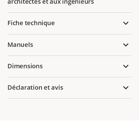
architectes et aux ingénieurs
Fiche technique
Manuels
Dimensions
Déclaration et avis