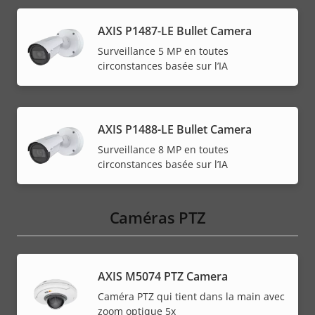
AXIS P1487-LE Bullet Camera
Surveillance 5 MP en toutes
circonstances basée sur l’IA
AXIS P1488-LE Bullet Camera
Surveillance 8 MP en toutes
circonstances basée sur l’IA
Caméras PTZ
AXIS M5074 PTZ Camera
Caméra PTZ qui tient dans la main avec
zoom optique 5x