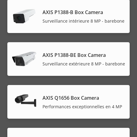
AXIS P1388-B Box Camera
Surveillance intérieure 8 MP - barebone
AXIS P1388-BE Box Camera
Surveillance extérieure 8 MP - barebone
AXIS Q1656 Box Camera
Performances exceptionnelles en 4 MP