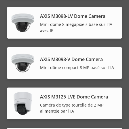
AXIS M3098-LV Dome Camera
Mini-dôme 8 mégapixels basé sur l'IA
avec IR
AXIS M3098-V Dome Camera
Mini-dôme compact 8 MP basé sur l'IA
AXIS M3125-LVE Dome Camera
Caméra de type tourelle de 2 MP
alimentée par l'IA