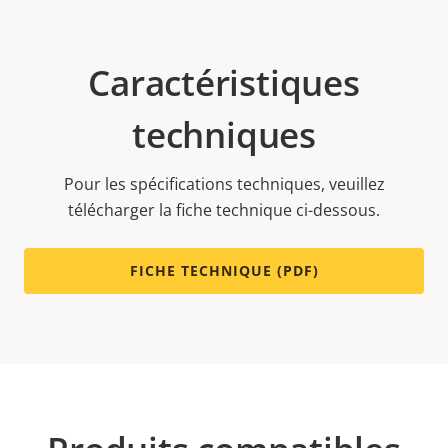
Caractéristiques
techniques
Pour les spécifications techniques, veuillez
télécharger la fiche technique ci-dessous.
FICHE TECHNIQUE (PDF)