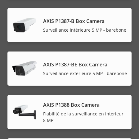
AXIS P1387-B Box Camera
Surveillance intérieure 5 MP - barebone
AXIS P1387-BE Box Camera
Surveillance extérieure 5 MP - barebone
AXIS P1388 Box Camera
Fiabilité de la surveillance en intérieur
8 MP