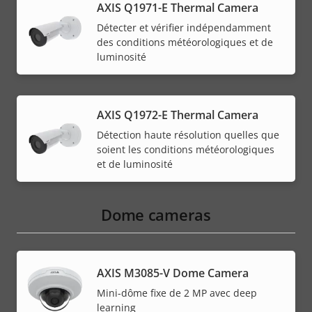
AXIS Q1971-E Thermal Camera
Détecter et vérifier indépendamment
des conditions météorologiques et de
luminosité
AXIS Q1972-E Thermal Camera
Détection haute résolution quelles que
soient les conditions météorologiques
et de luminosité
Dome cameras
AXIS M3085-V Dome Camera
Mini-dôme fixe de 2 MP avec deep
learning