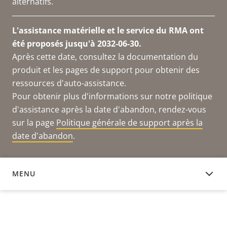
alternatifs.
L'assistance matérielle et le service du RMA ont
été proposés jusqu'à 2032-06-30.
Après cette date, consultez la documentation du
produit et les pages de support pour obtenir des
ressources d'auto-assistance.
Pour obtenir plus d'informations sur notre politique
d'assistance après la date d'abandon, rendez-vous
sur la page
Politique générale de support après la
date d'abandon
.
MENU
DOCUMENTATION