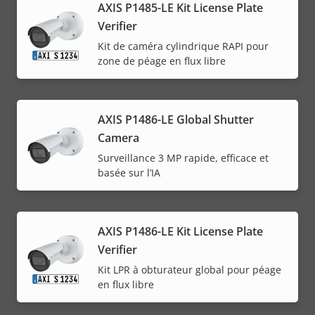
AXIS P1485-LE Kit License Plate
Verifier
Kit de caméra cylindrique RAPI pour
zone de péage en flux libre
AXIS P1486-LE Global Shutter
Camera
Surveillance 3 MP rapide, efficace et
basée sur l’IA
AXIS P1486-LE Kit License Plate
Verifier
Kit LPR à obturateur global pour péage
en flux libre