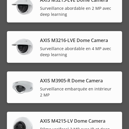
Surveillance abordable en 2 MP avec
deep learning
AXIS M3216-LVE Dome Camera
Surveillance abordable en 4 MP avec
deep learning
AXIS M3905-R Dome Camera
Surveillance embarquée en intérieur
2 MP
AXIS M4215-LV Dome Camera