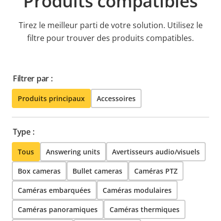
Produits compatibles
Tirez le meilleur parti de votre solution. Utilisez le
filtre pour trouver des produits compatibles.
Filtrer par :
Produits principaux
Accessoires
Type :
Tous
Answering units
Avertisseurs audio/visuels
Box cameras
Bullet cameras
Caméras PTZ
Caméras embarquées
Caméras modulaires
Caméras panoramiques
Caméras thermiques