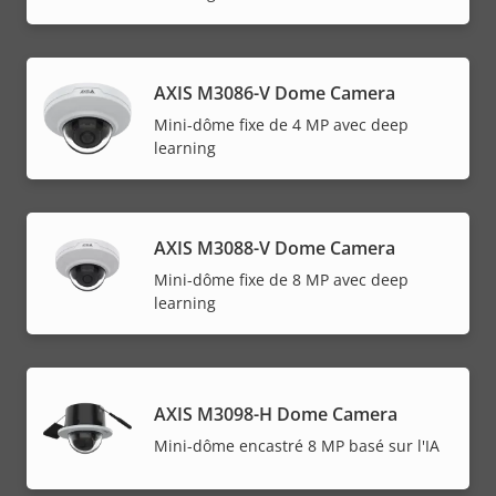
AXIS M3086-V Dome Camera
Mini-dôme fixe de 4 MP avec deep
learning
AXIS M3088-V Dome Camera
Mini-dôme fixe de 8 MP avec deep
learning
AXIS M3098-H Dome Camera
Mini-dôme encastré 8 MP basé sur l'IA