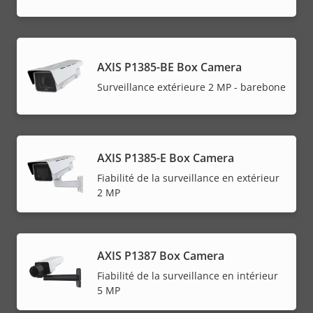
AXIS P1385-BE Box Camera
Surveillance extérieure 2 MP - barebone
AXIS P1385-E Box Camera
Fiabilité de la surveillance en extérieur
2 MP
AXIS P1387 Box Camera
Fiabilité de la surveillance en intérieur
5 MP