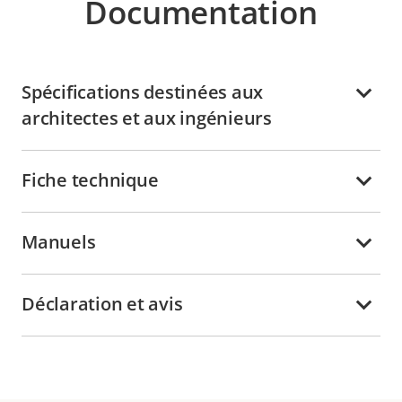
Documentation
Spécifications destinées aux
architectes et aux ingénieurs
Fiche technique
Manuels
Déclaration et avis