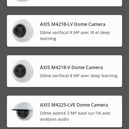
AXIS M4218-LV Dome Camera
Dôme varifocal 8 MP avec IR et deep
learning
AXIS M4218-V Dome Camera
Dôme varifocal 8 MP avec deep learning
AXIS M4225-LVE Dome Camera
Dôme avancé 2 MP basé sur l’IA avec
analyses audio