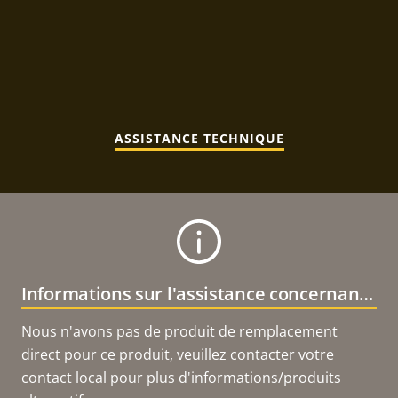
ASSISTANCE TECHNIQUE
Informations sur l'assistance concernant le produit
Nous n'avons pas de produit de remplacement
direct pour ce produit, veuillez contacter votre
contact local pour plus d'informations/produits