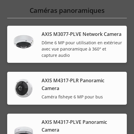
Caméras panoramiques
AXIS M3077-PLVE Network Camera
Dôme 6 MP pour utilisation en extérieur
avec vue panoramique à 360° et
capture audio
AXIS M4317-PLR Panoramic
Camera
Caméra fisheye 6 MP pour bus
AXIS M4317-PLVE Panoramic
Camera