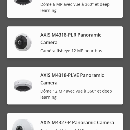
Dôme 6 MP avec vue à 360° et deep
learning
AXIS M4318-PLR Panoramic
Camera
Caméra fisheye 12 MP pour bus
AXIS M4318-PLVE Panoramic
Camera
Dôme 12 MP avec vue à 360° et deep
learning
AXIS M4327-P Panoramic Camera