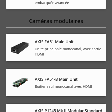
embarquée avancée
Caméras modulaires
AXIS FA51 Main Unit
Unité principale monocanal, avec sortie
HDMI
AXIS FA51-B Main Unit
Boîtier seul monocanal avec HDMI
AXIS P1245 Mk II Modular Standard