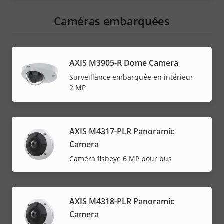
Caméras embarquées
AXIS M3905-R Dome Camera
Surveillance embarquée en intérieur
2 MP
AXIS M4317-PLR Panoramic
Camera
Caméra fisheye 6 MP pour bus
AXIS M4318-PLR Panoramic
Camera