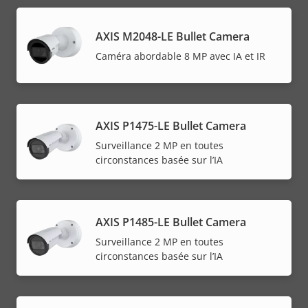
AXIS M2048-LE Bullet Camera
Caméra abordable 8 MP avec IA et IR
AXIS P1475-LE Bullet Camera
Surveillance 2 MP en toutes
circonstances basée sur l’IA
AXIS P1485-LE Bullet Camera
Surveillance 2 MP en toutes
circonstances basée sur l’IA