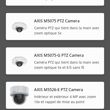
AXIS M5075 PTZ Camera
Caméra PTZ qui tient dans la main avec
zoom optique 5x
AXIS M5075-G PTZ Camera
Caméra PTZ qui tient dans la main avec
zoom optique 5x et E/S sans fil
AXIS M5526-E PTZ Camera
Intérieur et extérieur 4 MP avec zoom
10x et rappel de mise au point