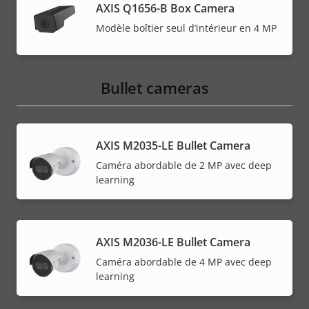
AXIS Q1656-B Box Camera
Modèle boîtier seul d’intérieur en 4 MP
Bullet cameras
AXIS M2035-LE Bullet Camera
Caméra abordable de 2 MP avec deep
learning
AXIS M2036-LE Bullet Camera
Caméra abordable de 4 MP avec deep
learning