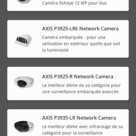
Caméra fisheye 12 MP pour bus
AXIS P3925-LRE Network Camera
Caméra embarquée - pour une
utilisation en extérieur quelle que soit
la luminosité
AXIS P3925-R Network Camera
Le meilleur dôme de sa catégorie pour
une surveillance embarquée avancée
AXIS P3935-LR Network Camera
Le meilleur dôme avec infrarouge de sa
catégorie pour la surveillance