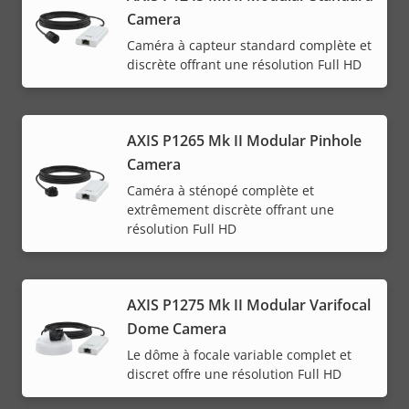
Camera
Caméra à capteur standard complète et
discrète offrant une résolution Full HD
AXIS P1265 Mk II Modular Pinhole
Camera
Caméra à sténopé complète et
extrêmement discrète offrant une
résolution Full HD
AXIS P1275 Mk II Modular Varifocal
Dome Camera
Le dôme à focale variable complet et
discret offre une résolution Full HD