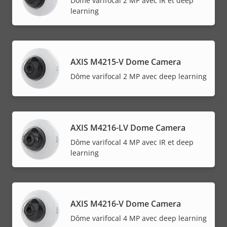
Dôme varifocal 2 MP avec IR et deep
learning
AXIS M4215-V Dome Camera
Dôme varifocal 2 MP avec deep learning
AXIS M4216-LV Dome Camera
Dôme varifocal 4 MP avec IR et deep
learning
AXIS M4216-V Dome Camera
Dôme varifocal 4 MP avec deep learning