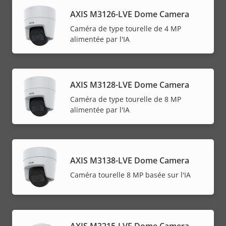
AXIS M3126-LVE Dome Camera
Caméra de type tourelle de 4 MP
alimentée par l'IA
AXIS M3128-LVE Dome Camera
Caméra de type tourelle de 8 MP
alimentée par l'IA
AXIS M3138-LVE Dome Camera
Caméra tourelle 8 MP basée sur l'IA
AXIS M3215-LVE Dome Camera