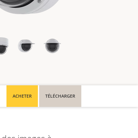
ACHETER
TÉLÉCHARGER