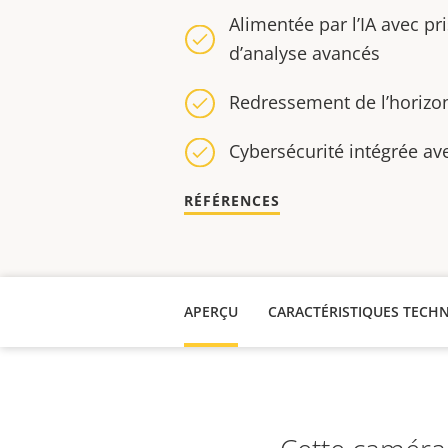
Alimentée par l’IA avec pr
d’analyse avancés
Redressement de l’horizo
Cybersécurité intégrée av
RÉFÉRENCES
APERÇU