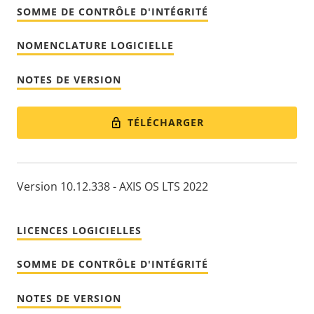
SOMME DE CONTRÔLE D'INTÉGRITÉ
NOMENCLATURE LOGICIELLE
NOTES DE VERSION
TÉLÉCHARGER
Version 10.12.338 - AXIS OS LTS 2022
LICENCES LOGICIELLES
SOMME DE CONTRÔLE D'INTÉGRITÉ
NOTES DE VERSION