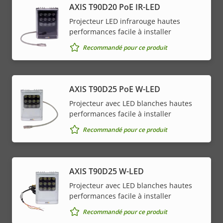
AXIS T90D20 PoE IR-LED
Projecteur LED infrarouge hautes
performances facile à installer
Recommandé pour ce produit
AXIS T90D25 PoE W-LED
Projecteur avec LED blanches hautes
performances facile à installer
Recommandé pour ce produit
AXIS T90D25 W-LED
Projecteur avec LED blanches hautes
performances facile à installer
Recommandé pour ce produit