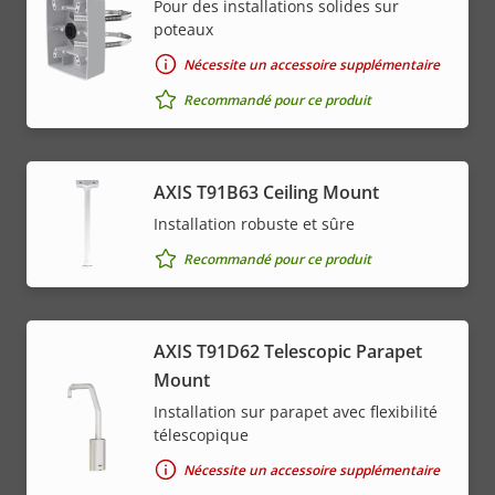
Pour des installations solides sur
poteaux
Nécessite un accessoire supplémentaire
Recommandé pour ce produit
AXIS T91B63 Ceiling Mount
Installation robuste et sûre
Recommandé pour ce produit
AXIS T91D62 Telescopic Parapet
Mount
Installation sur parapet avec flexibilité
télescopique
Nécessite un accessoire supplémentaire