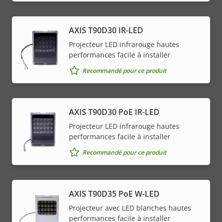
AXIS T90D30 IR-LED
Projecteur LED infrarouge hautes
performances facile à installer
Recommandé pour ce produit
AXIS T90D30 PoE IR-LED
Projecteur LED infrarouge hautes
performances facile à installer
Recommandé pour ce produit
AXIS T90D35 PoE W-LED
Projecteur avec LED blanches hautes
performances facile à installer