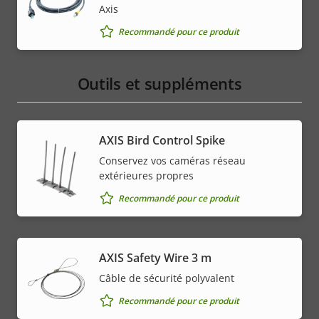
Axis
Recommandé pour ce produit
Outils et suppléments
AXIS Bird Control Spike
Conservez vos caméras réseau
extérieures propres
Recommandé pour ce produit
AXIS Safety Wire 3 m
Câble de sécurité polyvalent
Recommandé pour ce produit