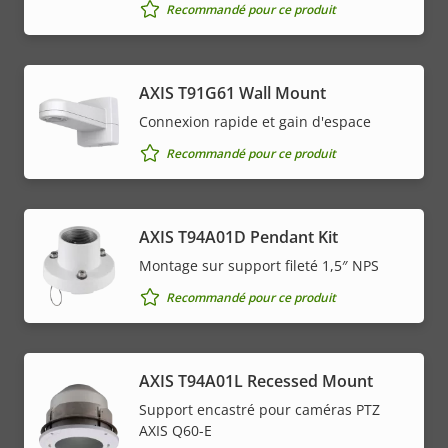
Recommandé pour ce produit
AXIS T91G61 Wall Mount
Connexion rapide et gain d'espace
Recommandé pour ce produit
AXIS T94A01D Pendant Kit
Montage sur support fileté 1,5″ NPS
Recommandé pour ce produit
AXIS T94A01L Recessed Mount
Support encastré pour caméras PTZ
AXIS Q60-E