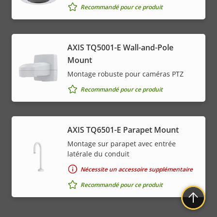
Recommandé pour ce produit
AXIS TQ5001-E Wall-and-Pole
Mount
Montage robuste pour caméras PTZ
Recommandé pour ce produit
AXIS TQ6501-E Parapet Mount
Montage sur parapet avec entrée
latérale du conduit
Nécessite un accessoire supplémentaire
Recommandé pour ce produit