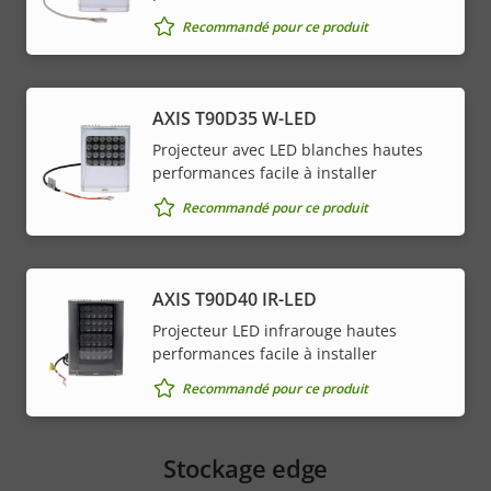
Recommandé pour ce produit
AXIS T90D35 W-LED
Projecteur avec LED blanches hautes
performances facile à installer
Recommandé pour ce produit
AXIS T90D40 IR-LED
Projecteur LED infrarouge hautes
performances facile à installer
Recommandé pour ce produit
Stockage edge