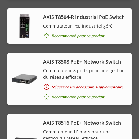
AXIS T8504-R Industrial PoE Switch
Commutateur PoE industriel géré
Recommandé pour ce produit
AXIS T8508 PoE+ Network Switch
Commutateur 8 ports pour une gestion
du réseau efficace
Nécessite un accessoire supplémentaire
Recommandé pour ce produit
AXIS T8516 PoE+ Network Switch
Commutateur 16 ports pour une
gestion du réseau efficace