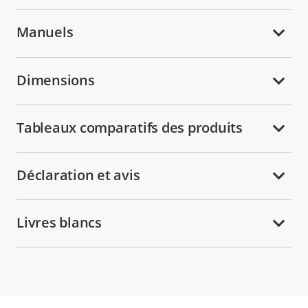
Manuels
Dimensions
Tableaux comparatifs des produits
Déclaration et avis
Livres blancs