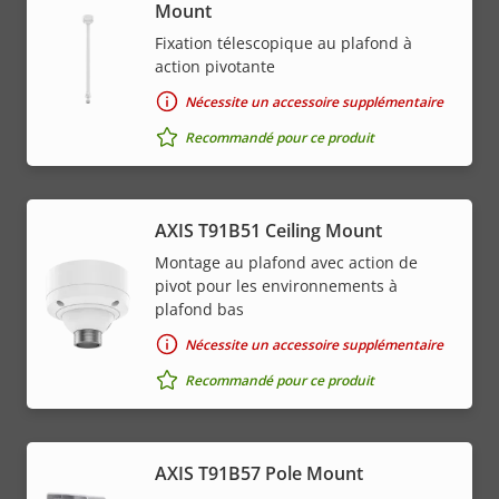
Mount
Fixation télescopique au plafond à
action pivotante
Nécessite un accessoire supplémentaire
Recommandé pour ce produit
AXIS T91B51 Ceiling Mount
Montage au plafond avec action de
pivot pour les environnements à
plafond bas
Nécessite un accessoire supplémentaire
Recommandé pour ce produit
AXIS T91B57 Pole Mount