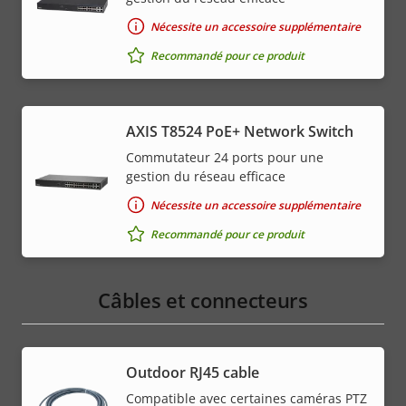
Nécessite un accessoire supplémentaire
Recommandé pour ce produit
AXIS T8524 PoE+ Network Switch
Commutateur 24 ports pour une
gestion du réseau efficace
Nécessite un accessoire supplémentaire
Recommandé pour ce produit
Câbles et connecteurs
Outdoor RJ45 cable
Compatible avec certaines caméras PTZ