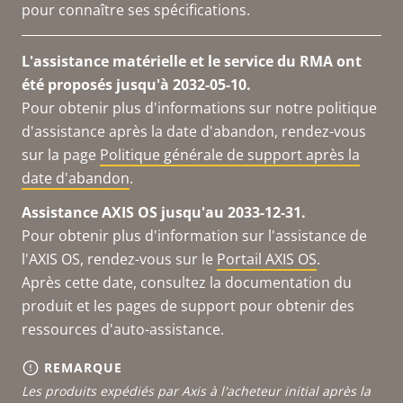
pour connaître ses spécifications.
L'assistance matérielle et le service du RMA ont
été proposés jusqu'à 2032-05-10.
Pour obtenir plus d'informations sur notre politique
d'assistance après la date d'abandon, rendez-vous
sur la page
Politique générale de support après la
date d'abandon
.
Assistance AXIS OS jusqu'au 2033-12-31.
Pour obtenir plus d'information sur l'assistance de
l'AXIS OS, rendez-vous sur le
Portail AXIS OS
.
Après cette date, consultez la documentation du
produit et les pages de support pour obtenir des
ressources d'auto-assistance.
REMARQUE
Les produits expédiés par Axis à l'acheteur initial après la