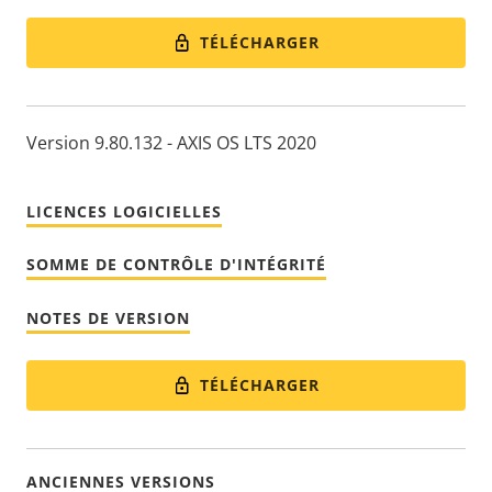
TÉLÉCHARGER
Version 9.80.132 - AXIS OS LTS 2020
LICENCES LOGICIELLES
SOMME DE CONTRÔLE D'INTÉGRITÉ
NOTES DE VERSION
TÉLÉCHARGER
ANCIENNES VERSIONS