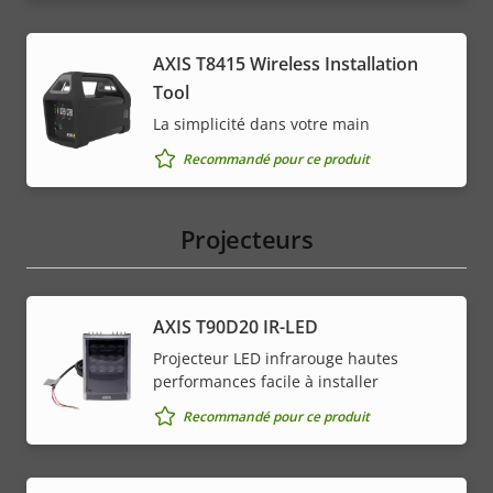
AXIS T8415 Wireless Installation
Tool
La simplicité dans votre main
Recommandé pour ce produit
Projecteurs
AXIS T90D20 IR-LED
Projecteur LED infrarouge hautes
performances facile à installer
Recommandé pour ce produit