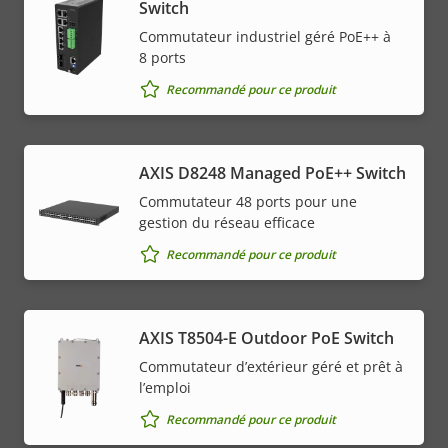
Switch
Commutateur industriel géré PoE++ à
8 ports
Recommandé pour ce produit
AXIS D8248 Managed PoE++ Switch
Commutateur 48 ports pour une
gestion du réseau efficace
Recommandé pour ce produit
AXIS T8504-E Outdoor PoE Switch
Commutateur d’extérieur géré et prêt à
l’emploi
Recommandé pour ce produit