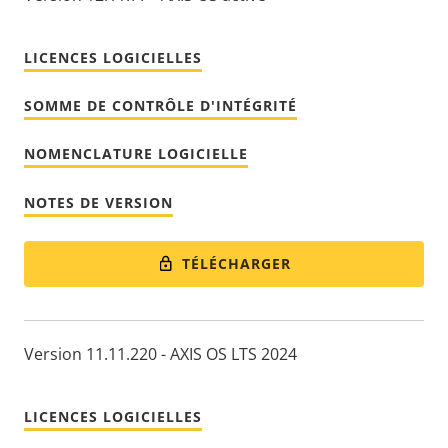
LICENCES LOGICIELLES
SOMME DE CONTRÔLE D'INTÉGRITÉ
NOMENCLATURE LOGICIELLE
NOTES DE VERSION
TÉLÉCHARGER
Version 11.11.220 - AXIS OS LTS 2024
LICENCES LOGICIELLES