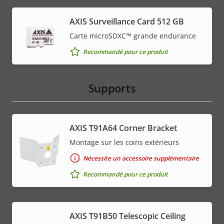
AXIS Surveillance Card 512 GB
Carte microSDXC™ grande endurance
Recommandé pour ce produit
Supports
AXIS T91A64 Corner Bracket
Montage sur les coins extérieurs
Nécessite un accessoire supplémentaire
Recommandé pour ce produit
AXIS T91B50 Telescopic Ceiling