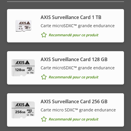
AXIS Surveillance Card 1 TB
Carte microSDXC™ grande endurance
Recommandé pour ce produit
AXIS Surveillance Card 128 GB
Carte microSDXC™ grande endurance
Recommandé pour ce produit
AXIS Surveillance Card 256 GB
Carte micro SDXC™ grande endurance
Recommandé pour ce produit