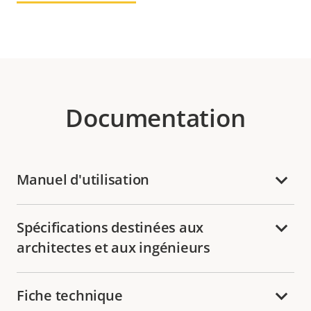
Documentation
Manuel d'utilisation
Spécifications destinées aux
architectes et aux ingénieurs
Fiche technique