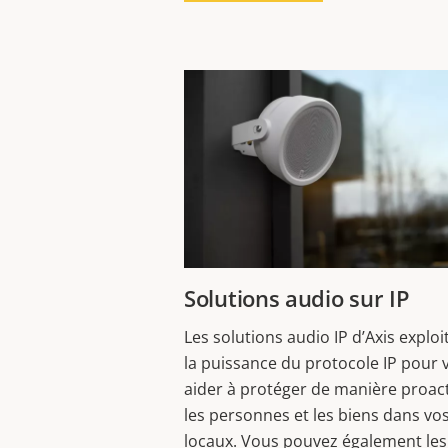
Solutions audio sur IP
Les solutions audio IP d’Axis exploi
la puissance du protocole IP pour 
aider à protéger de manière proac
les personnes et les biens dans vo
locaux. Vous pouvez également les