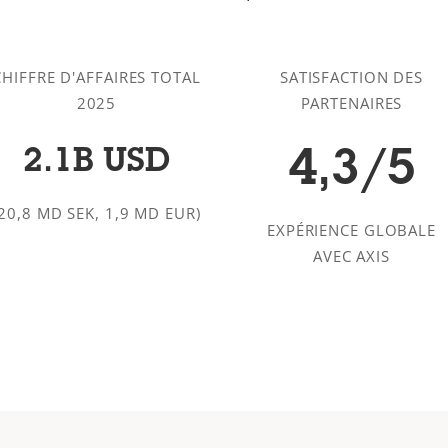
CHIFFRE D'AFFAIRES TOTAL
SATISFACTION DES
2025
PARTENAIRES
2.1B USD
4,3/5
(20,8 MD SEK, 1,9 MD EUR)
EXPÉRIENCE GLOBALE
AVEC AXIS