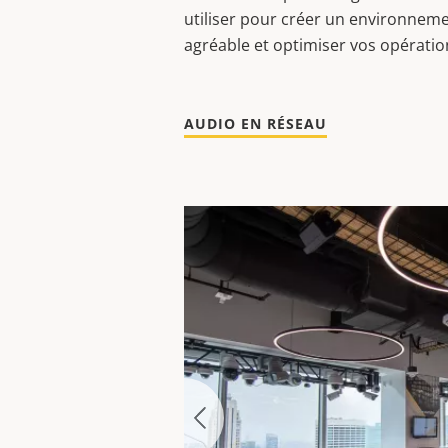
utiliser pour créer un environnem
agréable et optimiser vos opératio
AUDIO EN RÉSEAU