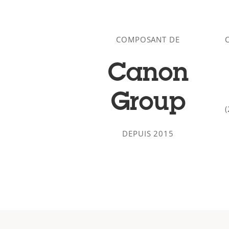
COMPOSANT DE
Canon
Group
DEPUIS 2015