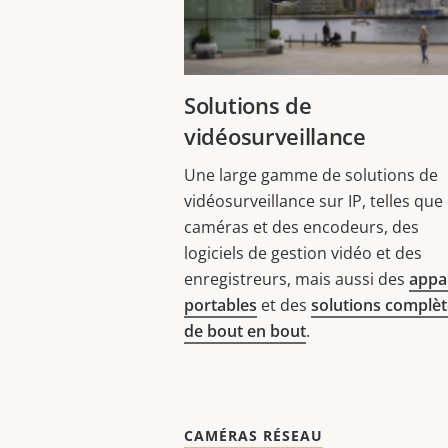
Solutions de
vidéosurveillance
Une large gamme de solutions de
vidéosurveillance sur IP, telles que
caméras et des encodeurs, des
logiciels de gestion vidéo et des
enregistreurs, mais aussi des
appar
portables
et des
solutions complèt
de bout en bout
.
CAMÉRAS RÉSEAU