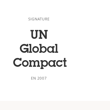
SIGNATURE
UN
Global
Compact
EN 2007