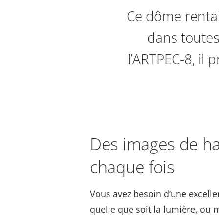
Ce dôme rentabl
dans toutes
l’ARTPEC-8, il 
Des images de hau
chaque fois
Vous avez besoin d’une excelle
quelle que soit la lumière, ou