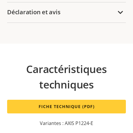
Déclaration et avis
Caractéristiques
techniques
FICHE TECHNIQUE (PDF)
Variantes : AXIS P1224-E