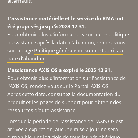
alternatifs.
L'assistance matérielle et le service du RMA ont
été proposés jusqu'à 2028-12-31.
Pour obtenir plus d'informations sur notre politique
d'assistance après la date d'abandon, rendez-vous
sur la page
Politique générale de support après la
date d'abandon
.
L'assistance AXIS OS a expiré le 2025-12-31.
Pour obtenir plus d'information sur l'assistance de
l'AXIS OS, rendez-vous sur le
Portail AXIS OS
.
Après cette date, consultez la documentation du
produit et les pages de support pour obtenir des
ressources d'auto-assistance.
Lorsque la période de l'assistance de l'AXIS OS est
arrivée à expiration, aucune mise à jour ne sera
disponible. Les logiciels de tous les périphérique