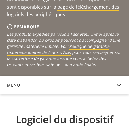
sont disponibles sur la
page de téléchargement des
logiciels des périphériques
.
REMARQUE
Les produits expédiés par Axis à l'acheteur initial après la
date d'abandon du produit pourront s'accompagner d'une
garantie matérielle limitée. Voir
Politique de garantie
matérielle limitée de 5 ans d'Axis
pour vous renseigner sur
la couverture de garantie lorsque vous achetez des
produits après leur date de commande finale.
MENU
LOGICIEL DU DISPOSITIF
Logiciel du dispositif