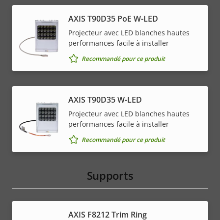
AXIS T90D35 PoE W-LED
Projecteur avec LED blanches hautes
performances facile à installer
Recommandé pour ce produit
AXIS T90D35 W-LED
Projecteur avec LED blanches hautes
performances facile à installer
Recommandé pour ce produit
Supports
AXIS F8212 Trim Ring