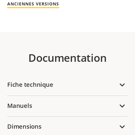
ANCIENNES VERSIONS
Documentation
Fiche technique
Manuels
Dimensions