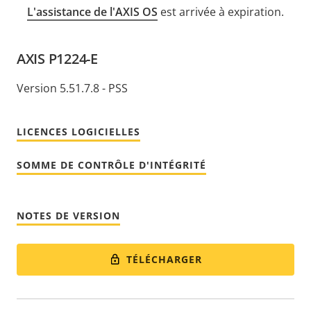
L'assistance de l'AXIS OS
est arrivée à expiration.
AXIS P1224-E
Version 5.51.7.8 - PSS
LICENCES LOGICIELLES
SOMME DE CONTRÔLE D'INTÉGRITÉ
NOTES DE VERSION
TÉLÉCHARGER