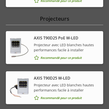
Recommandé pour ce produit
Projecteurs
AXIS T90D25 PoE W-LED
Projecteur avec LED blanches hautes
performances facile à installer
Recommandé pour ce produit
AXIS T90D25 W-LED
Projecteur avec LED blanches hautes
performances facile à installer
Recommandé pour ce produit