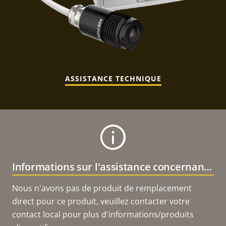
ASSISTANCE TECHNIQUE
Informations sur l'assistance concernant le produit
Nous n'avons pas de produit de remplacement
direct pour ce produit, veuillez contacter votre
contact local pour plus d'informations/produits