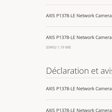
AXIS P1378-LE Network Camera
AXIS P1378-LE Network Camera
(DWG) 1.19 MB
Déclaration et avi
AXIS P1378-LE Network Camera 
AXIS P1378-LE Network Camera