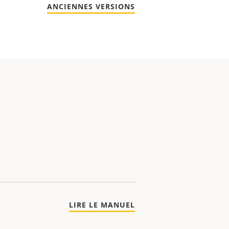
ANCIENNES VERSIONS
LIRE LE MANUEL