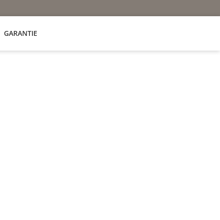
GARANTIE