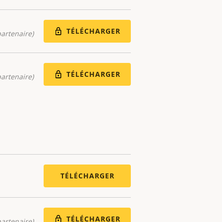
TÉLÉCHARGER
artenaire)
TÉLÉCHARGER
artenaire)
TÉLÉCHARGER
TÉLÉCHARGER
artenaire)