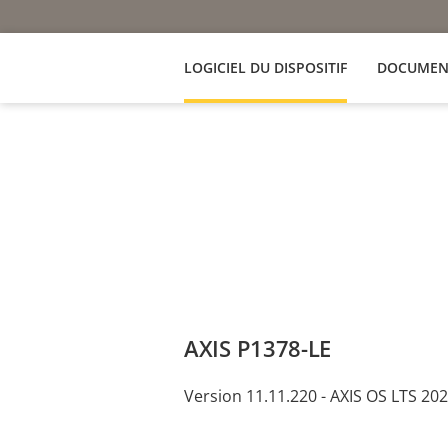
LOGICIEL DU DISPOSITIF
DOCUMEN
AXIS P1378-LE
Version 11.11.220 - AXIS OS LTS 20