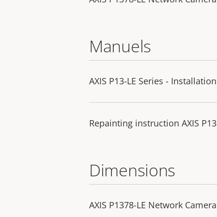
Manuels
AXIS P13-LE Series - Installatio
Repainting instruction AXIS P13
Dimensions
AXIS P1378-LE Network Camera