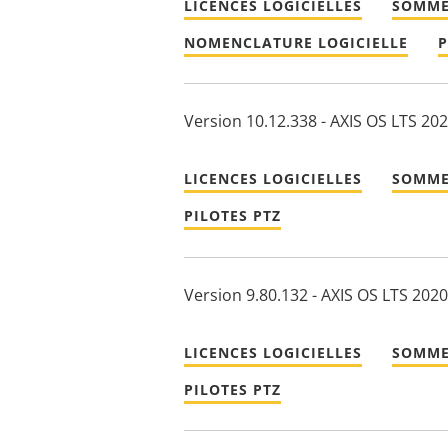
LICENCES LOGICIELLES
SOMME
NOMENCLATURE LOGICIELLE
P
Version 10.12.338 - AXIS OS LTS 20
LICENCES LOGICIELLES
SOMME
PILOTES PTZ
Version 9.80.132 - AXIS OS LTS 2020
LICENCES LOGICIELLES
SOMME
PILOTES PTZ