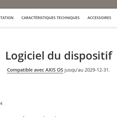
TATION
CARACTÉRISTIQUES TECHNIQUES
ACCESSOIRES
Logiciel du dispositif
Compatible avec AXIS OS
jusqu'au 2029-12-31.
24