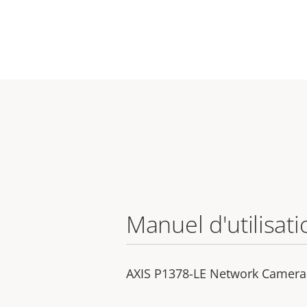
Manuel d'utilisati
AXIS P1378-LE Network Camera