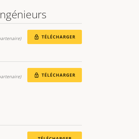
 ingénieurs
TÉLÉCHARGER
artenaire)
TÉLÉCHARGER
artenaire)
TÉLÉCHARGER