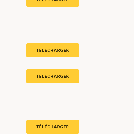
TÉLÉCHARGER
TÉLÉCHARGER
TÉLÉCHARGER