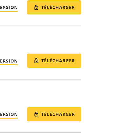
TÉLÉCHARGER
VERSION
TÉLÉCHARGER
VERSION
TÉLÉCHARGER
VERSION