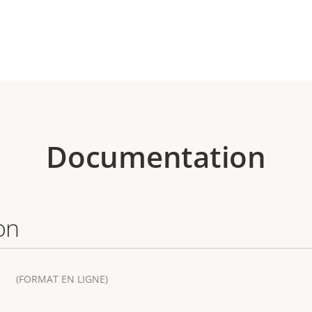
Documentation
on
(FORMAT EN LIGNE)