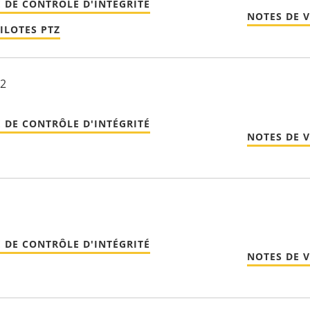
 DE CONTRÔLE D'INTÉGRITÉ
NOTES DE 
ILOTES PTZ
22
 DE CONTRÔLE D'INTÉGRITÉ
NOTES DE 
 DE CONTRÔLE D'INTÉGRITÉ
NOTES DE 