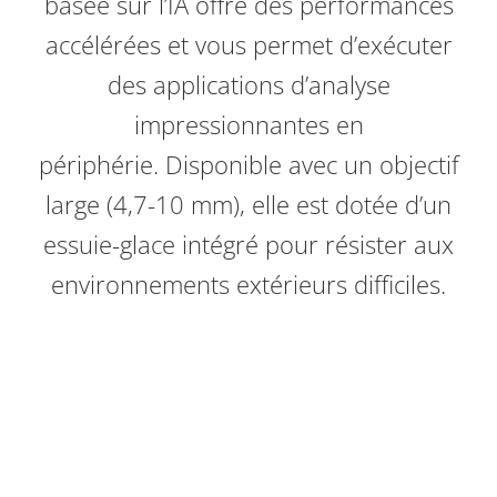
basée sur l’IA offre des performances
accélérées et vous permet d’exécuter
des applications d’analyse
impressionnantes en
périphérie. Disponible avec un objectif
large (4,7-10 mm),
elle est dotée d’un
essuie-glace intégré pour résister aux
environnements extérieurs difficiles
.