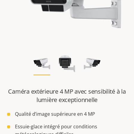
Caméra extérieure 4 MP avec sensibilité à la
lumière exceptionnelle
Qualité d’image supérieure en 4 MP
Essuie-glace intégré pour conditions