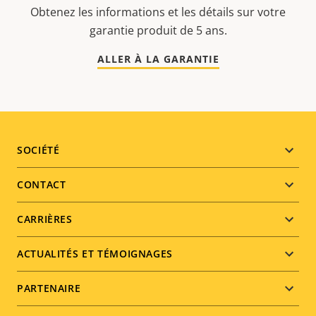
Obtenez les informations et les détails sur votre
garantie produit de 5 ans.
ALLER À LA GARANTIE
Footer
SOCIÉTÉ
menu
CONTACT
CARRIÈRES
ACTUALITÉS ET TÉMOIGNAGES
PARTENAIRE