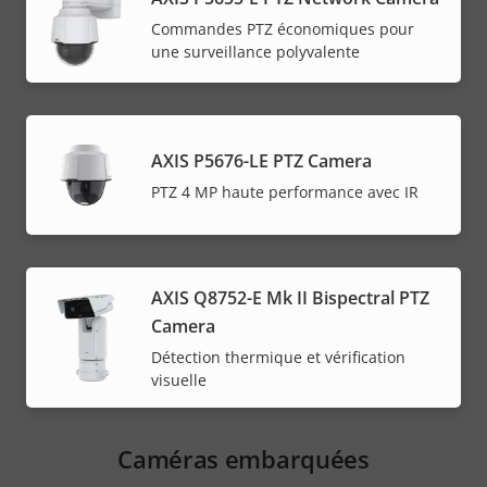
Commandes PTZ économiques pour
une surveillance polyvalente
AXIS P5676-LE PTZ Camera
PTZ 4 MP haute performance avec IR
AXIS Q8752-E Mk II Bispectral PTZ
Camera
Détection thermique et vérification
visuelle
Caméras embarquées