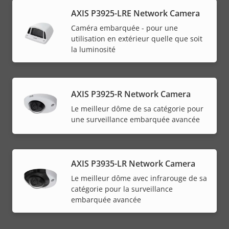
AXIS P3925-LRE Network Camera
Caméra embarquée - pour une
utilisation en extérieur quelle que soit
la luminosité
AXIS P3925-R Network Camera
Le meilleur dôme de sa catégorie pour
une surveillance embarquée avancée
AXIS P3935-LR Network Camera
Le meilleur dôme avec infrarouge de sa
catégorie pour la surveillance
embarquée avancée