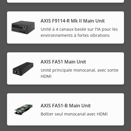
AXIS F9114-R Mk II Main Unit
Unité à 4 canaux basée sur l’IA pour les
environnements à fortes vibrations
AXIS FA51 Main Unit
Unité principale monocanal, avec sortie
HDMI
AXIS FA51-B Main Unit
Boîtier seul monocanal avec HDMI