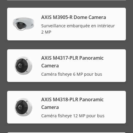
AXIS M3905-R Dome Camera
Surveillance embarquée en intérieur
2 MP
AXIS M4317-PLR Panoramic
Camera
Caméra fisheye 6 MP pour bus
AXIS M4318-PLR Panoramic
Camera
Caméra fisheye 12 MP pour bus