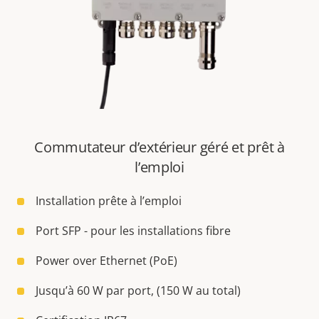
Commutateur d’extérieur géré et prêt à
l’emploi
Installation prête à l’emploi
Port SFP - pour les installations fibre
Power over Ethernet (PoE)
Jusqu’à 60 W par port, (150 W au total)