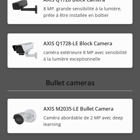
8 MP, grande sensibilité à la lumière,
prête à être installée en boîtier
AXIS Q1728-LE Block Camera
caméra extérieure 8 MP avec sensibilité
à la lumière exceptionnelle
Bullet cameras
AXIS M2035-LE Bullet Camera
Caméra abordable de 2 MP avec deep
learning