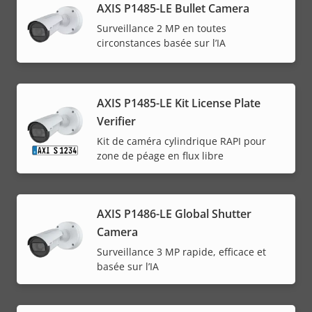
AXIS P1485-LE Bullet Camera
Surveillance 2 MP en toutes
circonstances basée sur l’IA
AXIS P1485-LE Kit License Plate
Verifier
Kit de caméra cylindrique RAPI pour
zone de péage en flux libre
AXIS P1486-LE Global Shutter
Camera
Surveillance 3 MP rapide, efficace et
basée sur l’IA