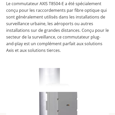
Le commutateur AXIS T8504-E a été spécialement
conçu pour les raccordements par fibre optique qui
sont généralement utilisés dans les installations de
surveillance urbaine, les aéroports ou autres
installations sur de grandes distances. Conçu pour le
secteur de la surveillance, ce commutateur plug-
and-play est un complément parfait aux solutions
Axis et aux solutions tierces.
VOIR PLUS