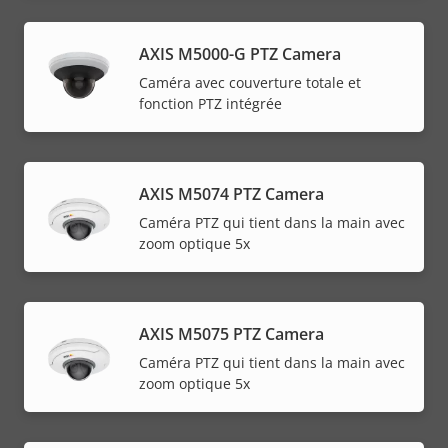
AXIS M5000-G PTZ Camera
Caméra avec couverture totale et
fonction PTZ intégrée
AXIS M5074 PTZ Camera
Caméra PTZ qui tient dans la main avec
zoom optique 5x
AXIS M5075 PTZ Camera
Caméra PTZ qui tient dans la main avec
zoom optique 5x