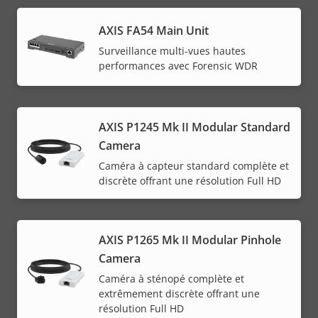
AXIS FA54 Main Unit
Surveillance multi-vues hautes
performances avec Forensic WDR
AXIS P1245 Mk II Modular Standard
Camera
Caméra à capteur standard complète et
discrète offrant une résolution Full HD
AXIS P1265 Mk II Modular Pinhole
Camera
Caméra à sténopé complète et
extrêmement discrète offrant une
résolution Full HD