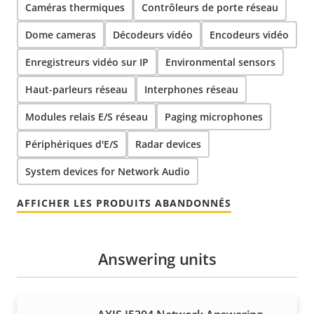
Caméras thermiques
Contrôleurs de porte réseau
Dome cameras
Décodeurs vidéo
Encodeurs vidéo
Enregistreurs vidéo sur IP
Environmental sensors
Haut-parleurs réseau
Interphones réseau
Modules relais E/S réseau
Paging microphones
Périphériques d'E/S
Radar devices
System devices for Network Audio
AFFICHER LES PRODUITS ABANDONNÉS
Answering units