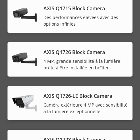
AXIS Q1715 Block Camera
Des performances élevées avec des
options infinies
AXIS Q1726 Block Camera
4 MP, grande sensibilité à la lumière,
prête à être installée en boîtier
AXIS Q1726-LE Block Camera
Caméra extérieure 4 MP avec sensibilité
à la lumière exceptionnelle
AXIS Q1728 Block Camera