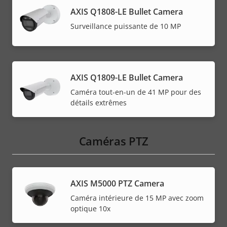
AXIS Q1808-LE Bullet Camera
Surveillance puissante de 10 MP
AXIS Q1809-LE Bullet Camera
Caméra tout-en-un de 41 MP pour des
détails extrêmes
Caméras PTZ
AXIS M5000 PTZ Camera
Caméra intérieure de 15 MP avec zoom
optique 10x