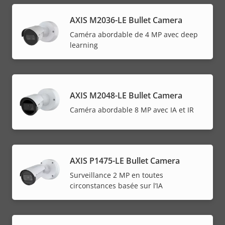
AXIS M2036-LE Bullet Camera
Caméra abordable de 4 MP avec deep
learning
AXIS M2048-LE Bullet Camera
Caméra abordable 8 MP avec IA et IR
AXIS P1475-LE Bullet Camera
Surveillance 2 MP en toutes
circonstances basée sur l’IA