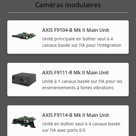
Caméras modulaires
AXIS F9104-B Mk II Main Unit
Unité principale en boîtier seul à 4
canaux basée sur l’IA pour l’intégration
AXIS F9111-R Mk II Main Unit
Unité à 1 canaux basée sur l’IA pour les
environnements à fortes vibrations
AXIS F9114-B Mk II Main Unit
Unité en boîtier seul à 4 canaux basée
sur l’IA avec ports E/S