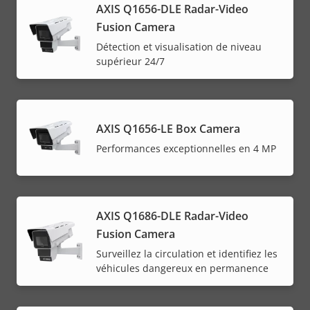
AXIS Q1656-DLE Radar-Video
Fusion Camera
Détection et visualisation de niveau
supérieur 24/7
AXIS Q1656-LE Box Camera
Performances exceptionnelles en 4 MP
AXIS Q1686-DLE Radar-Video
Fusion Camera
Surveillez la circulation et identifiez les
véhicules dangereux en permanence