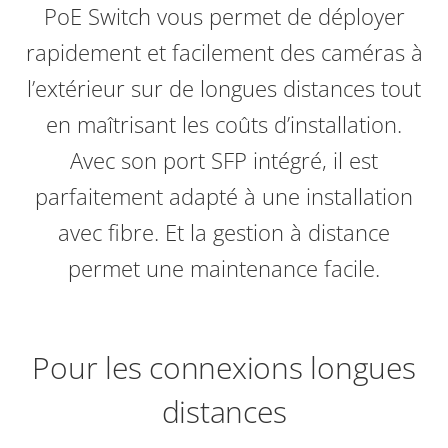
PoE Switch vous permet de déployer
rapidement et facilement des caméras à
l’extérieur sur de longues distances tout
en maîtrisant les coûts d’installation.
Avec son port SFP intégré, il est
parfaitement adapté à une installation
avec fibre. Et la gestion à distance
permet une maintenance facile.
Pour les connexions longues
distances