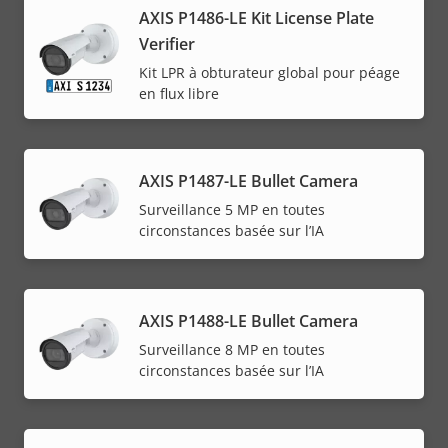
AXIS P1486-LE Kit License Plate
Verifier
Kit LPR à obturateur global pour péage
en flux libre
AXIS P1487-LE Bullet Camera
Surveillance 5 MP en toutes
circonstances basée sur l’IA
AXIS P1488-LE Bullet Camera
Surveillance 8 MP en toutes
circonstances basée sur l’IA