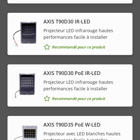
AXIS T90D30 IR-LED
Projecteur LED infrarouge hautes
performances facile à installer
Recommandé pour ce produit
AXIS T90D30 PoE IR-LED
Projecteur LED infrarouge hautes
performances facile à installer
Recommandé pour ce produit
AXIS T90D35 PoE W-LED
Projecteur avec LED blanches hautes