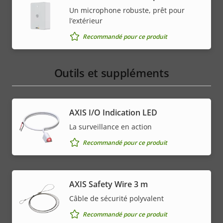
Un microphone robuste, prêt pour
l’extérieur
Recommandé pour ce produit
Outils et suppléments
AXIS I/O Indication LED
La surveillance en action
Recommandé pour ce produit
AXIS Safety Wire 3 m
Câble de sécurité polyvalent
Recommandé pour ce produit