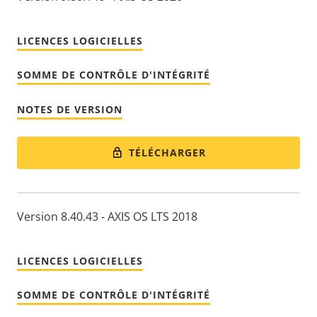
LICENCES LOGICIELLES
SOMME DE CONTRÔLE D'INTÉGRITÉ
NOTES DE VERSION
TÉLÉCHARGER
Version 8.40.43 - AXIS OS LTS 2018
LICENCES LOGICIELLES
SOMME DE CONTRÔLE D'INTÉGRITÉ