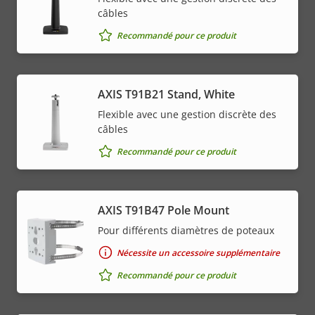
câbles
Recommandé pour ce produit
AXIS T91B21 Stand, White
Flexible avec une gestion discrète des
câbles
Recommandé pour ce produit
AXIS T91B47 Pole Mount
Pour différents diamètres de poteaux
Nécessite un accessoire supplémentaire
Recommandé pour ce produit