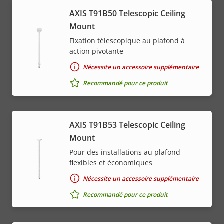
AXIS T91B50 Telescopic Ceiling
Mount
Fixation télescopique au plafond à
action pivotante
Nécessite un accessoire supplémentaire
Recommandé pour ce produit
AXIS T91B53 Telescopic Ceiling
Mount
Pour des installations au plafond
flexibles et économiques
Nécessite un accessoire supplémentaire
Recommandé pour ce produit