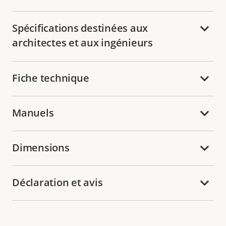
Spécifications destinées aux
architectes et aux ingénieurs
Fiche technique
Manuels
Dimensions
Déclaration et avis