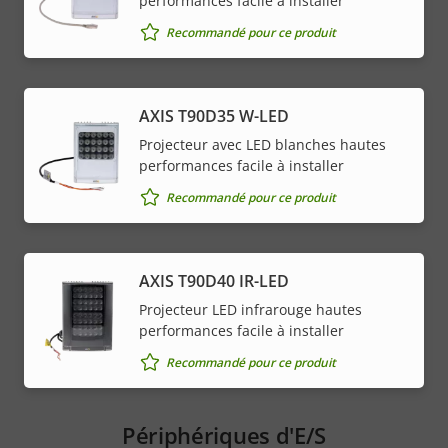
performances facile à installer
Recommandé pour ce produit
AXIS T90D35 W-LED
Projecteur avec LED blanches hautes
performances facile à installer
Recommandé pour ce produit
AXIS T90D40 IR-LED
Projecteur LED infrarouge hautes
performances facile à installer
Recommandé pour ce produit
Périphériques d'E/S