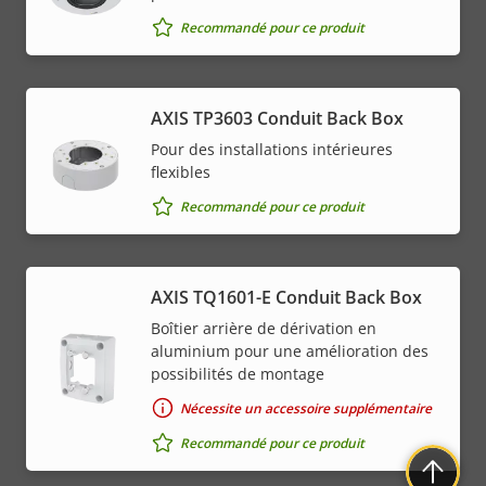
Recommandé pour ce produit
AXIS TP3603 Conduit Back Box
Pour des installations intérieures
flexibles
Recommandé pour ce produit
AXIS TQ1601-E Conduit Back Box
Boîtier arrière de dérivation en
aluminium pour une amélioration des
possibilités de montage
Nécessite un accessoire supplémentaire
Recommandé pour ce produit