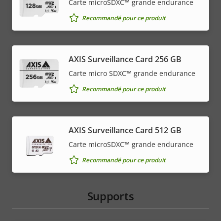
Carte microSDXC™ grande endurance
Recommandé pour ce produit
AXIS Surveillance Card 256 GB
Carte micro SDXC™ grande endurance
Recommandé pour ce produit
AXIS Surveillance Card 512 GB
Carte microSDXC™ grande endurance
Recommandé pour ce produit
Supports