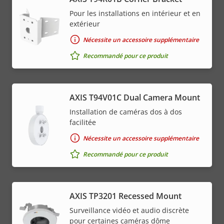
Pour les installations en intérieur et en
extérieur
Nécessite un accessoire supplémentaire
Recommandé pour ce produit
AXIS T94V01C Dual Camera Mount
Installation de caméras dos à dos
facilitée
Nécessite un accessoire supplémentaire
Recommandé pour ce produit
AXIS TP3201 Recessed Mount
Surveillance vidéo et audio discrète
pour certaines caméras dôme