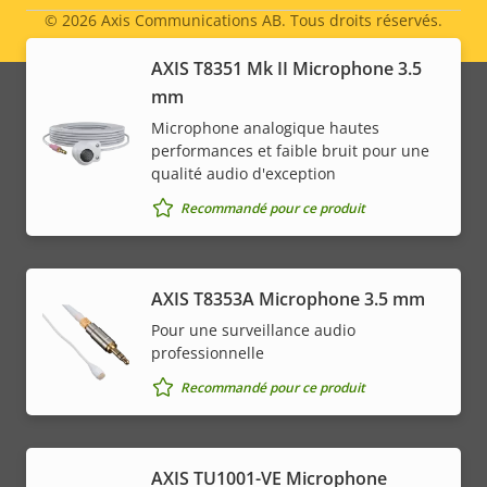
© 2026
Axis Communications AB. Tous droits réservés.
Legal
AXIS T8351 Mk II Microphone 3.5
menu
mm
Microphone analogique hautes
performances et faible bruit pour une
qualité audio d'exception
Recommandé pour ce produit
AXIS T8353A Microphone 3.5 mm
Pour une surveillance audio
professionnelle
Recommandé pour ce produit
AXIS TU1001-VE Microphone