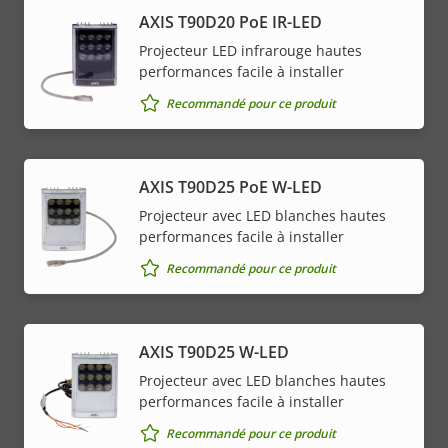
AXIS T90D20 PoE IR-LED
Projecteur LED infrarouge hautes
performances facile à installer
Recommandé pour ce produit
AXIS T90D25 PoE W-LED
Projecteur avec LED blanches hautes
performances facile à installer
Recommandé pour ce produit
AXIS T90D25 W-LED
Projecteur avec LED blanches hautes
performances facile à installer
Recommandé pour ce produit