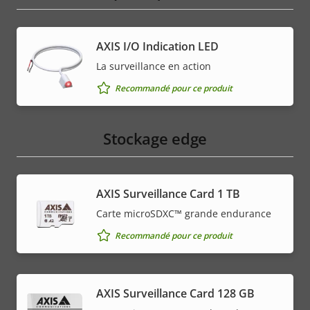
AXIS I/O Indication LED
La surveillance en action
Recommandé pour ce produit
Stockage edge
AXIS Surveillance Card 1 TB
Carte microSDXC™ grande endurance
Recommandé pour ce produit
AXIS Surveillance Card 128 GB