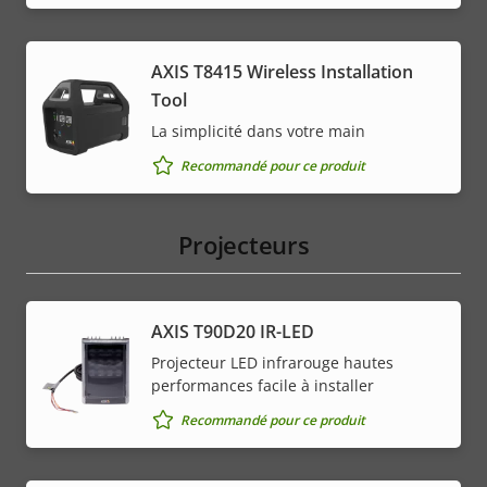
AXIS T8415 Wireless Installation
Tool
La simplicité dans votre main
Recommandé pour ce produit
Projecteurs
AXIS T90D20 IR-LED
Projecteur LED infrarouge hautes
performances facile à installer
Recommandé pour ce produit