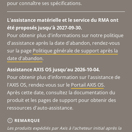
pour connaître ses spécifications.
L'assistance matérielle et le service du RMA ont
été proposés jusqu'à 2027-09-30.
Pour obtenir plus d'informations sur notre politique
d'assistance après la date d'abandon, rendez-vous
sur la page
Politique générale de support après la
date d'abandon
.
Assistance AXIS OS jusqu'au 2026-10-04.
Pour obtenir plus d'information sur l'assistance de
l'AXIS OS, rendez-vous sur le
Portail AXIS OS
.
Après cette date, consultez la documentation du
produit et les pages de support pour obtenir des
ressources d'auto-assistance.
REMARQUE
Les produits expédiés par Axis à l'acheteur initial après la