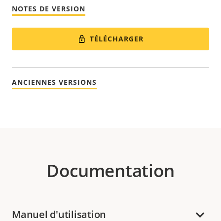
NOTES DE VERSION
TÉLÉCHARGER
ANCIENNES VERSIONS
Documentation
Manuel d'utilisation