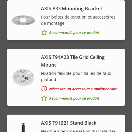
AXIS P33 Mounting Bracket
Pour boîtes de jonction et accessoires
de montage
Recommandé pour ce produit
AXIS T91A23 Tile Grid Ceiling
Mount
Fixation flexible pour dalles de faux-
plafond
Nécessite un accessoire supplémentaire
Recommandé pour ce produit
AXIS T91B21 Stand Black
Flexible avec une gestion discrète des