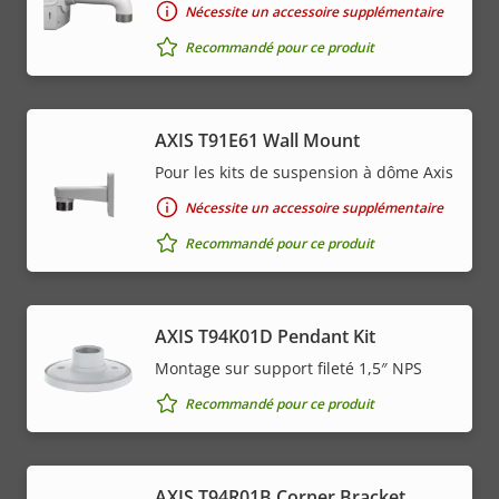
Nécessite un accessoire supplémentaire
Recommandé pour ce produit
AXIS T91E61 Wall Mount
Pour les kits de suspension à dôme Axis
Nécessite un accessoire supplémentaire
Recommandé pour ce produit
AXIS T94K01D Pendant Kit
Montage sur support fileté 1,5″ NPS
Recommandé pour ce produit
AXIS T94R01B Corner Bracket