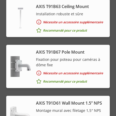
AXIS T91B63 Ceiling Mount
Installation robuste et sûre
Nécessite un accessoire supplémentaire
Recommandé pour ce produit
AXIS T91B67 Pole Mount
Fixation pour poteau pour caméras à
dôme fixe
Nécessite un accessoire supplémentaire
Recommandé pour ce produit
AXIS T91D61 Wall Mount 1.5” NPS
Montage mural avec filetage 1,5″ NPS