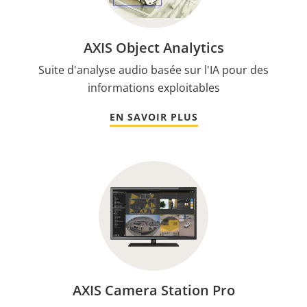
AXIS Object Analytics
Suite d'analyse audio basée sur l'IA pour des
informations exploitables
EN SAVOIR PLUS
AXIS Camera Station Pro