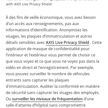
with AXIS Live Privacy Shield.
À des fins de veille économique, vous avez besoin
d’un accès aux renseignements, pas aux
informations d’identification. Anonymisez les
visages, les plaques d’immatriculation et autres
détails sensibles avec
AXIS Live Privacy Shield
. Cette
application de masque de confidentialité pour
l’intérieur et l’extérieur vous permet de choisir ce
que vous voyez et ce que vous ne voyez pas dans la
vidéo en direct et l’enregistrement. Par exemple,
vous pouvez surveiller le nombre de véhicules
entrants sans capturer les plaques
d’immatriculation. Auditer la conformité en matière
de sécurité sans capturer les visages des employés.
Ou
surveiller les niveaux de fréquentation
d’une
salle d’attente d’hôpital sans compromettre