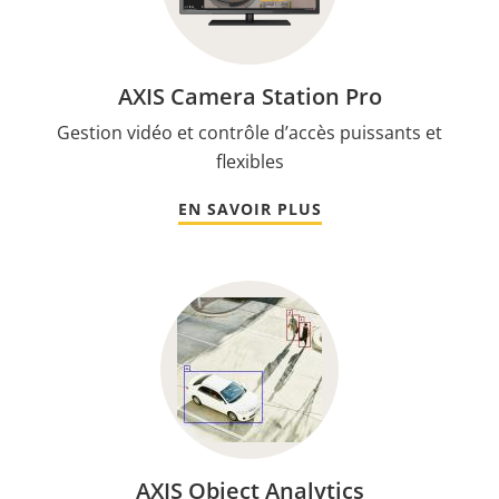
AXIS Camera Station Pro
Gestion vidéo et contrôle d’accès puissants et
flexibles
EN SAVOIR PLUS
AXIS Object Analytics