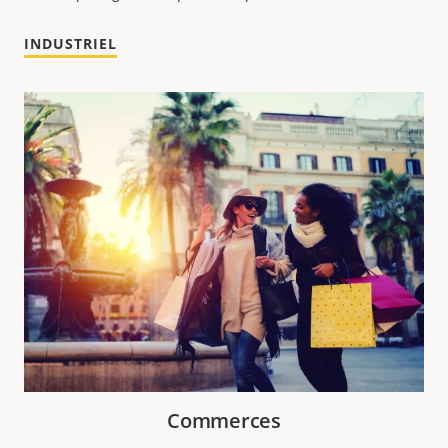
INDUSTRIEL
Commerces