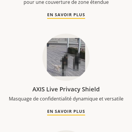
pour une couverture de zone étendue
EN SAVOIR PLUS
AXIS Live Privacy Shield
Masquage de confidentialité dynamique et versatile
EN SAVOIR PLUS