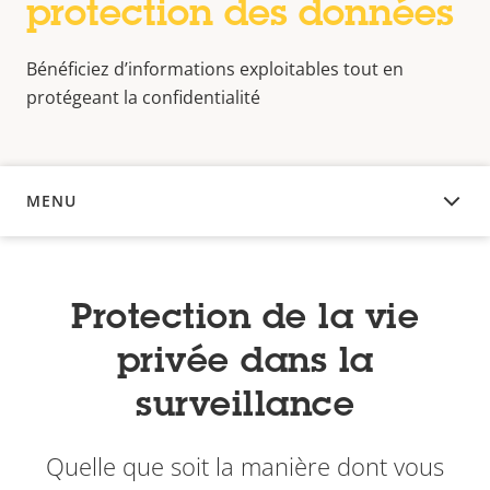
protection des données
Bénéficiez d’informations exploitables tout en
protégeant la confidentialité
MENU
APERÇU
Protection de la vie
privée dans la
surveillance
Quelle que soit la manière dont vous