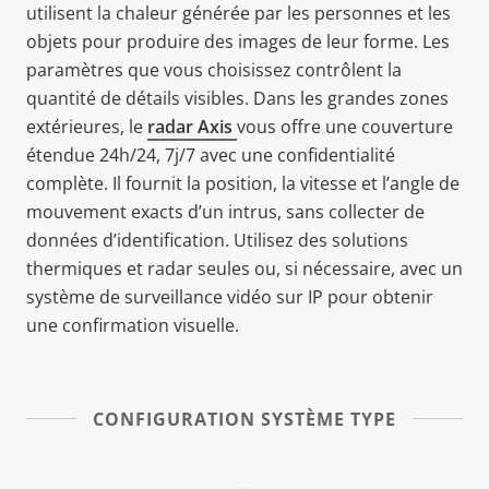
utilisent la chaleur générée par les personnes et les
objets pour produire des images de leur forme. Les
paramètres que vous choisissez contrôlent la
quantité de détails visibles.
Dans les grandes zones
extérieures, le
radar Axis
vous offre une couverture
étendue 24h/24, 7j/7 avec une confidentialité
complète. Il fournit la position, la vitesse et l’angle de
mouvement exacts d’un intrus, sans collecter de
données d’identification. Utilisez des solutions
thermiques et radar seules ou, si nécessaire, avec un
système de surveillance vidéo sur IP pour obtenir
une confirmation visuelle.
CONFIGURATION SYSTÈME TYPE