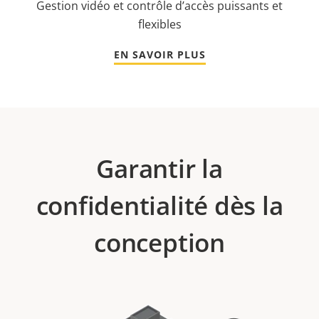
Gestion vidéo et contrôle d’accès puissants et
flexibles
EN SAVOIR PLUS
Garantir la
confidentialité dès la
conception