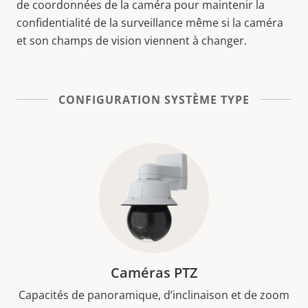
de coordonnées de la caméra pour maintenir la
confidentialité de la surveillance même si la caméra
et son champs de vision viennent à changer.
CONFIGURATION SYSTÈME TYPE
Caméras PTZ
Capacités de panoramique, d’inclinaison et de zoom