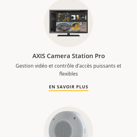
AXIS Camera Station Pro
Gestion vidéo et contrôle d’accès puissants et
flexibles
EN SAVOIR PLUS