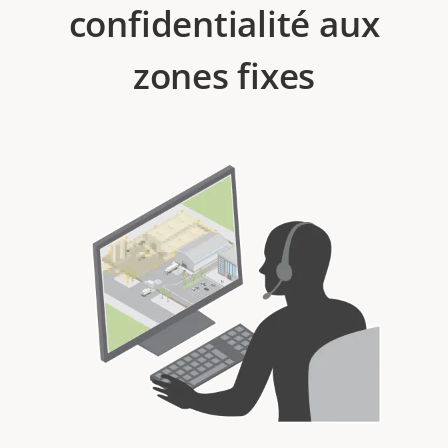
confidentialité aux
zones fixes