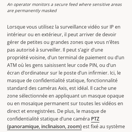
An operator monitors a secure feed where sensitive areas
are permanently masked
Lorsque vous utilisez la surveillance vidéo sur IP en
intérieur ou en extérieur, il peut arriver de devoir
gérer de petites ou grandes zones que vous n’êtes
pas autorisé à surveiller. Il peut s’agir d’une
propriété voisine, d’un terminal de paiement ou d’un
ATM où les gens saisissent leur code PIN, ou d’un
écran d’ordinateur sur le poste d’un infirmier. Ici, le
masque de confidentialité statique, fonctionnalité
standard des caméras Axis, est idéal. Il cache une
zone sélectionnée en appliquant un masque opaque
ou en mosaïque permanent sur toutes les vidéos en
direct et enregistrées. De plus, le masque de
confidentialité statique d’une caméra
PTZ
(panoramique, inclinaison, zoom)
est fixé au système