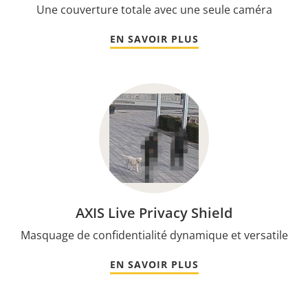
Une couverture totale avec une seule caméra
EN SAVOIR PLUS
AXIS Live Privacy Shield
Masquage de confidentialité dynamique et versatile
EN SAVOIR PLUS