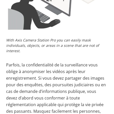
With Axis Camera Station Pro you can easily mask
individuals, objects, or areas in a scene that are not of
interest.
Parfois, la confidentialité de la surveillance vous
oblige à anonymiser les vidéos après leur
enregistrement. Si vous devez partager des images
pour des enquêtes, des poursuites judiciaires ou en
cas de demande d’informations publique, vous
devez d’abord vous conformer à toute
réglementation applicable qui protège la vie privée
des passants. Masquez facilement les personnes,