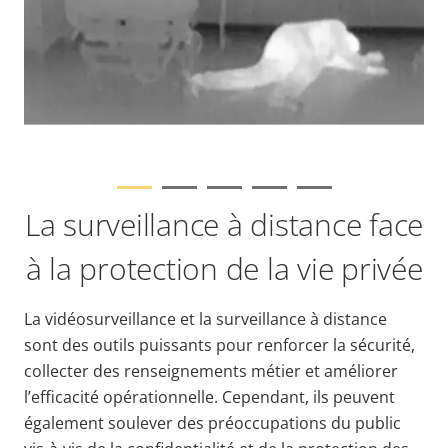
La surveillance à distance face
à la protection de la vie privée
L
a vidéosurveillance et la surveillance à distance
sont des outils puissants pour renforcer la sécurité,
collecter des renseignements métier et améliorer
l’efficacité opérationnelle. Cependant, ils peuvent
également soulever des préoccupations du public