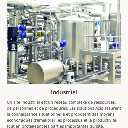
Industriel
Un site industriel est un réseau complexe de ressources,
de personnes et de procédures. Les solutions Axis assurent
la connaissance situationnelle et proposent des moyens
économiques d’améliorer les processus et la productivité,
tout en protégeant les parties importantes du site.