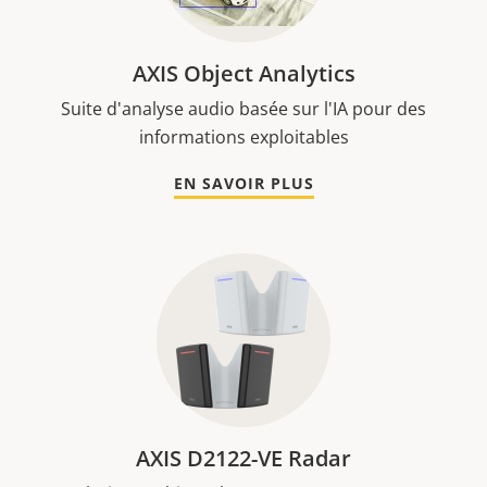
AXIS Object Analytics
Suite d'analyse audio basée sur l'IA pour des
informations exploitables
EN SAVOIR PLUS
AXIS D2122-VE Radar