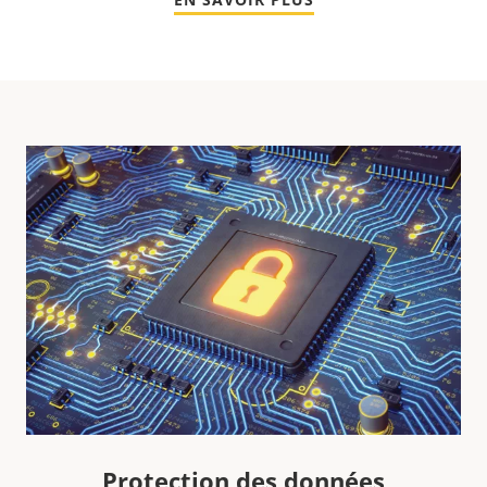
Protection des données