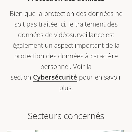
Bien que la protection des données ne
soit pas traitée ici, le traitement des
données de vidéosurveillance est
également un aspect important de la
protection des données à caractère
personnel. Voir la
section
Cybersécurité
pour en savoir
plus.
Secteurs concernés