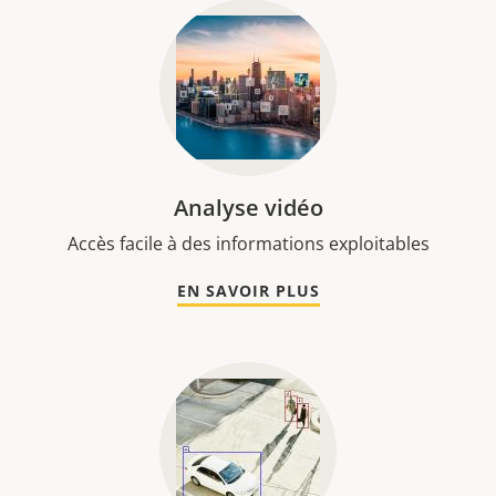
Analyse vidéo
Accès facile à des informations exploitables
EN SAVOIR PLUS