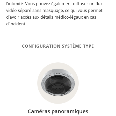
l’intimité. Vous pouvez également diffuser un flux
vidéo séparé sans masquage, ce qui vous permet
d’avoir accès aux détails médico-légaux en cas
d’incident.
CONFIGURATION SYSTÈME TYPE
Caméras panoramiques