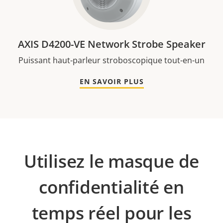
AXIS D4200-VE Network Strobe Speaker
Puissant haut-parleur stroboscopique tout-en-un
EN SAVOIR PLUS
Utilisez le masque de
confidentialité en
temps réel pour les