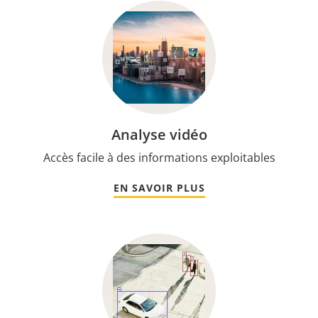
Analyse vidéo
Accès facile à des informations exploitables
EN SAVOIR PLUS