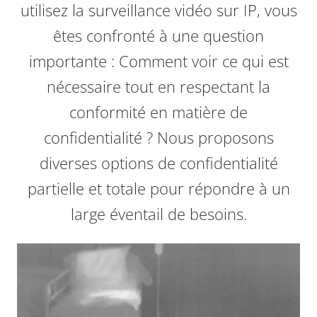
utilisez la surveillance vidéo sur IP, vous
êtes confronté à une question
importante : Comment voir ce qui est
nécessaire tout en respectant la
conformité en matière de
confidentialité ? Nous proposons
diverses options de confidentialité
partielle et totale pour répondre à un
large éventail de besoins.