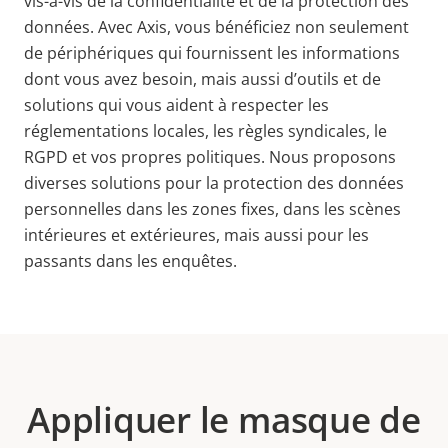
vis-à-vis de la confidentialité et de la protection des
données. Avec Axis, vous bénéficiez non seulement
de
périphériques qui fournissent les informations
dont vous avez besoin, mais aussi d’outils et de
solutions qui vous aident à respecter les
réglementations locales, les règles syndicales, le
RGPD et vos propres politiques. Nous proposons
diverses solutions pour la protection des données
personnelles dans les zones fixes, dans les scènes
intérieures et extérieures, mais aussi pour les
passants dans les enquêtes.
Appliquer le masque de