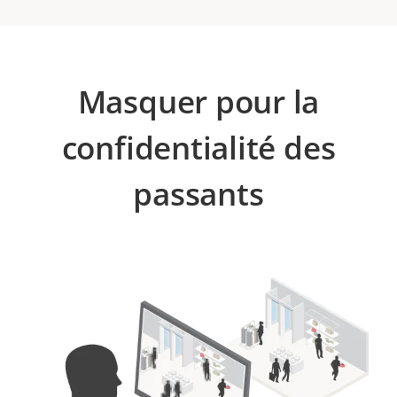
Masquer pour la
confidentialité des
passants