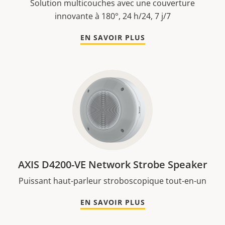
Solution multicouches avec une couverture
innovante à 180°, 24 h/24, 7 j/7
EN SAVOIR PLUS
AXIS D4200-VE Network Strobe Speaker
Puissant haut-parleur stroboscopique tout-en-un
EN SAVOIR PLUS