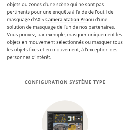
objets ou zones d’une scène qui ne sont pas
pertinents pour une enquête à l’aide de l’outil de
masquage d’AXIS
Camera Station Pro
ou d’une
solution de masquage de l’un de nos partenaires.
Vous pouvez, par exemple, masquer uniquement les
objets en mouvement sélectionnés ou masquer tous
les objets fixes et en mouvement, à l’exception des
personnes d’intérêt.
CONFIGURATION SYSTÈME TYPE