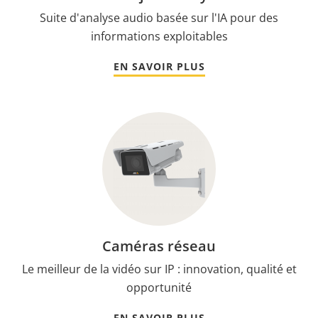
Suite d'analyse audio basée sur l'IA pour des
informations exploitables
EN SAVOIR PLUS
Caméras réseau
Le meilleur de la vidéo sur IP : innovation, qualité et
opportunité
EN SAVOIR PLUS