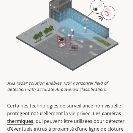
Axis radar solution enables 180° horizontal field of
detection with accurate AI-powered classification.
Certaines technologies de surveillance non visuelle
protègent naturellement la vie privée.
Les caméras
thermiques
, qui peuvent être utilisées pour détecter
d’éventuels intrus à proximité d’une ligne de clôture,