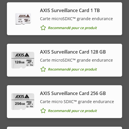
AXIS Surveillance Card 1 TB
Carte microSDXC™ grande endurance
Recommandé pour ce produit
AXIS Surveillance Card 128 GB
Carte microSDXC™ grande endurance
Recommandé pour ce produit
AXIS Surveillance Card 256 GB
Carte micro SDXC™ grande endurance
Recommandé pour ce produit