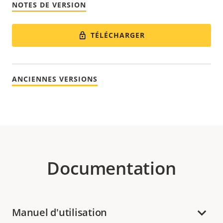
NOTES DE VERSION
TÉLÉCHARGER
ANCIENNES VERSIONS
Documentation
Manuel d'utilisation