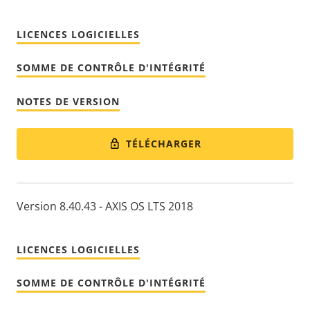
LICENCES LOGICIELLES
SOMME DE CONTRÔLE D'INTÉGRITÉ
NOTES DE VERSION
TÉLÉCHARGER
Version 8.40.43 - AXIS OS LTS 2018
LICENCES LOGICIELLES
SOMME DE CONTRÔLE D'INTÉGRITÉ