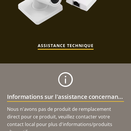
ASSISTANCE TECHNIQUE
Informations sur l'assistance concernant le produit
Nous n'avons pas de produit de remplacement
direct pour ce produit, veuillez contacter votre
contact local pour plus d'informations/produits