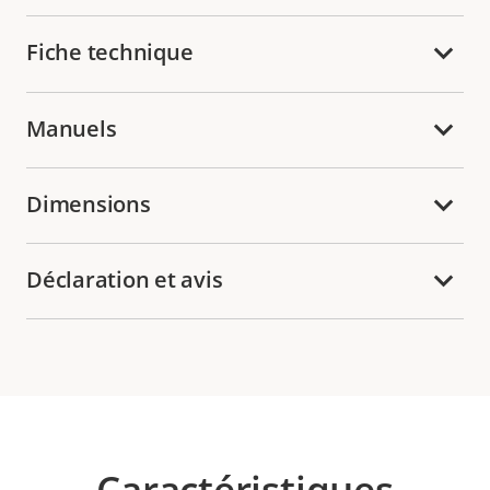
Fiche technique
Manuels
Dimensions
Déclaration et avis
Caractéristiques