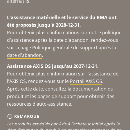
alternatifs.
L'assistance matérielle et le service du RMA ont
été proposés jusqu'à 2028-12-31.
Pour obtenir plus d'informations sur notre politique
d'assistance après la date d'abandon, rendez-vous
sur la page
Politique générale de support après la
date d'abandon
.
Assistance AXIS OS jusqu'au 2027-12-31.
Pour obtenir plus d'information sur l'assistance de
l'AXIS OS, rendez-vous sur le
Portail AXIS OS
.
Après cette date, consultez la documentation du
produit et les pages de support pour obtenir des
ressources d'auto-assistance.
REMARQUE
Les produits expédiés par Axis à l'acheteur initial après la
date d'abandon du produit pourront s'accompagner d'une