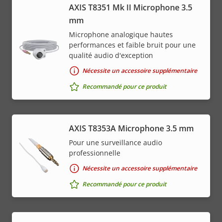
AXIS T8351 Mk II Microphone 3.5
mm
Microphone analogique hautes
performances et faible bruit pour une
qualité audio d'exception
Nécessite un accessoire supplémentaire
Recommandé pour ce produit
AXIS T8353A Microphone 3.5 mm
Pour une surveillance audio
professionnelle
Nécessite un accessoire supplémentaire
Recommandé pour ce produit