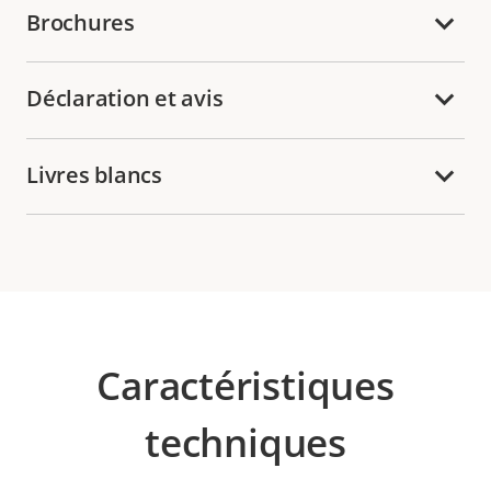
Brochures
Déclaration et avis
Livres blancs
Caractéristiques
techniques