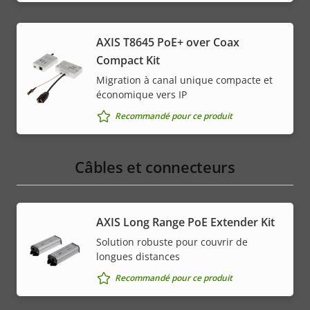
AXIS T8645 PoE+ over Coax
Compact Kit
Migration à canal unique compacte et
économique vers IP
Recommandé pour ce produit
Câbles et connecteurs
AXIS Long Range PoE Extender Kit
Solution robuste pour couvrir de
longues distances
Recommandé pour ce produit