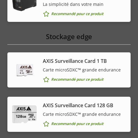
La simplicité dans votre main
Recommandé pour ce produit
Stockage edge
AXIS Surveillance Card 1 TB
Carte microSDXC™ grande endurance
Recommandé pour ce produit
AXIS Surveillance Card 128 GB
Carte microSDXC™ grande endurance
Recommandé pour ce produit