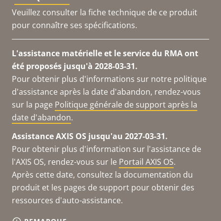
Veuillez consulter la fiche technique de ce produit
pour connaître ses spécifications.
L'assistance matérielle et le service du RMA ont
été proposés jusqu'à 2028-03-31.
Pour obtenir plus d'informations sur notre politique
d'assistance après la date d'abandon, rendez-vous
sur la page
Politique générale de support après la
date d'abandon
.
Assistance AXIS OS jusqu'au 2027-03-31.
Pour obtenir plus d'information sur l'assistance de
l'AXIS OS, rendez-vous sur le
Portail AXIS OS
.
Après cette date, consultez la documentation du
produit et les pages de support pour obtenir des
ressources d'auto-assistance.