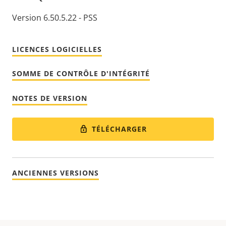
Version 6.50.5.22 - PSS
LICENCES LOGICIELLES
SOMME DE CONTRÔLE D'INTÉGRITÉ
NOTES DE VERSION
TÉLÉCHARGER
ANCIENNES VERSIONS