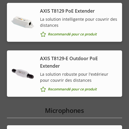
AXIS T8129 PoE Extender
La solution intelligente pour couvrir des
distances
Recommandé pour ce produit
AXIS T8129-E Outdoor PoE
Extender
La solution robuste pour l'extérieur
pour couvrir des distances
Recommandé pour ce produit
Microphones