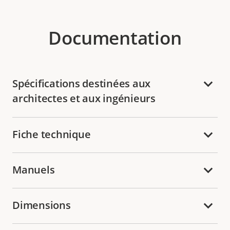
Documentation
Spécifications destinées aux
architectes et aux ingénieurs
Fiche technique
Manuels
Dimensions