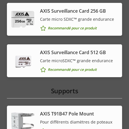
AXIS Surveillance Card 256 GB
Carte micro SDXC™ grande endurance
Recommandé pour ce produit
AXIS Surveillance Card 512 GB
Carte microSDXC™ grande endurance
Recommandé pour ce produit
Supports
AXIS T91B47 Pole Mount
Pour différents diamètres de poteaux