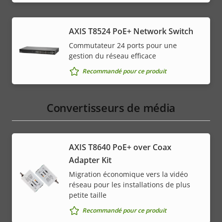
AXIS T8524 PoE+ Network Switch
Commutateur 24 ports pour une
gestion du réseau efficace
Recommandé pour ce produit
Convertisseurs de média
AXIS T8640 PoE+ over Coax
Adapter Kit
Migration économique vers la vidéo
réseau pour les installations de plus
petite taille
Recommandé pour ce produit