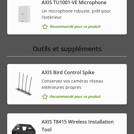
AXIS TU1001-VE Microphone
Un microphone robuste, prêt pour
l’extérieur
Recommandé pour ce produit
Outils et suppléments
AXIS Bird Control Spike
Conservez vos caméras réseau
extérieures propres
Recommandé pour ce produit
AXIS T8415 Wireless Installation
Tool