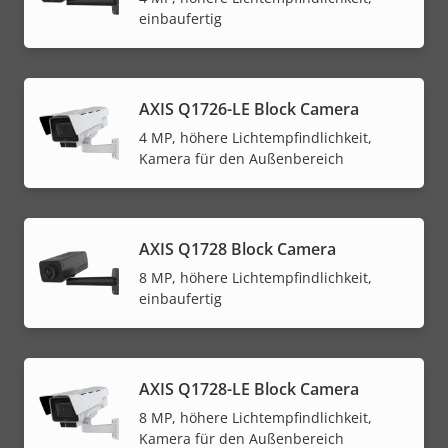
einbaufertig
AXIS Q1726-LE Block Camera
4 MP, höhere Lichtempfindlichkeit,
Kamera für den Außenbereich
AXIS Q1728 Block Camera
8 MP, höhere Lichtempfindlichkeit,
einbaufertig
AXIS Q1728-LE Block Camera
8 MP, höhere Lichtempfindlichkeit,
Kamera für den Außenbereich