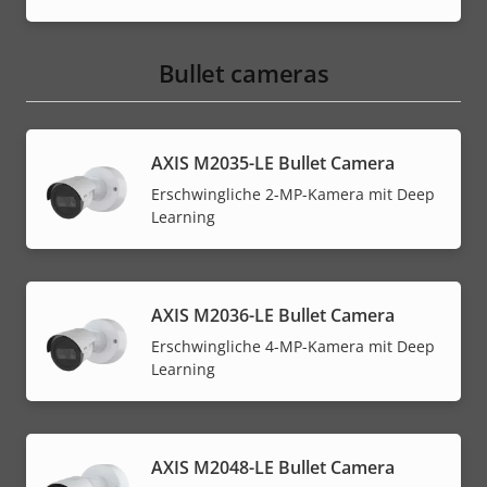
Bullet cameras
AXIS M2035-LE Bullet Camera
Erschwingliche 2-MP-Kamera mit Deep
Learning
AXIS M2036-LE Bullet Camera
Erschwingliche 4-MP-Kamera mit Deep
Learning
AXIS M2048-LE Bullet Camera