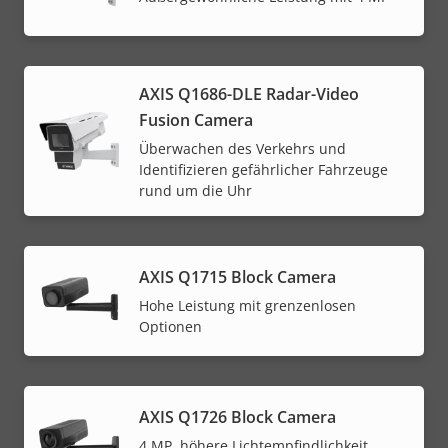
AXIS Q1686-DLE Radar-Video
Fusion Camera
Überwachen des Verkehrs und
Identifizieren gefährlicher Fahrzeuge
rund um die Uhr
AXIS Q1715 Block Camera
Hohe Leistung mit grenzenlosen
Optionen
AXIS Q1726 Block Camera
4 MP, höhere Lichtempfindlichkeit,