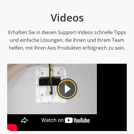
Videos
Erhalten Sie in diesen Support-Videos schnelle Tipps
und einfache Lösungen, die Ihnen und Ihrem Team
helfen, mit Ihren Axis Produkten erfolgreich zu sein.