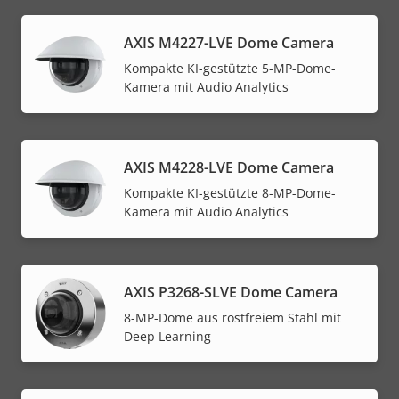
AXIS M4227-LVE Dome Camera
Kompakte KI-gestützte 5-MP-Dome-
Kamera mit Audio Analytics
AXIS M4228-LVE Dome Camera
Kompakte KI-gestützte 8-MP-Dome-
Kamera mit Audio Analytics
AXIS P3268-SLVE Dome Camera
8-MP-Dome aus rostfreiem Stahl mit
Deep Learning