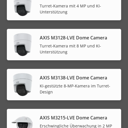
Turret-Kamera mit 4 MP und KI-
Unterstützung
AXIS M3128-LVE Dome Camera
Turret-Kamera mit 8 MP und KI-
Unterstützung
AXIS M3138-LVE Dome Camera
KI-gestützte 8-MP-Kamera im Turret-
Design
AXIS M3215-LVE Dome Camera
Erschwingliche Überwachung in 2 MP