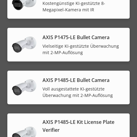
Kostengünstige KI-gestützte 8-
Megapixel-Kamera mit IR
AXIS P1475-LE Bullet Camera
Vielseitige KI-gestützte Überwachung
mit 2-MP-Auflösung
AXIS P1485-LE Bullet Camera
Voll ausgestattete KI-gestützte
Überwachung mit 2-MP-Auflösung
AXIS P1485-LE Kit License Plate
Verifier