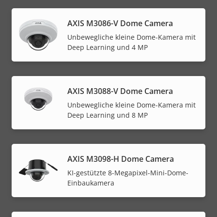
AXIS M3086-V Dome Camera
Unbewegliche kleine Dome-Kamera mit
Deep Learning und 4 MP
AXIS M3088-V Dome Camera
Unbewegliche kleine Dome-Kamera mit
Deep Learning und 8 MP
AXIS M3098-H Dome Camera
KI-gestützte 8-Megapixel-Mini-Dome-
Einbaukamera