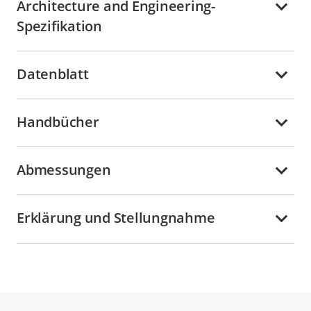
Architecture and Engineering-
Spezifikation
Datenblatt
Handbücher
Abmessungen
Erklärung und Stellungnahme