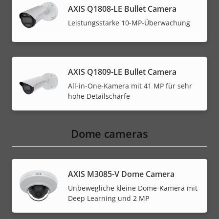
AXIS Q1808-LE Bullet Camera
Leistungsstarke 10-MP-Überwachung
AXIS Q1809-LE Bullet Camera
All-in-One-Kamera mit 41 MP für sehr
hohe Detailschärfe
Dome cameras
AXIS M3085-V Dome Camera
Unbewegliche kleine Dome-Kamera mit
Deep Learning und 2 MP