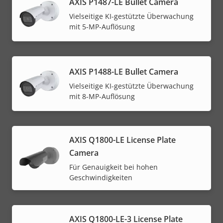
AXIS P1487-LE Bullet Camera
Vielseitige KI-gestützte Überwachung
mit 5-MP-Auflösung
AXIS P1488-LE Bullet Camera
Vielseitige KI-gestützte Überwachung
mit 8-MP-Auflösung
AXIS Q1800-LE License Plate
Camera
Für Genauigkeit bei hohen
Geschwindigkeiten
AXIS Q1800-LE-3 License Plate