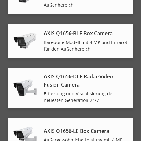
Außenbereich
AXIS Q1656-BLE Box Camera
Barebone-Modell mit 4 MP und Infrarot
für den Außenbereich
AXIS Q1656-DLE Radar-Video
Fusion Camera
Erfassung und Visualisierung der
neuesten Generation 24/7
AXIS Q1656-LE Box Camera
Außergewöhnliche Leistung mit 4 MP