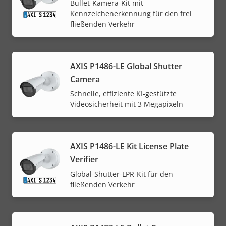
Bullet-Kamera-Kit mit
Kennzeichenerkennung für den frei
fließenden Verkehr
AXIS P1486-LE Global Shutter
Camera
Schnelle, effiziente KI-gestützte
Videosicherheit mit 3 Megapixeln
AXIS P1486-LE Kit License Plate
Verifier
Global-Shutter-LPR-Kit für den
fließenden Verkehr