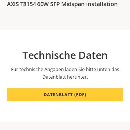
AXIS T8154 60W SFP Midspan installation
Technische Daten
Für technische Angaben laden Sie bitte unten das
Datenblatt herunter.
DATENBLATT (PDF)