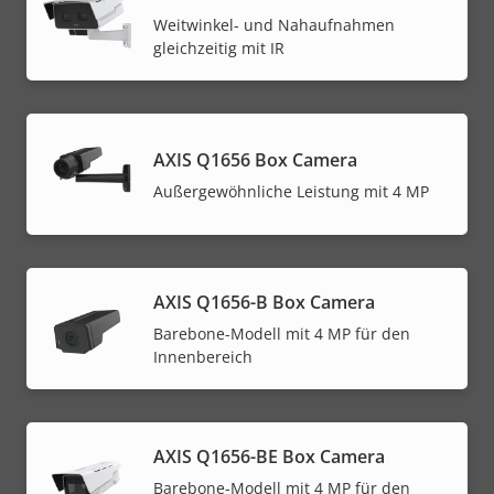
Weitwinkel- und Nahaufnahmen
gleichzeitig mit IR
AXIS Q1656 Box Camera
Außergewöhnliche Leistung mit 4 MP
AXIS Q1656-B Box Camera
Barebone-Modell mit 4 MP für den
Innenbereich
AXIS Q1656-BE Box Camera
Barebone-Modell mit 4 MP für den