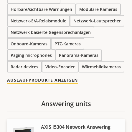
Hörbare/sichtbare Warnungen
Modulare Kameras
Netzwerk-E/A-Relaismodule
Netzwerk-Lautsprecher
Netzwerk basierte Gegensprechanlagen
Onboard-Kameras
PTZ-Kameras
Paging microphones
Panorama-Kameras
Radar devices
Video-Encoder
Wärmebildkameras
AUSLAUFPRODUKTE ANZEIGEN
Answering units
AXIS I5304 Network Answering