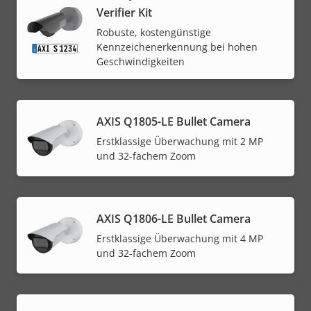
Verifier Kit
Robuste, kostengünstige
Kennzeichenerkennung bei hohen
Geschwindigkeiten
AXIS Q1805-LE Bullet Camera
Erstklassige Überwachung mit 2 MP
und 32-fachem Zoom
AXIS Q1806-LE Bullet Camera
Erstklassige Überwachung mit 4 MP
und 32-fachem Zoom