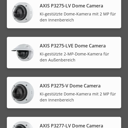
AXIS P3275-LV Dome Camera
KI-gestützte Dome-Kamera mit 2 MP für
den Innenbereich
AXIS P3275-LVE Dome Camera
KI-gestützte 2-MP-Dome-Kamera für
den Außenbereich
AXIS P3275-V Dome Camera
KI-gestützte Dome-Kamera mit 2 MP für
den Innenbereich
AXIS P3277-LV Dome Camera