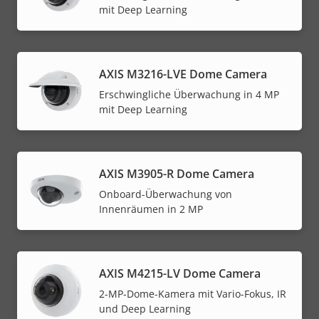
mit Deep Learning
AXIS M3216-LVE Dome Camera
Erschwingliche Überwachung in 4 MP
mit Deep Learning
AXIS M3905-R Dome Camera
Onboard-Überwachung von
Innenräumen in 2 MP
AXIS M4215-LV Dome Camera
2-MP-Dome-Kamera mit Vario-Fokus, IR
und Deep Learning