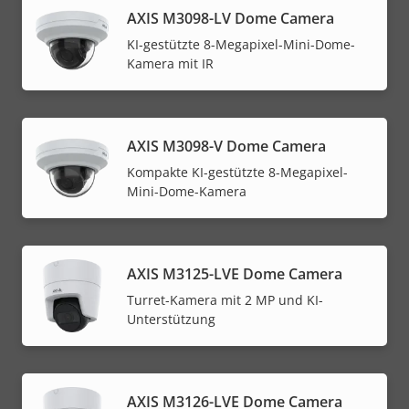
AXIS M3098-LV Dome Camera
KI-gestützte 8-Megapixel-Mini-Dome-
Kamera mit IR
AXIS M3098-V Dome Camera
Kompakte KI-gestützte 8-Megapixel-
Mini-Dome-Kamera
AXIS M3125-LVE Dome Camera
Turret-Kamera mit 2 MP und KI-
Unterstützung
AXIS M3126-LVE Dome Camera