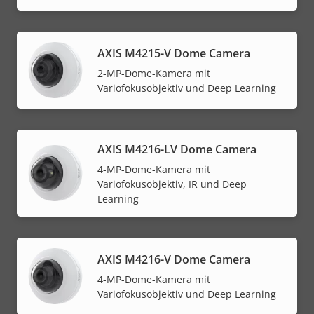
AXIS M4215-V Dome Camera
2-MP-Dome-Kamera mit
Variofokusobjektiv und Deep Learning
AXIS M4216-LV Dome Camera
4-MP-Dome-Kamera mit
Variofokusobjektiv, IR und Deep
Learning
AXIS M4216-V Dome Camera
4-MP-Dome-Kamera mit
Variofokusobjektiv und Deep Learning