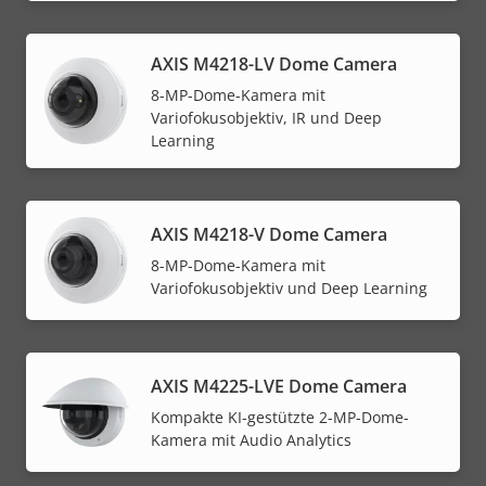
AXIS M4218-LV Dome Camera
8-MP-Dome-Kamera mit
Variofokusobjektiv, IR und Deep
Learning
AXIS M4218-V Dome Camera
8-MP-Dome-Kamera mit
Variofokusobjektiv und Deep Learning
AXIS M4225-LVE Dome Camera
Kompakte KI-gestützte 2-MP-Dome-
Kamera mit Audio Analytics