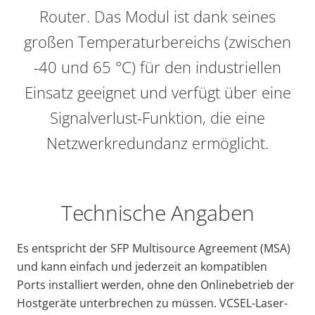
Router. Das Modul ist dank seines
großen Temperaturbereichs (zwischen
-40 und 65 °C) für den industriellen
Einsatz geeignet und verfügt über eine
Signalverlust-Funktion, die eine
Netzwerkredundanz ermöglicht.
Technische Angaben
Es entspricht der SFP Multisource Agreement (MSA)
und kann einfach und jederzeit an kompatiblen
Ports installiert werden, ohne den Onlinebetrieb der
Hostgeräte unterbrechen zu müssen. VCSEL-Laser-