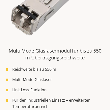
Multi-Mode-Glasfasermodul für bis zu 550
m Übertragungsreichweite
Reichweite bis zu 550 m
Multi-Mode-Glasfaser
Link-Loss-Funktion
Für den industriellen Einsatz – erweiterter
Temperaturbereich