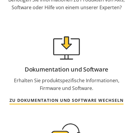
Software oder Hilfe von einem unserer Experten?
Dokumentation und Software
Erhalten Sie produktspezifische Informationen,
Firmware und Software.
ZU DOKUMENTATION UND SOFTWARE WECHSELN