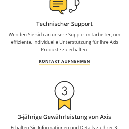
Technischer Support
Wenden Sie sich an unsere Supportmitarbeiter, um
effiziente, individuelle Unterstützung für Ihre Axis
Produkte zu erhalten.
KONTAKT AUFNEHMEN
3-jährige Gewährleistung von Axis
Erhalten Sie Informationen und Details zu Ihrer 3-