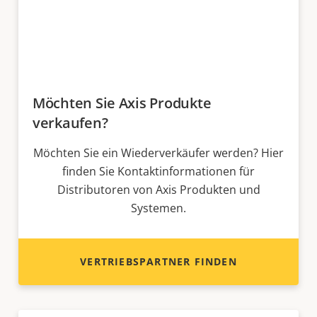
Möchten Sie Axis Produkte
verkaufen?
Möchten Sie ein Wiederverkäufer werden? Hier
finden Sie Kontaktinformationen für
Distributoren von Axis Produkten und
Systemen.
VERTRIEBSPARTNER FINDEN