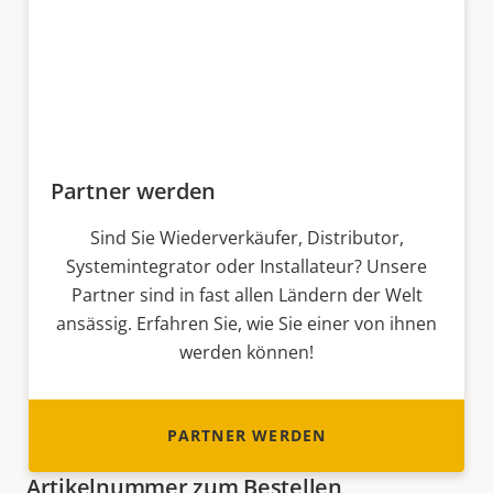
Partner werden
Sind Sie Wiederverkäufer, Distributor,
Systemintegrator oder Installateur? Unsere
Partner sind in fast allen Ländern der Welt
ansässig. Erfahren Sie, wie Sie einer von ihnen
werden können!
PARTNER WERDEN
Artikelnummer zum Bestellen