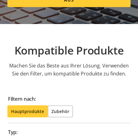
Kompatible Produkte
Machen Sie das Beste aus Ihrer Lösung. Verwenden
Sie den Filter, um kompatible Produkte zu finden.
Filtern nach:
Hauptprodukte
Zubehör
Typ: