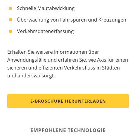
Schnelle Mautabwicklung
Überwachung von Fahrspuren und Kreuzungen
Verkehrsdatenerfassung
Erhalten Sie weitere Informationen über
Anwendungsfälle und erfahren Sie, wie Axis für einen
sicheren und effizienten Verkehrsfluss in Städten
und anderswo sorgt.
E-BROSCHÜRE HERUNTERLADEN
EMPFOHLENE TECHNOLOGIE