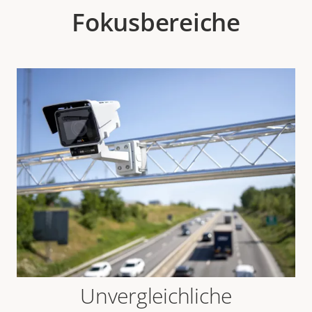
Fokusbereiche
Unvergleichliche