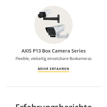
AXIS P13 Box Camera Series
Flexible, vielseitig einsetzbare Boxkameras
MEHR ERFAHREN