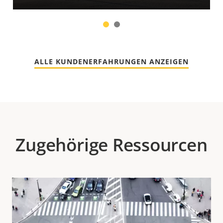
1
2
ALLE KUNDENERFAHRUNGEN ANZEIGEN
Zugehörige Ressourcen