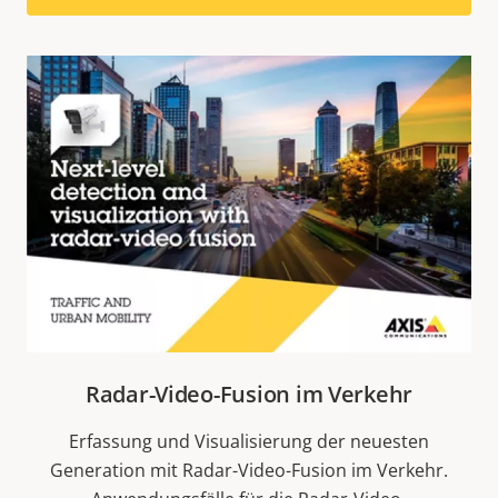
Radar-Video-Fusion im Verkehr
Erfassung und Visualisierung der neuesten
Generation mit Radar-Video-Fusion im Verkehr.