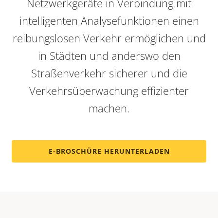
Netzwerkgeräte in Verbindung mit
intelligenten Analysefunktionen einen
reibungslosen Verkehr ermöglichen und
in Städten und anderswo den
Straßenverkehr sicherer und die
Verkehrsüberwachung effizienter
machen.
E-BROSCHÜRE HERUNTERLADEN