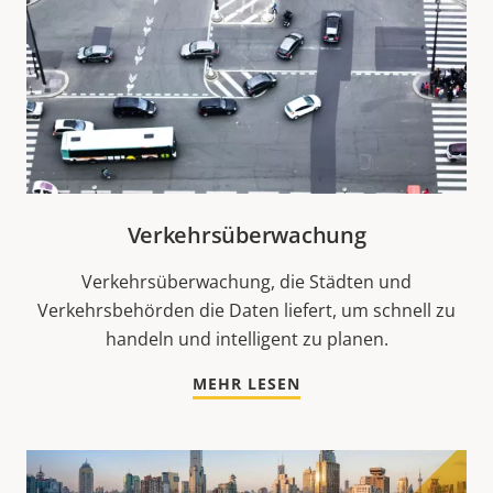
Verkehrsüberwachung
Verkehrsüberwachung, die Städten und
Verkehrsbehörden die Daten liefert, um schnell zu
handeln und intelligent zu planen.
MEHR LESEN