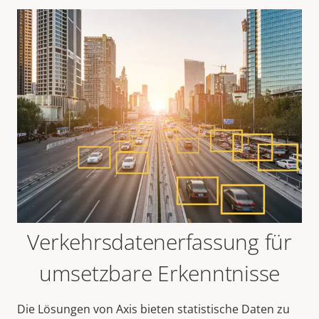
Verkehrsdatenerfassung für
umsetzbare Erkenntnisse
Die Lösungen von Axis bieten statistische Daten zu