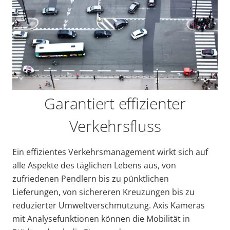
Garantiert effizienter
Verkehrsfluss
Ein effizientes Verkehrsmanagement wirkt sich auf
alle Aspekte des täglichen Lebens aus, von
zufriedenen Pendlern bis zu pünktlichen
Lieferungen, von sichereren Kreuzungen bis zu
reduzierter Umweltverschmutzung. Axis Kameras
mit Analysefunktionen können die Mobilität in