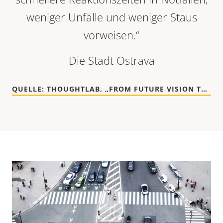
weniger Unfälle und weniger Staus
vorweisen.“
Die Stadt Ostrava
QUELLE: THOUGHTLAB, „FROM FUTURE VISION TO URBAN REALITY“