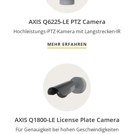
AXIS Q6225-LE PTZ Camera
Hochleistungs-PTZ-Kamera mit Langstrecken-IR
MEHR ERFAHREN
AXIS Q1800-LE License Plate Camera
Für Genauigkeit bei hohen Geschwindigkeiten