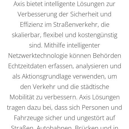
Axis bietet intelligente Lösungen zur
Verbesserung der Sicherheit und
Effizienz im Straßenverkehr, die
skalierbar, flexibel und kostengünstig
sind. Mithilfe intelligenter
Netzwerktechnologie können Behörden
Echtzeitdaten erfassen, analysieren und
als Aktionsgrundlage verwenden, um
den Verkehr und die städtische
Mobilität zu verbessern. Axis Lösungen
tragen dazu bei, dass sich Personen und
Fahrzeuge sicher und ungestört auf
Straßen, Autobahnen, Brücken und in