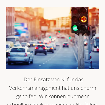
„Der Einsatz von KI für das
Verkehrsmanagement hat uns enorm
geholfen. Wir können nunmehr
schnellere Reaktionszeiten in Notfällen,