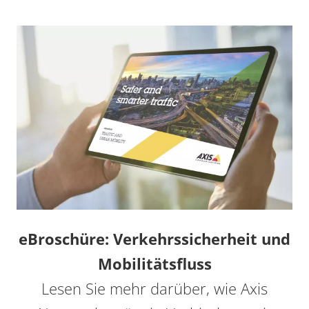
eBroschüre: Verkehrssicherheit und
Mobilitätsfluss
Lesen Sie mehr darüber, wie Axis