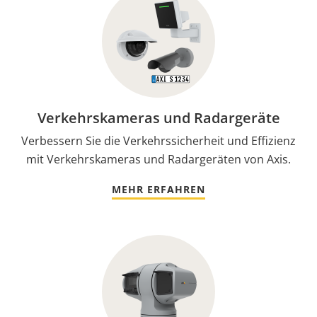
Verkehrskameras und Radargeräte
Verbessern Sie die Verkehrssicherheit und Effizienz
mit Verkehrskameras und Radargeräten von Axis.
MEHR ERFAHREN