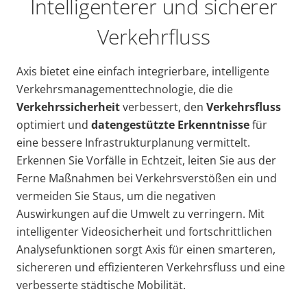
Intelligenterer und sicherer
Verkehrfluss
Axis bietet eine einfach integrierbare, intelligente
Verkehrsmanagementtechnologie, die die
Verkehrssicherheit
verbessert, den
Verkehrsfluss
optimiert und
datengestützte Erkenntnisse
für
eine bessere Infrastrukturplanung vermittelt.
Erkennen Sie Vorfälle in Echtzeit, leiten Sie aus der
Ferne Maßnahmen bei Verkehrsverstößen ein und
vermeiden Sie Staus, um die negativen
Auswirkungen auf die Umwelt zu verringern. Mit
intelligenter Videosicherheit und fortschrittlichen
Analysefunktionen sorgt Axis für einen smarteren,
sichereren und effizienteren Verkehrsfluss und eine
verbesserte städtische Mobilität.