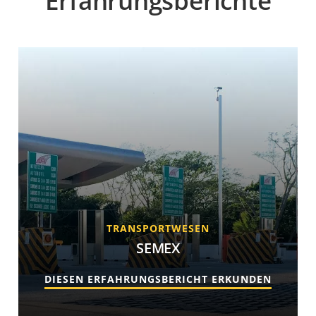
Erfahrungsberichte
TRANSPORTWESEN
SEMEX
DIESEN ERFAHRUNGSBERICHT ERKUNDEN