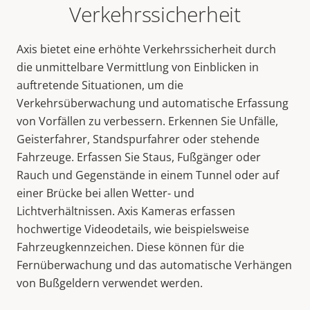
Verkehrssicherheit
Axis bietet eine erhöhte Verkehrssicherheit durch
die unmittelbare Vermittlung von Einblicken in
auftretende Situationen, um die
Verkehrsüberwachung und automatische Erfassung
von Vorfällen zu verbessern. Erkennen Sie Unfälle,
Geisterfahrer, Standspurfahrer oder stehende
Fahrzeuge. Erfassen Sie Staus, Fußgänger oder
Rauch und Gegenstände in einem Tunnel oder auf
einer Brücke bei allen Wetter- und
Lichtverhältnissen. Axis Kameras erfassen
hochwertige Videodetails, wie beispielsweise
Fahrzeugkennzeichen. Diese können für die
Fernüberwachung und das automatische Verhängen
von Bußgeldern verwendet werden.