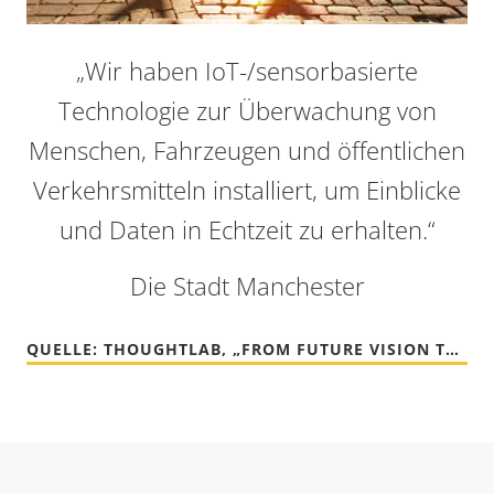
„Wir haben IoT-/sensorbasierte
Technologie zur Überwachung von
Menschen, Fahrzeugen und öffentlichen
Verkehrsmitteln installiert, um Einblicke
und Daten in Echtzeit zu erhalten.“
Die Stadt Manchester
QUELLE: THOUGHTLAB, „FROM FUTURE VISION TO URBAN REALITY“