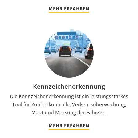
MEHR ERFAHREN
Kennzeichenerkennung
Die Kennzeichenerkennung ist ein leistungsstarkes
Tool für Zutrittskontrolle, Verkehrsüberwachung,
Maut und Messung der Fahrzeit.
MEHR ERFAHREN