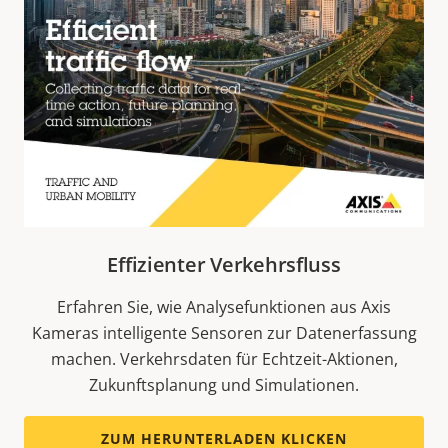
Effizienter Verkehrsfluss
Erfahren Sie, wie Analysefunktionen aus Axis
Kameras intelligente Sensoren zur Datenerfassung
machen. Verkehrsdaten für Echtzeit-Aktionen,
Zukunftsplanung und Simulationen.
ZUM HERUNTERLADEN KLICKEN