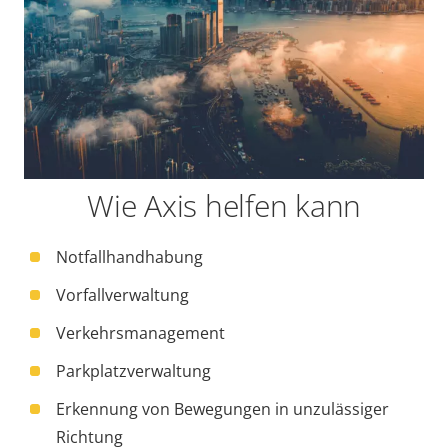
Wie Axis helfen kann
Notfallhandhabung
Vorfallverwaltung
Verkehrsmanagement
Parkplatzverwaltung
Erkennung von Bewegungen in unzulässiger
Richtung