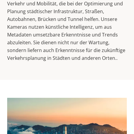
Verkehr und Mobilität, die bei der Optimierung und
Planung städtischer Infrastruktur, Straßen,
Autobahnen, Brücken und Tunnel helfen. Unsere
Kameras nutzen künstliche Intelligenz, um aus
Metadaten umsetzbare Erkenntnisse und Trends
abzuleiten. Sie dienen nicht nur der Wartung,
sondern liefern auch Erkenntnisse für die zukünftige
Verkehrsplanung in Städten und anderen Orten..