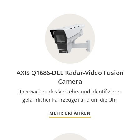
AXIS Q1686-DLE Radar-Video Fusion
Camera
Überwachen des Verkehrs und Identifizieren
gefährlicher Fahrzeuge rund um die Uhr
MEHR ERFAHREN