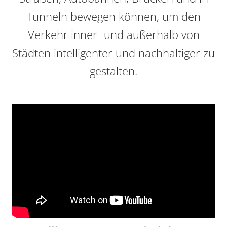
Tunneln bewegen können, um den
Verkehr inner- und außerhalb von
Städten intelligenter und nachhaltiger zu
gestalten.