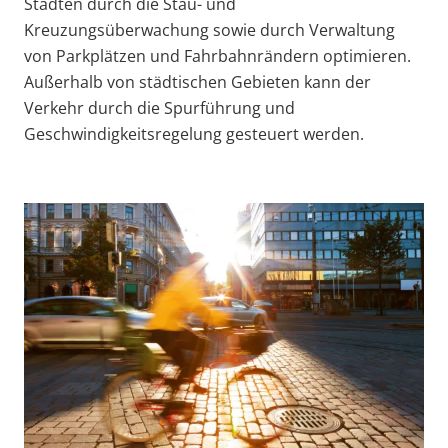
Städten durch die Stau- und
Kreuzungsüberwachung sowie durch Verwaltung
von Parkplätzen und Fahrbahnrändern optimieren.
Außerhalb von städtischen Gebieten kann der
Verkehr durch die Spurführung und
Geschwindigkeitsregelung gesteuert werden.