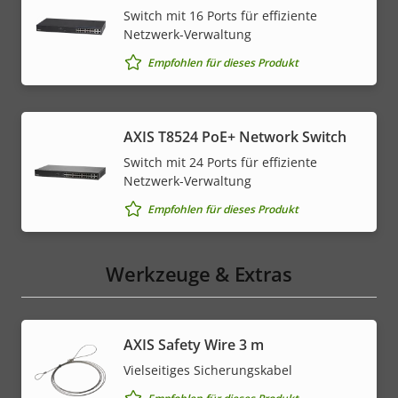
Switch mit 16 Ports für effiziente
Netzwerk-Verwaltung
Empfohlen für dieses Produkt
AXIS T8524 PoE+ Network Switch
Switch mit 24 Ports für effiziente
Netzwerk-Verwaltung
Empfohlen für dieses Produkt
Werkzeuge & Extras
AXIS Safety Wire 3 m
Vielseitiges Sicherungskabel