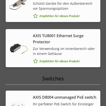
Schützt Geräte für den Außenbereich
vor Spannungsspitzen
Empfohlen für dieses Produkt
AXIS TU8001 Ethernet Surge
Protector
Zur Verwendung im Innenbereich oder
in einem Gehäuse
Empfohlen für dieses Produkt
Switches
AXIS ​D8004 unmanaged PoE switch
Ihr perfekter PoE-Switch für Einsteiger