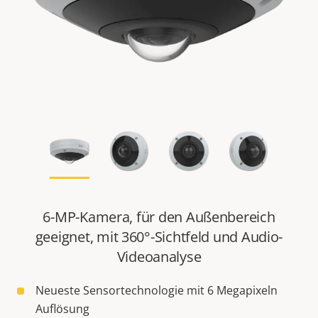
6-MP-Kamera, für den Außenbereich
geeignet, mit 360°-Sichtfeld und Audio-
Videoanalyse
Neueste Sensortechnologie mit 6 Megapixeln
Auflösung