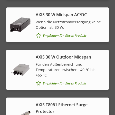
AXIS 30 W Midspan AC/DC
Wenn die Netzstromversorgung keine
Option ist, 30 W.
Empfohlen für dieses Produkt
AXIS 30 W Outdoor Midspan
Für den Außenbereich und
Temperaturen zwischen –40 °C bis
+65 °C
Empfohlen für dieses Produkt
AXIS T8061 Ethernet Surge
Protector