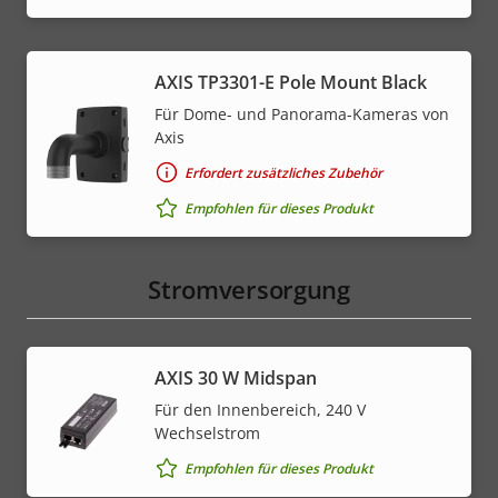
AXIS TP3301-E Pole Mount Black
Für Dome- und Panorama-Kameras von
Axis
Erfordert zusätzliches Zubehör
Empfohlen für dieses Produkt
Stromversorgung
AXIS 30 W Midspan
Für den Innenbereich, 240 V
Wechselstrom
Empfohlen für dieses Produkt