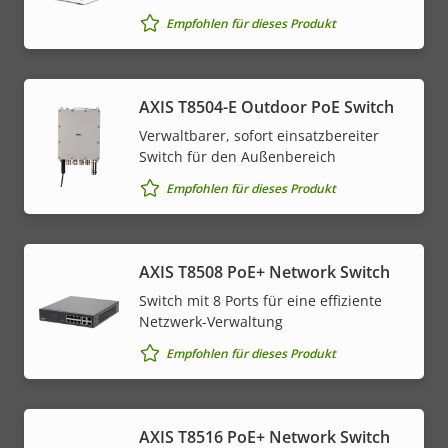
Empfohlen für dieses Produkt
AXIS T8504-E Outdoor PoE Switch
Verwaltbarer, sofort einsatzbereiter
Switch für den Außenbereich
Empfohlen für dieses Produkt
AXIS T8508 PoE+ Network Switch
Switch mit 8 Ports für eine effiziente
Netzwerk-Verwaltung
Empfohlen für dieses Produkt
AXIS T8516 PoE+ Network Switch