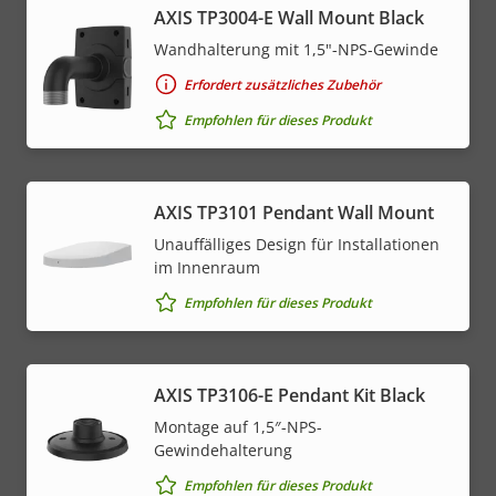
AXIS TP3004-E Wall Mount Black
Wandhalterung mit 1,5"-NPS-Gewinde
Erfordert zusätzliches Zubehör
Empfohlen für dieses Produkt
AXIS TP3101 Pendant Wall Mount
Unauffälliges Design für Installationen
im Innenraum
Empfohlen für dieses Produkt
AXIS TP3106-E Pendant Kit Black
Montage auf 1,5″-NPS-
Gewindehalterung
Empfohlen für dieses Produkt