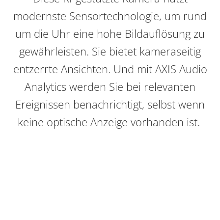
modernste Sensortechnologie, um rund
um die Uhr eine hohe Bildauflösung zu
gewährleisten. Sie bietet kameraseitig
entzerrte Ansichten. Und mit AXIS Audio
Analytics werden Sie bei relevanten
Ereignissen benachrichtigt, selbst wenn
keine optische Anzeige vorhanden ist.