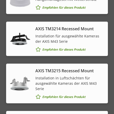
Empfohlen für dieses Produkt
AXIS TM3214 Recessed Mount
Installation für ausgewählte Kameras
der AXIS M43 Serie
Empfohlen für dieses Produkt
AXIS TM3215 Recessed Mount
Installation in Luftschächten für
ausgewählte Kameras der AXIS M43
Serie
Empfohlen für dieses Produkt