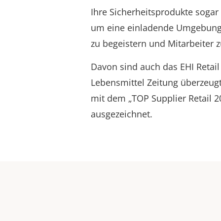
Ihre Sicherheitsprodukte sogar
um eine einladende Umgebung 
zu begeistern und Mitarbeiter z
Davon sind auch das EHI Retail 
Lebensmittel Zeitung überzeug
mit dem „TOP Supplier Retail 
ausgezeichnet.