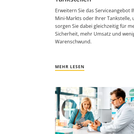
Erweitern Sie das Serviceangebot I
Mini-Markts oder Ihrer Tankstelle,
sorgen Sie dabei gleichzeitig für m
Sicherheit, mehr Umsatz und weni
Warenschwund.
MEHR LESEN