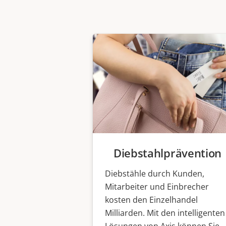
Diebstahlprävention
Diebstähle durch Kunden,
Mitarbeiter und Einbrecher
kosten den Einzelhandel
Milliarden. Mit den intelligenten