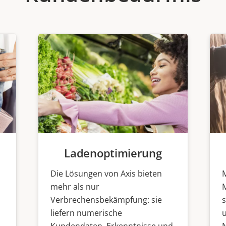
Ladenoptimierung
Die Lösungen von Axis bieten
M
mehr als nur
Verbrechensbekämpfung: sie
liefern numerische