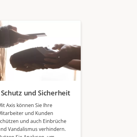
Schutz und Sicherheit
it Axis können Sie Ihre
Mitarbeiter und Kunden
schützen und auch Einbrüche
und Vandalismus verhindern.