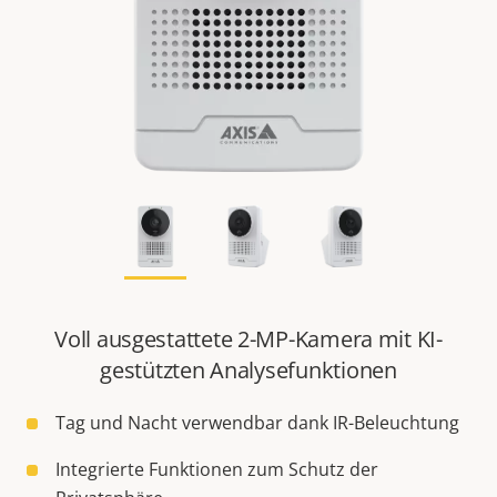
Voll ausgestattete 2-MP-Kamera mit KI-
gestützten Analysefunktionen
Tag und Nacht verwendbar dank IR-Beleuchtung
Integrierte Funktionen zum Schutz der