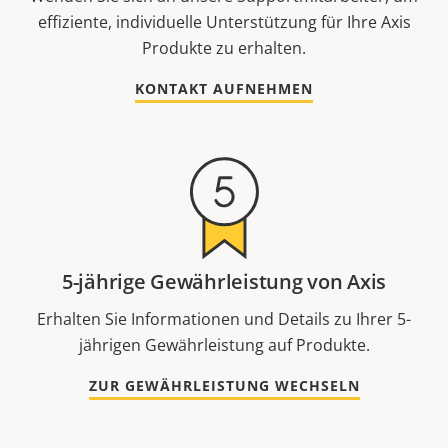
effiziente, individuelle Unterstützung für Ihre Axis
Produkte zu erhalten.
KONTAKT AUFNEHMEN
5-jährige Gewährleistung von Axis
Erhalten Sie Informationen und Details zu Ihrer 5-
jährigen Gewährleistung auf Produkte.
ZUR GEWÄHRLEISTUNG WECHSELN