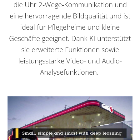
die Uhr 2-Wege-Kommunikation und
eine hervorragende Bildqualität und ist
ideal für Pflegeheime und kleine
Geschäfte geeignet. Dank KI unterstützt
sie erweiterte Funktionen sowie
leistungsstarke Video- und Audio-
Analysefunktionen.