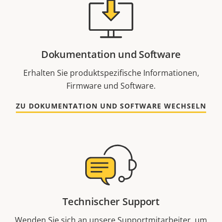
Dokumentation und Software
Erhalten Sie produktspezifische Informationen,
Firmware und Software.
ZU DOKUMENTATION UND SOFTWARE WECHSELN
Technischer Support
Wenden Sie sich an unsere Supportmitarbeiter, um