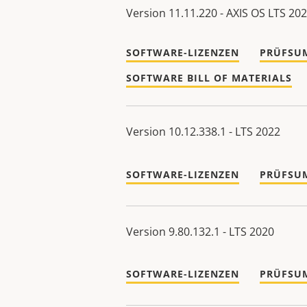
Version 11.11.220 - AXIS OS LTS 20
SOFTWARE-LIZENZEN
PRÜFSU
SOFTWARE BILL OF MATERIALS
Version 10.12.338.1 - LTS 2022
SOFTWARE-LIZENZEN
PRÜFSU
Version 9.80.132.1 - LTS 2020
SOFTWARE-LIZENZEN
PRÜFSU