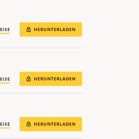
HERUNTERLADEN
EISE
HERUNTERLADEN
EISE
HERUNTERLADEN
EISE