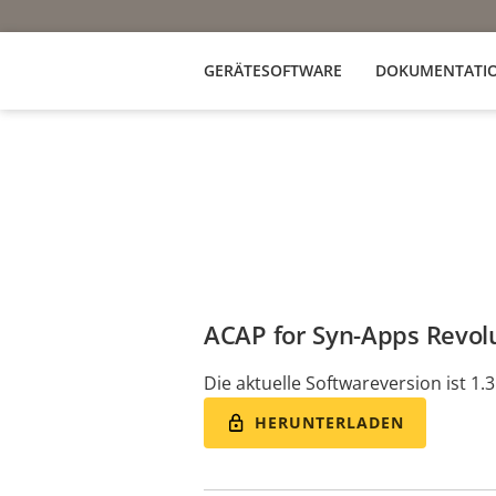
GERÄTESOFTWARE
DOKUMENTATI
ACAP for Syn-Apps Revolu
Die aktuelle Softwareversion ist 1.3
HERUNTERLADEN