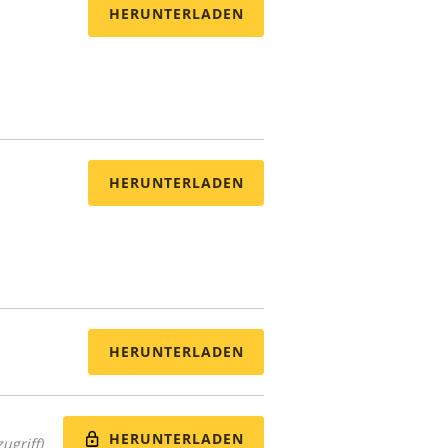
HERUNTERLADEN
HERUNTERLADEN
HERUNTERLADEN
HERUNTERLADEN
ugriff)