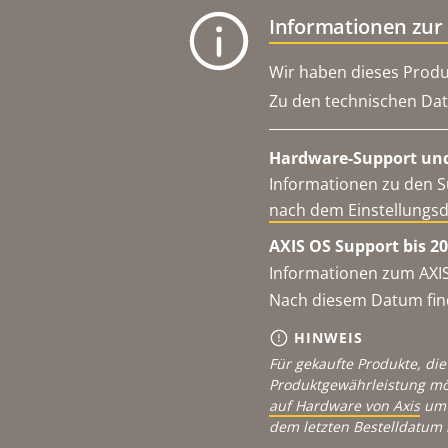
Informationen zur
Wir haben dieses Produ
Zu den technischen Dat
Hardware-Support und
Informationen zu den S
nach dem Einstellungs
AXIS OS Support bis 20
Informationen zum AXIS
Nach diesem Datum find
HINWEIS
Für gekaufte Produkte, die
Produktgewährleistung mö
auf Hardware von Axis
um 
dem letzten Bestelldatum 