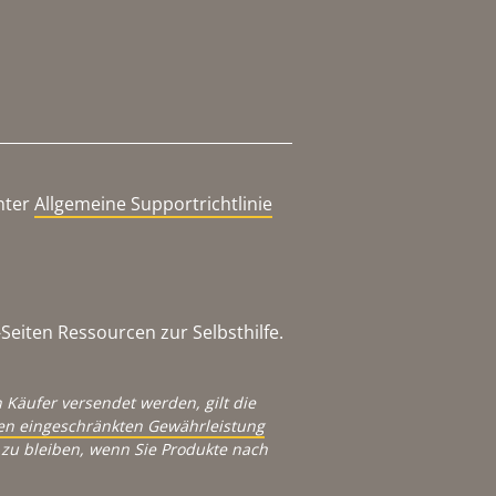
nter
Allgemeine Supportrichtlinie
eiten Ressourcen zur Selbsthilfe.
 Käufer versendet werden, gilt die
igen eingeschränkten Gewährleistung
zu bleiben, wenn Sie Produkte nach