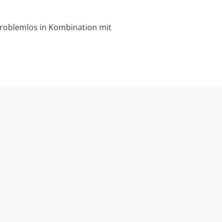
problemlos in Kombination mit