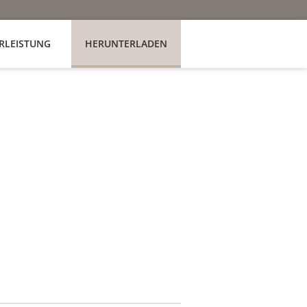
RLEISTUNG
HERUNTERLADEN