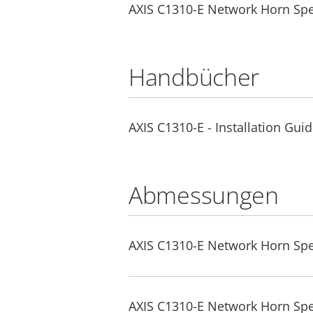
AXIS C1310-E Network Horn Sp
Handbücher
AXIS C1310-E - Installation Gui
Abmessungen
AXIS C1310-E Network Horn Sp
AXIS C1310-E Network Horn Sp