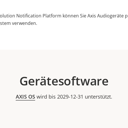
lution Notification Platform können Sie Axis Audiogeräte 
ystem verwenden.
Gerätesoftware
AXIS OS
wird bis 2029-12-31 unterstützt.