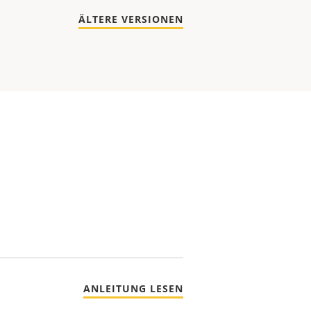
ÄLTERE VERSIONEN
ANLEITUNG LESEN