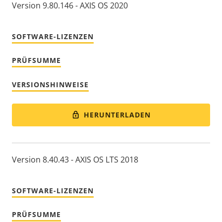
Version 9.80.146 - AXIS OS 2020
SOFTWARE-LIZENZEN
PRÜFSUMME
VERSIONSHINWEISE
HERUNTERLADEN
Version 8.40.43 - AXIS OS LTS 2018
SOFTWARE-LIZENZEN
PRÜFSUMME