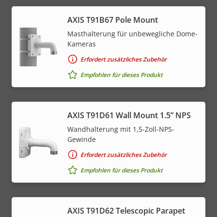
AXIS T91B67 Pole Mount
Masthalterung für unbewegliche Dome-
Kameras
Erfordert zusätzliches Zubehör
Empfohlen für dieses Produkt
AXIS T91D61 Wall Mount 1.5” NPS
Wandhalterung mit 1,5-Zoll-NPS-
Gewinde
Erfordert zusätzliches Zubehör
Empfohlen für dieses Produkt
AXIS T91D62 Telescopic Parapet