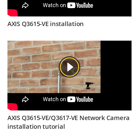
AXIS Q3615-VE installation
AXIS Q3615-VE/Q3617-VE Network Camera
installation tutorial