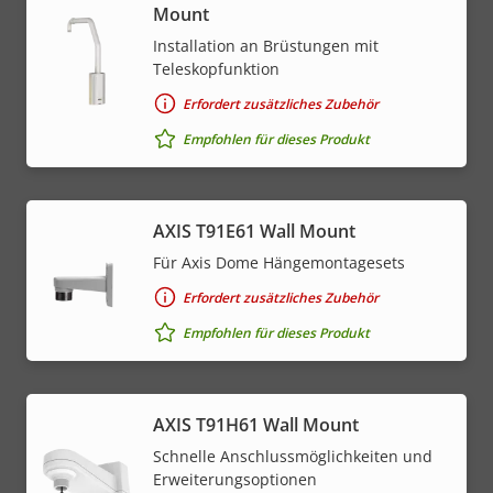
Mount
Installation an Brüstungen mit
Teleskopfunktion
Erfordert zusätzliches Zubehör
Empfohlen für dieses Produkt
AXIS T91E61 Wall Mount
Für Axis Dome Hängemontagesets
Erfordert zusätzliches Zubehör
Empfohlen für dieses Produkt
AXIS T91H61 Wall Mount
Schnelle Anschlussmöglichkeiten und
Erweiterungsoptionen