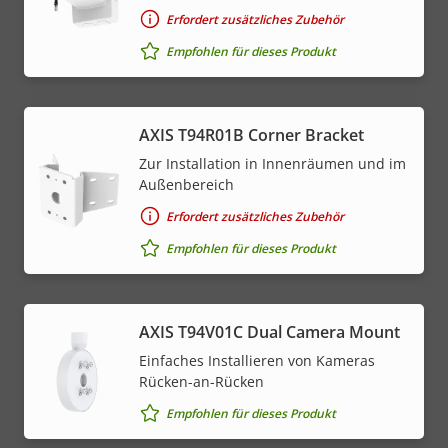
Erfordert zusätzliches Zubehör
Empfohlen für dieses Produkt
AXIS T94R01B Corner Bracket
Zur Installation in Innenräumen und im
Außenbereich
Erfordert zusätzliches Zubehör
Empfohlen für dieses Produkt
AXIS T94V01C Dual Camera Mount
Einfaches Installieren von Kameras
Rücken-an-Rücken
Empfohlen für dieses Produkt