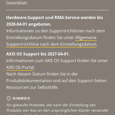
Datenblatt.
Hardware-Support und RMA-Service werden bis
2028-04-01 angeboten.
Informationen zu den Supportrichtlinien nach dem
Einstellungsdatum finden Sie unter
Allgemeine
Supportrichtlinie nach dem Einstellungsdatum
.
AXIS OS Support bis 2027-04-01.
Informationen zum AXIS OS Support finden Sie unter
AXIS OS-Portal
.
Nach diesem Datum finden Sie in der
Produktdokumentation und auf den Support-Seiten
Ressourcen zur Selbsthilfe.
HINWEIS
Für gekaufte Produkte, die nach der Einstellung des
Produkts von Axis an den ursprünglichen Käufer versendet