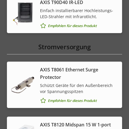
AXIS T90D40 IR-LED
Einfach installierbarer Hochleistungs-
LED-Strahler mit Infrarotlicht.
Empfohlen für dieses Produkt
Stromversorgung
AXIS T8061 Ethernet Surge
Protector
Schützt Geräte für den Außenbereich
vor Spannungsspitzen
Empfohlen für dieses Produkt
AXIS T8120 Midspan 15 W 1-port