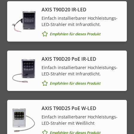
AXIS T90D20 IR-LED
Einfach installierbarer Hochleistungs-
LED-Strahler mit Infrarotlicht.
Empfohlen für dieses Produkt
AXIS T90D20 PoE IR-LED
Einfach installierbarer Hochleistungs-
LED-Strahler mit Infrarotlicht.
Empfohlen für dieses Produkt
AXIS T90D25 PoE W-LED
Einfach installierbarer Hochleistungs-
LED-Strahler mit Weißlicht
Empfohlen für dieses Produkt