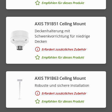
Empfohlen für dieses Produkt
AXIS T91B51 Ceiling Mount
Deckenhalterung mit
Schwenkvorrichtung für niedrige
Decken
Erfordert zusätzliches Zubehör
Empfohlen für dieses Produkt
AXIS T91B63 Ceiling Mount
Robuste und sichere Installation
Erfordert zusätzliches Zubehör
Empfohlen für dieses Produkt