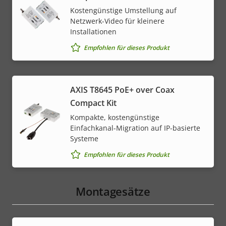
Kostengünstige Umstellung auf
Netzwerk-Video für kleinere
Installationen
Empfohlen für dieses Produkt
AXIS T8645 PoE+ over Coax
Compact Kit
Kompakte, kostengünstige
Einfachkanal-Migration auf IP-basierte
Systeme
Empfohlen für dieses Produkt
Montagesätze