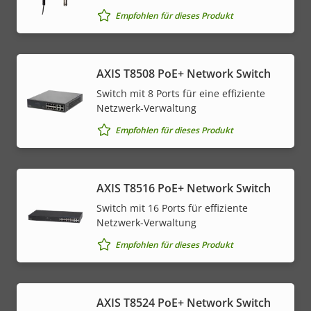
Empfohlen für dieses Produkt
AXIS T8508 PoE+ Network Switch
Switch mit 8 Ports für eine effiziente
Netzwerk-Verwaltung
Empfohlen für dieses Produkt
AXIS T8516 PoE+ Network Switch
Switch mit 16 Ports für effiziente
Netzwerk-Verwaltung
Empfohlen für dieses Produkt
AXIS T8524 PoE+ Network Switch