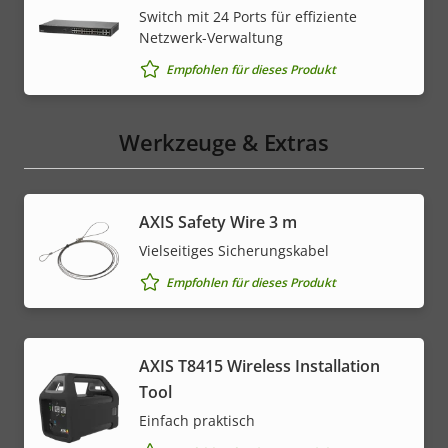
Switch mit 24 Ports für effiziente
Netzwerk-Verwaltung
Empfohlen für dieses Produkt
Werkzeuge & Extras
AXIS Safety Wire 3 m
Vielseitiges Sicherungskabel
Empfohlen für dieses Produkt
AXIS T8415 Wireless Installation
Tool
Einfach praktisch