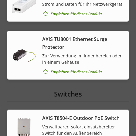
Strom und Daten für Ihr Netzwerkgerät
Empfohlen für dieses Produkt
AXIS TU8001 Ethernet Surge
Protector
Zur Verwendung im Innenbereich oder
in einem Gehäuse
Empfohlen für dieses Produkt
Switches
AXIS T8504-E Outdoor PoE Switch
Verwaltbarer, sofort einsatzbereiter
Switch für den Außenbereich