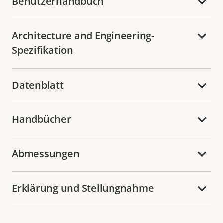
Benutzerhandbuch
Architecture and Engineering-
Spezifikation
Datenblatt
Handbücher
Abmessungen
Erklärung und Stellungnahme