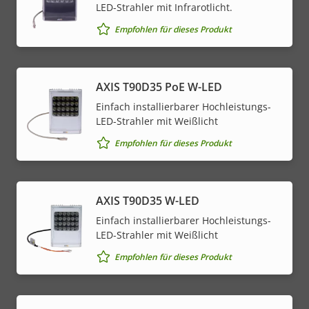
LED-Strahler mit Infrarotlicht.
Empfohlen für dieses Produkt
AXIS T90D35 PoE W-LED
Einfach installierbarer Hochleistungs-
LED-Strahler mit Weißlicht
Empfohlen für dieses Produkt
AXIS T90D35 W-LED
Einfach installierbarer Hochleistungs-
LED-Strahler mit Weißlicht
Empfohlen für dieses Produkt