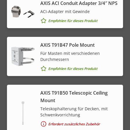
AXIS ACI Conduit Adapter 3/4″ NPS
ACI-Adapter mit Gewinde
Empfohlen für dieses Produkt
AXIS T91B47 Pole Mount
Für Masten mit verschiedenen
Durchmessern
Empfohlen für dieses Produkt
AXIS T91B50 Telescopic Ceiling
Mount
Teleskophalterung für Decken, mit
Schwenkvorrichtung
Erfordert zusätzliches Zubehör