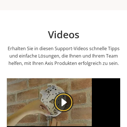
Videos
Erhalten Sie in diesen Support-Videos schnelle Tipps
und einfache Lösungen, die Ihnen und Ihrem Team
helfen, mit Ihren Axis Produkten erfolgreich zu sein.