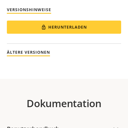
VERSIONSHINWEISE
HERUNTERLADEN
ÄLTERE VERSIONEN
Dokumentation