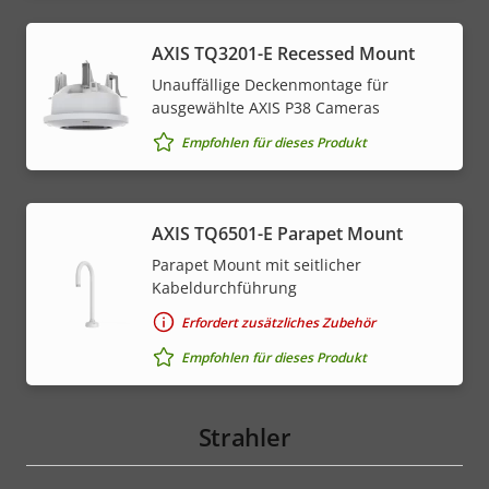
AXIS TQ3201-E Recessed Mount
Unauffällige Deckenmontage für
ausgewählte AXIS P38 Cameras
Empfohlen für dieses Produkt
AXIS TQ6501-E Parapet Mount
Parapet Mount mit seitlicher
Kabeldurchführung
Erfordert zusätzliches Zubehör
Empfohlen für dieses Produkt
Strahler