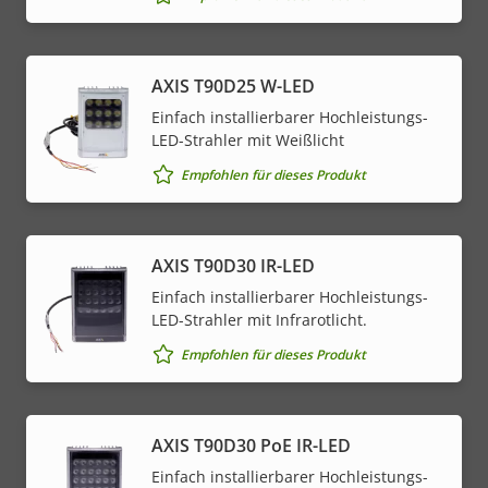
AXIS T90D25 W-LED
Einfach installierbarer Hochleistungs-
LED-Strahler mit Weißlicht
Empfohlen für dieses Produkt
AXIS T90D30 IR-LED
Einfach installierbarer Hochleistungs-
LED-Strahler mit Infrarotlicht.
Empfohlen für dieses Produkt
AXIS T90D30 PoE IR-LED
Einfach installierbarer Hochleistungs-