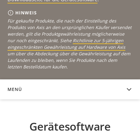
HINWEIS
Für gekaufte Produkte, die nach der Einstellung des
Produkts von Axis an den ursprünglichen Käufer versendet
werden, gilt die Produktgewährleistung möglicherweise
nur noch eingeschränkt. Siehe
Richtlinie zur 5-jährigen
eingeschränkten Gewährleistung auf Hardware von Axis
um über die Abdeckung über die Gewährleistung auf dem
Laufenden zu bleiben, wenn Sie Produkte nach dem
letzten Bestelldatum kaufen.
MENÜ
GERÄTESOFTWARE
Gerätesoftware