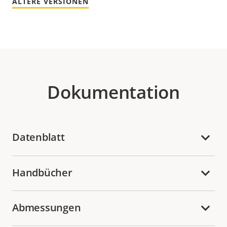
ÄLTERE VERSIONEN
Dokumentation
Datenblatt
Handbücher
Abmessungen