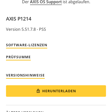
Der
AXIS OS Support
ist abgelaufen.
AXIS P1214
Version 5.51.7.8 - PSS
SOFTWARE-LIZENZEN
PRÜFSUMME
VERSIONSHINWEISE
HERUNTERLADEN