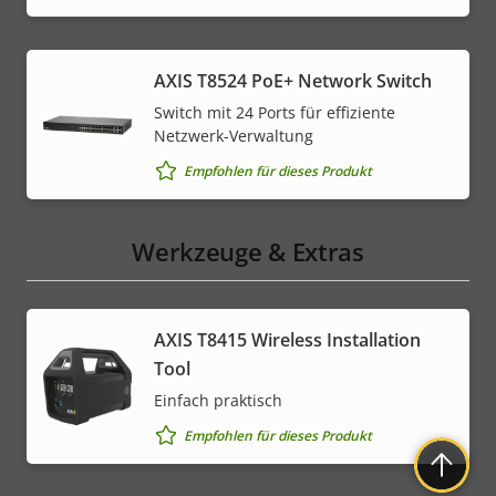
AXIS T8524 PoE+ Network Switch
Switch mit 24 Ports für effiziente
Netzwerk-Verwaltung
Empfohlen für dieses Produkt
Werkzeuge & Extras
AXIS T8415 Wireless Installation
Tool
Einfach praktisch
Empfohlen für dieses Produkt