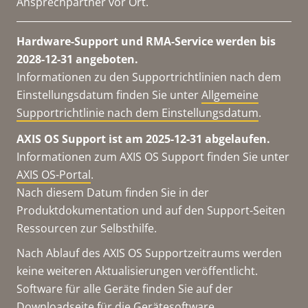
Ansprechpartner vor Ort.
Hardware-Support und RMA-Service werden bis
2028-12-31 angeboten.
Informationen zu den Supportrichtlinien nach dem
Einstellungsdatum finden Sie unter
Allgemeine
Supportrichtlinie nach dem Einstellungsdatum
.
AXIS OS Support ist am 2025-12-31 abgelaufen.
Informationen zum AXIS OS Support finden Sie unter
AXIS OS-Portal
.
Nach diesem Datum finden Sie in der
Produktdokumentation und auf den Support-Seiten
Ressourcen zur Selbsthilfe.
Nach Ablauf des AXIS OS Supportzeitraums werden
keine weiteren Aktualisierungen veröffentlicht.
Software für alle Geräte finden Sie auf der
Downloadseite für die Gerätesoftware
.