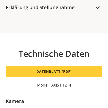
Erklärung und Stellungnahme
Technische Daten
DATENBLATT (PDF)
Modell: AXIS P1214
Kamera