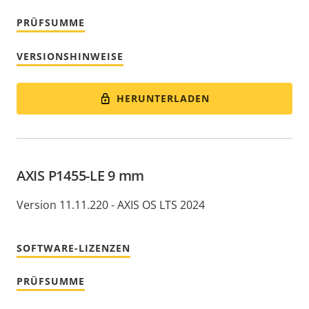
PRÜFSUMME
VERSIONSHINWEISE
HERUNTERLADEN
AXIS P1455-LE 9 mm
Version 11.11.220 - AXIS OS LTS 2024
SOFTWARE-LIZENZEN
PRÜFSUMME