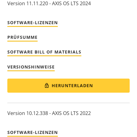
Version 11.11.220 - AXIS OS LTS 2024
SOFTWARE-LIZENZEN
PRÜFSUMME
SOFTWARE BILL OF MATERIALS
VERSIONSHINWEISE
HERUNTERLADEN
Version 10.12.338 - AXIS OS LTS 2022
SOFTWARE-LIZENZEN