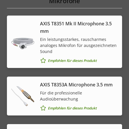
Mikrofone
AXIS T8351 Mk II Microphone 3.5
mm
Ein leistungsstarkes, rauscharmes
analoges Mikrofon für ausgezeichneten
Sound
Empfohlen für dieses Produkt
AXIS T8353A Microphone 3.5 mm
Für die professionelle
Audioüberwachung
Empfohlen für dieses Produkt