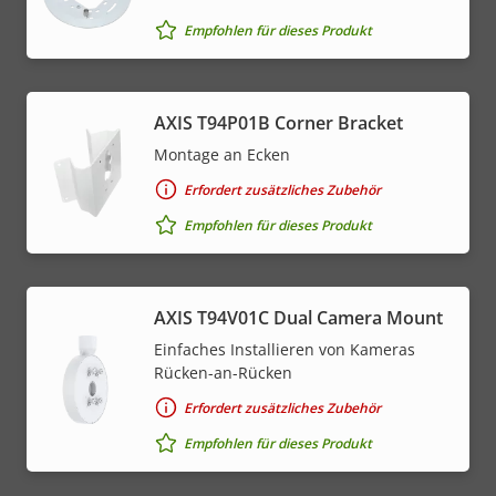
Empfohlen für dieses Produkt
AXIS T94P01B Corner Bracket
Montage an Ecken
Erfordert zusätzliches Zubehör
Empfohlen für dieses Produkt
AXIS T94V01C Dual Camera Mount
Einfaches Installieren von Kameras
Rücken-an-Rücken
Erfordert zusätzliches Zubehör
Empfohlen für dieses Produkt