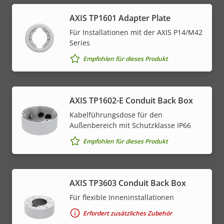
AXIS TP1601 Adapter Plate
Für Installationen mit der AXIS P14/M42
Series
Empfohlen für dieses Produkt
AXIS TP1602-E Conduit Back Box
Kabelführungsdose für den
Außenbereich mit Schutzklasse IP66
Empfohlen für dieses Produkt
AXIS TP3603 Conduit Back Box
Für flexible Inneninstallationen
Erfordert zusätzliches Zubehör