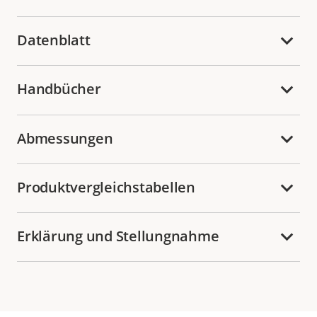
Datenblatt
Handbücher
Abmessungen
Produktvergleichstabellen
Erklärung und Stellungnahme