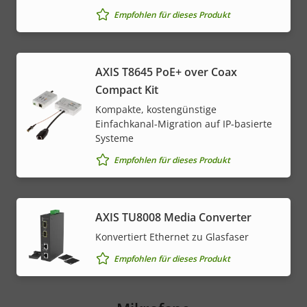
Empfohlen für dieses Produkt
AXIS T8645 PoE+ over Coax
Compact Kit
Kompakte, kostengünstige
Einfachkanal-Migration auf IP-basierte
Systeme
Empfohlen für dieses Produkt
AXIS TU8008 Media Converter
Konvertiert Ethernet zu Glasfaser
Empfohlen für dieses Produkt