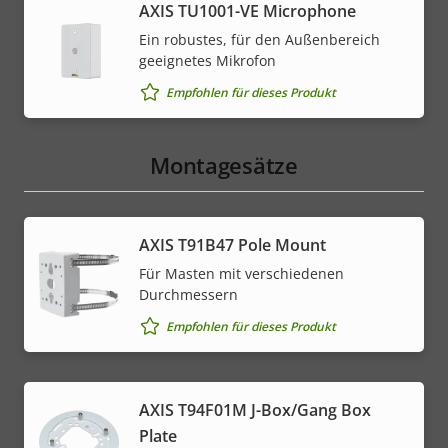
AXIS TU1001-VE Microphone
Ein robustes, für den Außenbereich
geeignetes Mikrofon
Empfohlen für dieses Produkt
Montagesätze
AXIS T91B47 Pole Mount
Für Masten mit verschiedenen
Durchmessern
Empfohlen für dieses Produkt
AXIS T94F01M J-Box/Gang Box
Plate