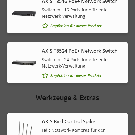
AXIS T8516 PoE+ Network Switch
Switch mit 16 Ports für effiziente
Netzwerk-Verwaltung
Empfohlen für dieses Produkt
AXIS T8524 PoE+ Network Switch
Switch mit 24 Ports für effiziente
Netzwerk-Verwaltung
Empfohlen für dieses Produkt
Werkzeuge & Extras
AXIS Bird Control Spike
Hält Netzwerk-Kameras für den