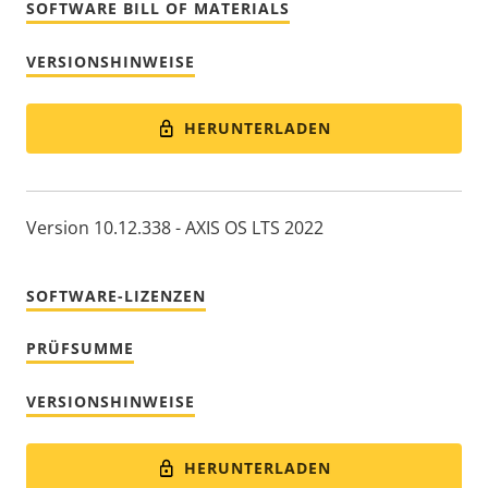
SOFTWARE BILL OF MATERIALS
VERSIONSHINWEISE
HERUNTERLADEN
Version 10.12.338 - AXIS OS LTS 2022
SOFTWARE-LIZENZEN
PRÜFSUMME
VERSIONSHINWEISE
HERUNTERLADEN