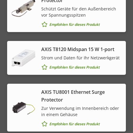
Protector
Schützt Geräte für den Außenbereich
vor Spannungsspitzen
Empfohlen für dieses Produkt
AXIS T8120 Midspan 15 W 1-port
Strom und Daten für Ihr Netzwerkgerät
Empfohlen für dieses Produkt
AXIS TU8001 Ethernet Surge
Protector
Zur Verwendung im Innenbereich oder
in einem Gehäuse
Empfohlen für dieses Produkt