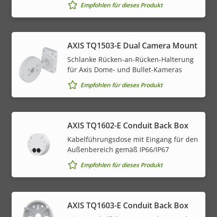
Empfohlen für dieses Produkt
AXIS TQ1503-E Dual Camera Mount
Schlanke Rücken-an-Rücken-Halterung
für Axis Dome- und Bullet-Kameras
Empfohlen für dieses Produkt
AXIS TQ1602-E Conduit Back Box
Kabelführungsdose mit Eingang für den
Außenbereich gemäß IP66/IP67
Empfohlen für dieses Produkt
AXIS TQ1603-E Conduit Back Box