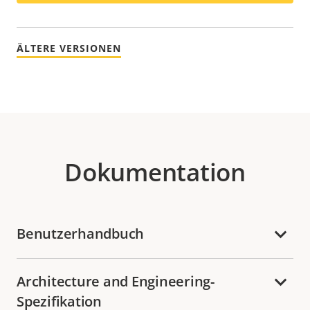
ÄLTERE VERSIONEN
Dokumentation
Benutzerhandbuch
Architecture and Engineering-
Spezifikation