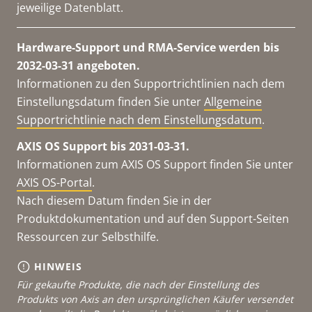
jeweilige Datenblatt.
Hardware-Support und RMA-Service werden bis
2032-03-31 angeboten.
Informationen zu den Supportrichtlinien nach dem
Einstellungsdatum finden Sie unter
Allgemeine
Supportrichtlinie nach dem Einstellungsdatum
.
AXIS OS Support bis 2031-03-31.
Informationen zum AXIS OS Support finden Sie unter
AXIS OS-Portal
.
Nach diesem Datum finden Sie in der
Produktdokumentation und auf den Support-Seiten
Ressourcen zur Selbsthilfe.
HINWEIS
Für gekaufte Produkte, die nach der Einstellung des
Produkts von Axis an den ursprünglichen Käufer versendet