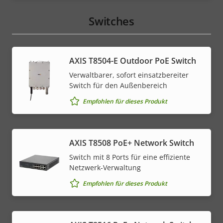
Switches
AXIS T8504-E Outdoor PoE Switch
Verwaltbarer, sofort einsatzbereiter
Switch für den Außenbereich
Empfohlen für dieses Produkt
AXIS T8508 PoE+ Network Switch
Switch mit 8 Ports für eine effiziente
Netzwerk-Verwaltung
Empfohlen für dieses Produkt