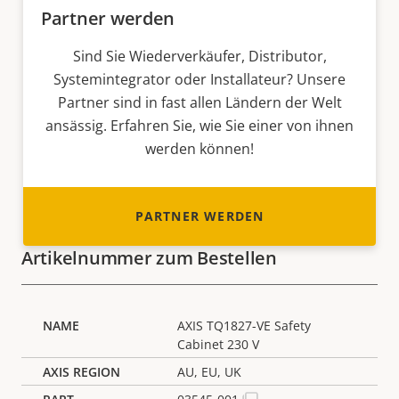
Partner werden
Sind Sie Wiederverkäufer, Distributor,
Systemintegrator oder Installateur? Unsere
Partner sind in fast allen Ländern der Welt
ansässig. Erfahren Sie, wie Sie einer von ihnen
werden können!
PARTNER WERDEN
Artikelnummer zum Bestellen
AXIS TQ1827-VE Safety
Cabinet 230 V
AU, EU, UK