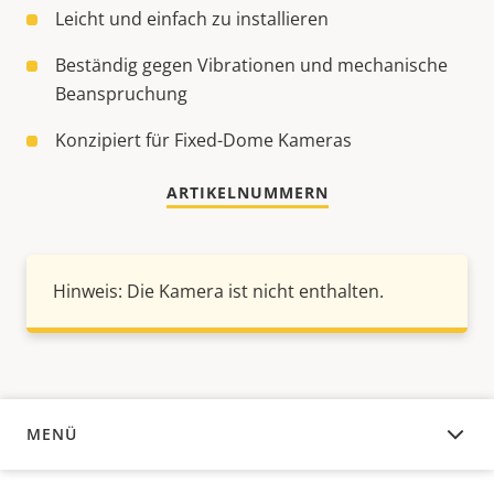
Leicht und einfach zu installieren
Beständig gegen Vibrationen und mechanische
Beanspruchung
Konzipiert für Fixed-Dome Kameras
ARTIKELNUMMERN
Hinweis: Die Kamera ist nicht enthalten.
MENÜ
ÜBERSICHT