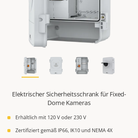
Elektrischer Sicherheitsschrank für Fixed-
Dome Kameras
Erhältlich mit 120 V oder 230 V
Zertifiziert gemäß IP66, IK10 und NEMA 4X