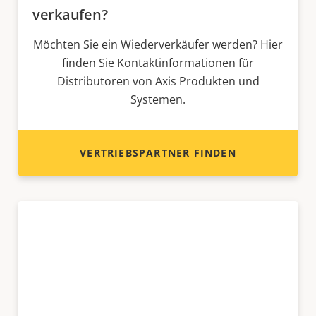
verkaufen?
Möchten Sie ein Wiederverkäufer werden? Hier
finden Sie Kontaktinformationen für
Distributoren von Axis Produkten und
Systemen.
VERTRIEBSPARTNER FINDEN