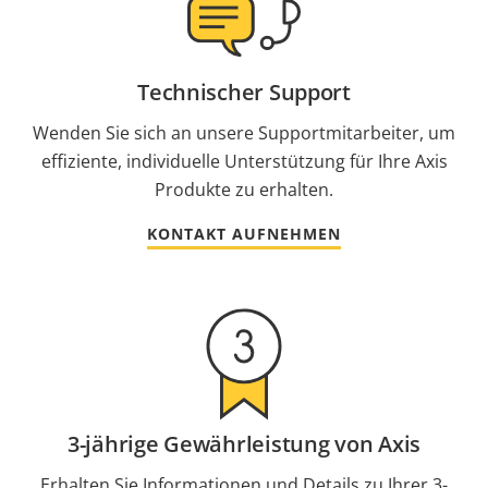
Technischer Support
Wenden Sie sich an unsere Supportmitarbeiter, um
effiziente, individuelle Unterstützung für Ihre Axis
Produkte zu erhalten.
KONTAKT AUFNEHMEN
3-jährige Gewährleistung von Axis
Erhalten Sie Informationen und Details zu Ihrer 3-