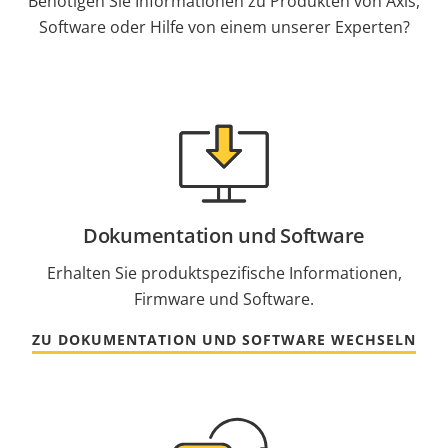
Benötigen Sie Informationen zu Produkten von Axis,
Software oder Hilfe von einem unserer Experten?
Dokumentation und Software
Erhalten Sie produktspezifische Informationen,
Firmware und Software.
ZU DOKUMENTATION UND SOFTWARE WECHSELN