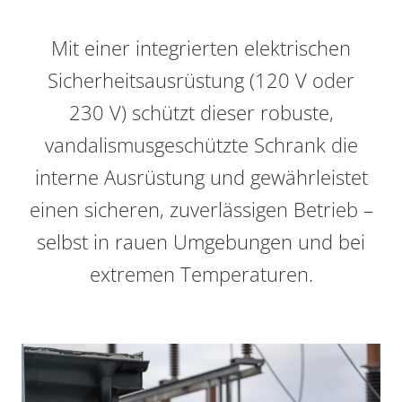
Mit einer integrierten elektrischen
Sicherheitsausrüstung (120 V oder
230 V) schützt dieser robuste,
vandalismusgeschützte Schrank die
interne Ausrüstung und gewährleistet
einen sicheren, zuverlässigen Betrieb –
selbst in rauen Umgebungen und bei
extremen Temperaturen.