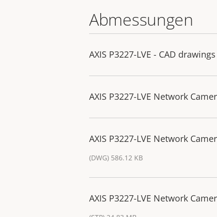
Abmessungen
AXIS P3227-LVE - CAD drawing
AXIS P3227-LVE Network Came
AXIS P3227-LVE Network Camer
(DWG) 586.12 KB
AXIS P3227-LVE Network Camer