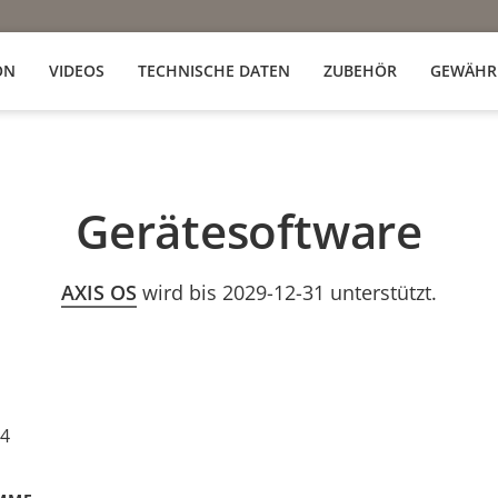
ON
VIDEOS
TECHNISCHE DATEN
ZUBEHÖR
GEWÄHR
Gerätesoftware
AXIS OS
wird bis 2029-12-31 unterstützt.
24