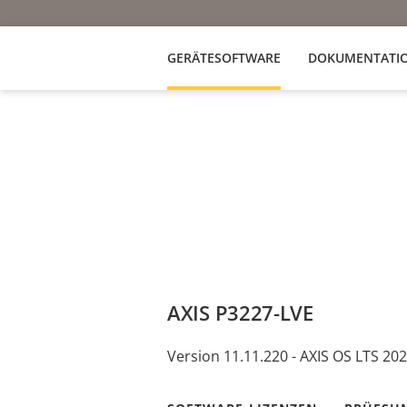
GERÄTESOFTWARE
DOKUMENTATI
AXIS P3227-LVE
Version 11.11.220 - AXIS OS LTS 20