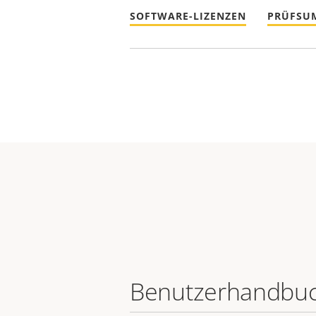
SOFTWARE-LIZENZEN
PRÜFSU
Benutzerhandbu