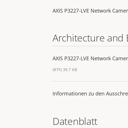
AXIS P3227-LVE Network Came
Architecture and 
AXIS P3227-LVE Network Camera 
(RTF) 39.7 KB
Informationen zu den Ausschre
Datenblatt