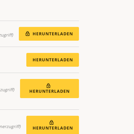
HERUNTERLADEN
ugriff)
HERUNTERLADEN
zugriff)
HERUNTERLADEN
nerzugriff)
HERUNTERLADEN