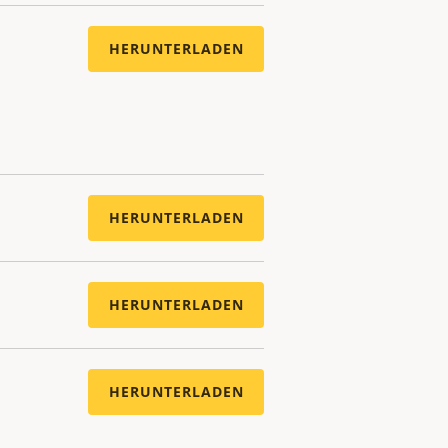
HERUNTERLADEN
HERUNTERLADEN
HERUNTERLADEN
HERUNTERLADEN