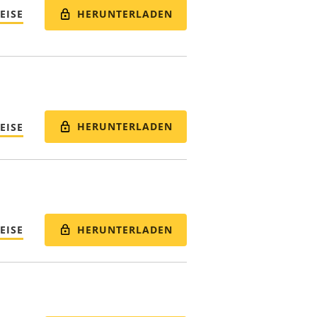
HERUNTERLADEN
EISE
HERUNTERLADEN
EISE
HERUNTERLADEN
EISE