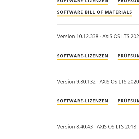
SOFTWARE-LIZENZEN
PRÜFSU
SOFTWARE BILL OF MATERIALS
Version 10.12.338 - AXIS OS LTS 20
SOFTWARE-LIZENZEN
PRÜFSU
Version 9.80.132 - AXIS OS LTS 2020
SOFTWARE-LIZENZEN
PRÜFSU
Version 8.40.43 - AXIS OS LTS 2018