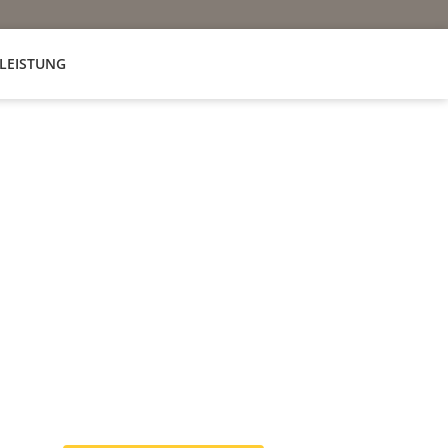
LEISTUNG