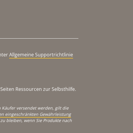
nter
Allgemeine Supportrichtlinie
eiten Ressourcen zur Selbsthilfe.
 Käufer versendet werden, gilt die
igen eingeschränkten Gewährleistung
zu bleiben, wenn Sie Produkte nach