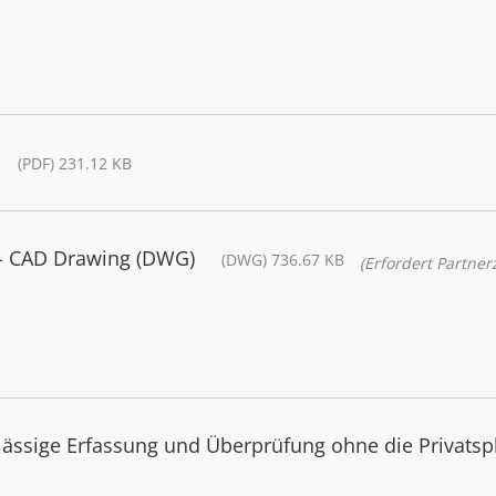
(PDF) 231.12 KB
- CAD Drawing (DWG)
(DWG) 736.67 KB
(Erfordert Partnerz
ässige Erfassung und Überprüfung ohne die Privatsp