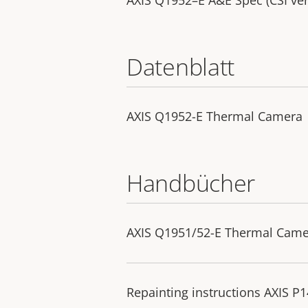
Datenblatt
AXIS Q1952-E Thermal Camera
Handbücher
AXIS Q1951/52-E Thermal Camera
Repainting instructions AXIS P