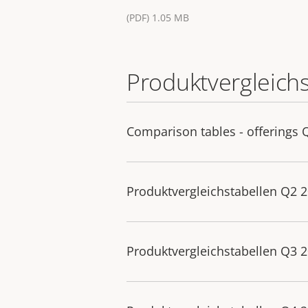
(PDF) 1.05 MB
Produktvergleich
Comparison tables - offerings 
Produktvergleichstabellen Q2 
Produktvergleichstabellen Q3 