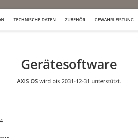
ON
TECHNISCHE DATEN
ZUBEHÖR
GEWÄHRLEISTUNG
Gerätesoftware
AXIS OS
wird bis 2031-12-31 unterstützt.
24