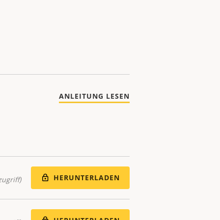
ANLEITUNG LESEN
HERUNTERLADEN
ugriff)