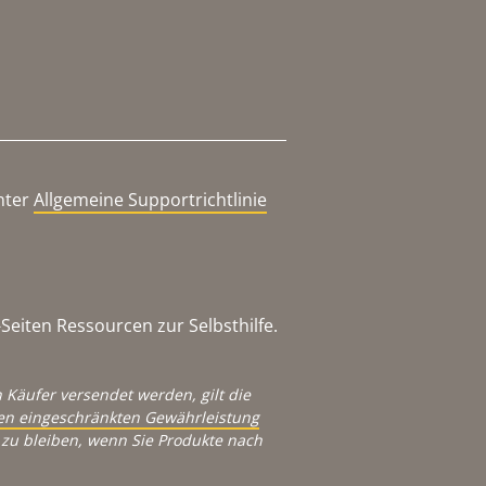
nter
Allgemeine Supportrichtlinie
eiten Ressourcen zur Selbsthilfe.
 Käufer versendet werden, gilt die
igen eingeschränkten Gewährleistung
zu bleiben, wenn Sie Produkte nach