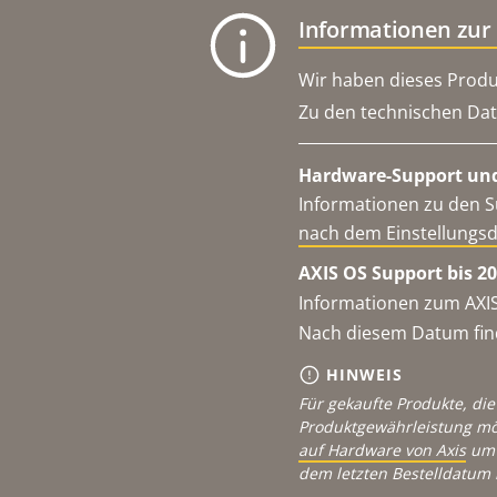
Informationen zur
Wir haben dieses Produ
Zu den technischen Dat
Hardware-Support und
Informationen zu den S
nach dem Einstellungs
AXIS OS Support bis 20
Informationen zum AXIS
Nach diesem Datum find
HINWEIS
Für gekaufte Produkte, die
Produktgewährleistung mö
auf Hardware von Axis
um 
dem letzten Bestelldatum 