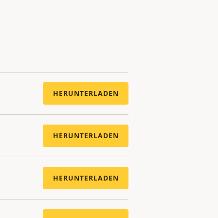
HERUNTERLADEN
HERUNTERLADEN
HERUNTERLADEN