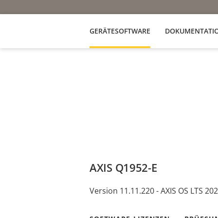
GERÄTESOFTWARE
DOKUMENTATI
AXIS Q1952-E
Version 11.11.220 - AXIS OS LTS 20