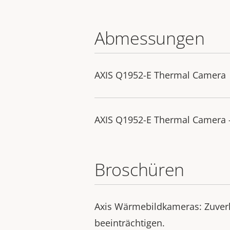
Abmessungen
AXIS Q1952-E Thermal Camera
AXIS Q1952-E Thermal Camera 
Broschüren
Axis Wärmebildkameras: Zuverl
beeinträchtigen.