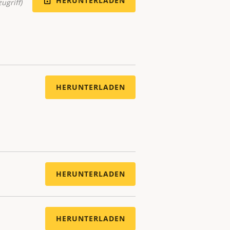
HERUNTERLADEN
ugriff)
HERUNTERLADEN
HERUNTERLADEN
HERUNTERLADEN