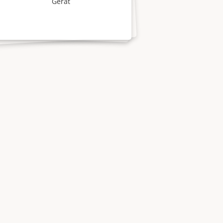
Gerät