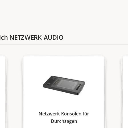
eich NETZWERK-AUDIO
Netzwerk-Konsolen für
Durchsagen