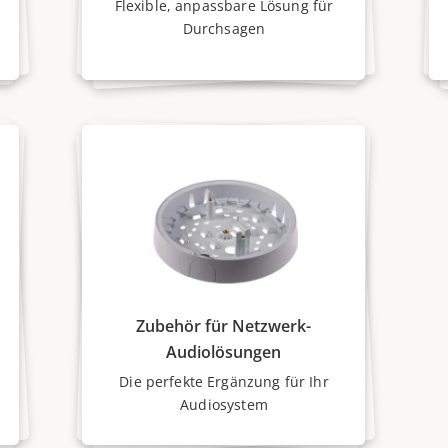
Flexible, anpassbare Lösung für
Durchsagen
Zubehör für Netzwerk-
Audiolösungen
Die perfekte Ergänzung für Ihr
Audiosystem