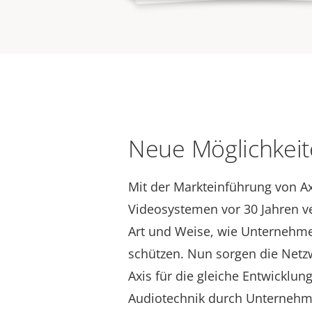
Neue Möglichkei
Mit der Markteinführung von A
Videosystemen vor 30 Jahren ve
Art und Weise, wie Unternehme
schützen. Nun sorgen die Net
Axis für die gleiche Entwicklun
Audiotechnik durch Unterneh