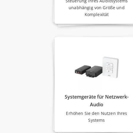
Steuerung Ihres Audiosystems
unabhängig von Größe und
Komplexität
Systemgeräte für Netzwerk-
Audio
Erhöhen Sie den Nutzen Ihres
Systems