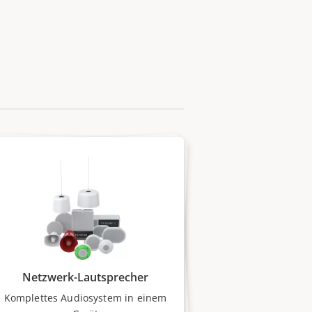
Netzwerk-Lautsprecher
Komplettes Audiosystem in einem