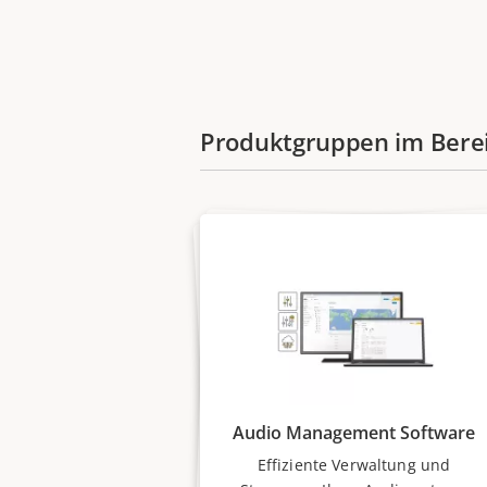
Produktgruppen im Ber
Audio Management Software
Effiziente Verwaltung und