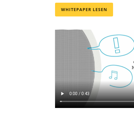
WHITEPAPER LESEN