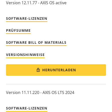
Version 12.11.77 - AXIS OS active
SOFTWARE-LIZENZEN
PRÜFSUMME
SOFTWARE BILL OF MATERIALS
VERSIONSHINWEISE
HERUNTERLADEN
Version 11.11.220 - AXIS OS LTS 2024
SOFTWARE-LIZENZEN