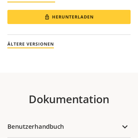
HERUNTERLADEN
ÄLTERE VERSIONEN
Dokumentation
Benutzerhandbuch