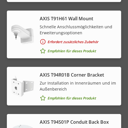
AXIS T91H61 Wall Mount
Schnelle Anschlussmöglichkeiten und
Erweiterungsoptionen
Erfordert zusätzliches Zubehör
Empfohlen für dieses Produkt
AXIS T94R01B Corner Bracket
Zur Installation in Innenräumen und im
Außenbereich
Empfohlen für dieses Produkt
AXIS T94S01P Conduit Back Box