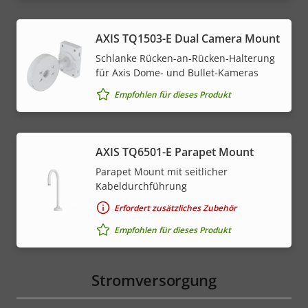
AXIS TQ1503-E Dual Camera Mount
Schlanke Rücken-an-Rücken-Halterung
für Axis Dome- und Bullet-Kameras
Empfohlen für dieses Produkt
AXIS TQ6501-E Parapet Mount
Parapet Mount mit seitlicher
Kabeldurchführung
Erfordert zusätzliches Zubehör
Empfohlen für dieses Produkt
Stromversorgung