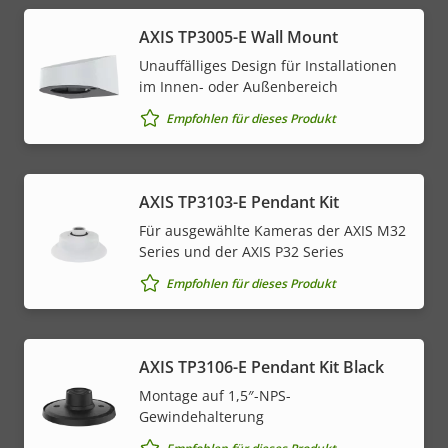
AXIS TP3005-E Wall Mount
Unauffälliges Design für Installationen
im Innen- oder Außenbereich
Empfohlen für dieses Produkt
AXIS TP3103-E Pendant Kit
Für ausgewählte Kameras der AXIS M32
Series und der AXIS P32 Series
Empfohlen für dieses Produkt
AXIS TP3106-E Pendant Kit Black
Montage auf 1,5″-NPS-
Gewindehalterung