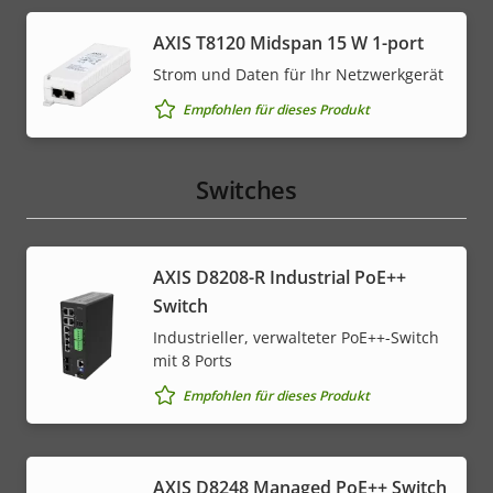
AXIS T8120 Midspan 15 W 1-port
Strom und Daten für Ihr Netzwerkgerät
Empfohlen für dieses Produkt
Switches
AXIS D8208-R Industrial PoE++
Switch
Industrieller, verwalteter PoE++-Switch
mit 8 Ports
Empfohlen für dieses Produkt
AXIS D8248 Managed PoE++ Switch