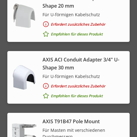
Shape 20 mm
Für U-förmigen Kabelschutz
Erfordert zusätzliches Zubehör
Empfohlen für dieses Produkt
AXIS ACI Conduit Adapter 3/4" U-
Shape 30 mm
Für U-förmigen Kabelschutz
Erfordert zusätzliches Zubehör
Empfohlen für dieses Produkt
AXIS T91B47 Pole Mount
Für Masten mit verschiedenen
Durchmessern