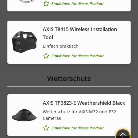
Empfohlen für dieses Produkt
AXIS T8415 Wireless Installation
Tool
Einfach praktisch
Empfohlen für dieses Produkt
Wetterschutz
AXIS TP3823-E Weathershield Black
Wetterschutz für AXIS M32 und P32
Cameras
Empfohlen für dieses Produkt