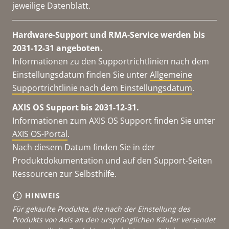
jeweilige Datenblatt.
Hardware-Support und RMA-Service werden bis
2031-12-31 angeboten.
Informationen zu den Supportrichtlinien nach dem
Einstellungsdatum finden Sie unter
Allgemeine
Supportrichtlinie nach dem Einstellungsdatum
.
AXIS OS Support bis 2031-12-31.
Informationen zum AXIS OS Support finden Sie unter
AXIS OS-Portal
.
Nach diesem Datum finden Sie in der
Produktdokumentation und auf den Support-Seiten
Ressourcen zur Selbsthilfe.
HINWEIS
Für gekaufte Produkte, die nach der Einstellung des
Produkts von Axis an den ursprünglichen Käufer versendet