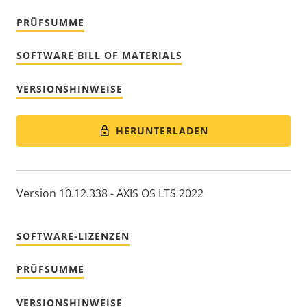
PRÜFSUMME
SOFTWARE BILL OF MATERIALS
VERSIONSHINWEISE
HERUNTERLADEN
Version 10.12.338 - AXIS OS LTS 2022
SOFTWARE-LIZENZEN
PRÜFSUMME
VERSIONSHINWEISE