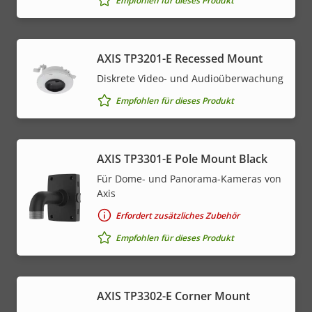
Empfohlen für dieses Produkt
AXIS TP3201-E Recessed Mount
Diskrete Video- und Audioüberwachung
Empfohlen für dieses Produkt
AXIS TP3301-E Pole Mount Black
Für Dome- und Panorama-Kameras von
Axis
Erfordert zusätzliches Zubehör
Empfohlen für dieses Produkt
AXIS TP3302-E Corner Mount