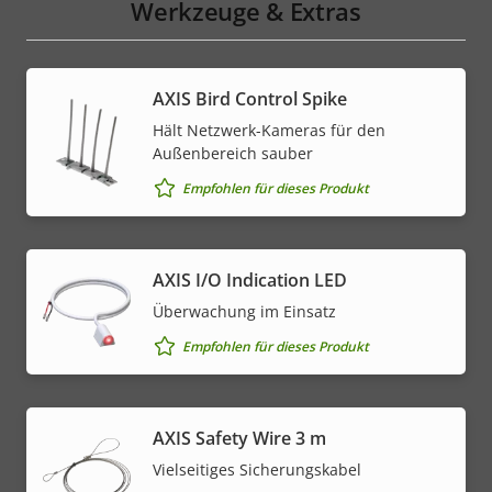
Werkzeuge & Extras
AXIS Bird Control Spike
Hält Netzwerk-Kameras für den
Außenbereich sauber
Empfohlen für dieses Produkt
AXIS I/O Indication LED
Überwachung im Einsatz
Empfohlen für dieses Produkt
AXIS Safety Wire 3 m
Vielseitiges Sicherungskabel