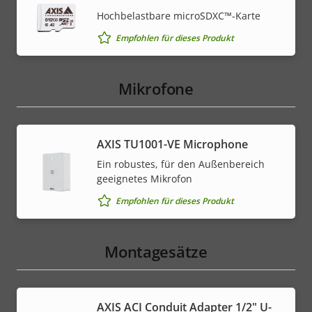
Hochbelastbare microSDXC™-Karte
Empfohlen für dieses Produkt
Mikrofone
AXIS TU1001-VE Microphone
Ein robustes, für den Außenbereich
geeignetes Mikrofon
Empfohlen für dieses Produkt
Montagesätze
AXIS ACI Conduit Adapter 1/2" U-