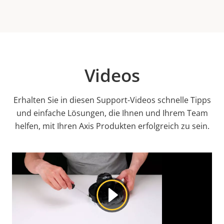
Videos
Erhalten Sie in diesen Support-Videos schnelle Tipps
und einfache Lösungen, die Ihnen und Ihrem Team
helfen, mit Ihren Axis Produkten erfolgreich zu sein.