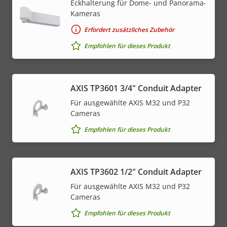
Eckhalterung für Dome- und Panorama-
Kameras
Erfordert zusätzliches Zubehör
Empfohlen für dieses Produkt
AXIS TP3601 3/4" Conduit Adapter
Für ausgewählte AXIS M32 und P32
Cameras
Empfohlen für dieses Produkt
AXIS TP3602 1/2" Conduit Adapter
Für ausgewählte AXIS M32 und P32
Cameras
Empfohlen für dieses Produkt