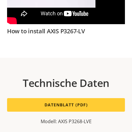
How to install AXIS P3267-LV
Technische Daten
DATENBLATT (PDF)
Modell: AXIS P3268-LVE