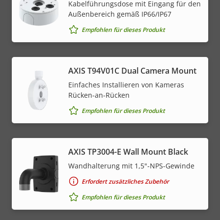
Kabelführungsdose mit Eingang für den
Außenbereich gemäß IP66/IP67
Empfohlen für dieses Produkt
AXIS T94V01C Dual Camera Mount
Einfaches Installieren von Kameras
Rücken-an-Rücken
Empfohlen für dieses Produkt
AXIS TP3004-E Wall Mount Black
Wandhalterung mit 1,5"-NPS-Gewinde
Erfordert zusätzliches Zubehör
Empfohlen für dieses Produkt