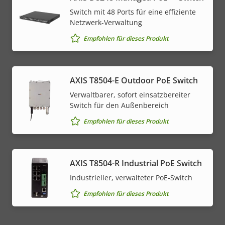
Switch mit 48 Ports für eine effiziente
Netzwerk-Verwaltung
Empfohlen für dieses Produkt
AXIS T8504-E Outdoor PoE Switch
Verwaltbarer, sofort einsatzbereiter
Switch für den Außenbereich
Empfohlen für dieses Produkt
AXIS T8504-R Industrial PoE Switch
Industrieller, verwalteter PoE-Switch
Empfohlen für dieses Produkt