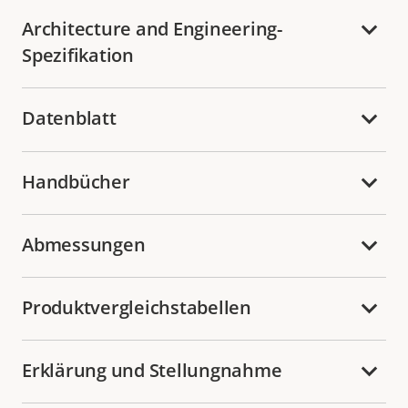
Architecture and Engineering-
Spezifikation
Datenblatt
Handbücher
Abmessungen
Produktvergleichstabellen
Erklärung und Stellungnahme