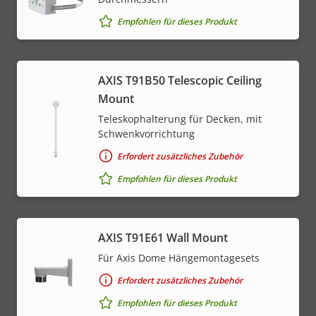
Empfohlen für dieses Produkt
AXIS T91B50 Telescopic Ceiling
Mount
Teleskophalterung für Decken, mit
Schwenkvorrichtung
Erfordert zusätzliches Zubehör
Empfohlen für dieses Produkt
AXIS T91E61 Wall Mount
Für Axis Dome Hängemontagesets
Erfordert zusätzliches Zubehör
Empfohlen für dieses Produkt