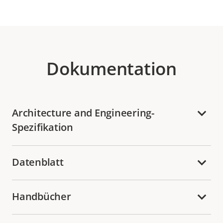
Dokumentation
Architecture and Engineering-
Spezifikation
Datenblatt
Handbücher