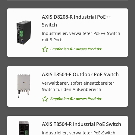
AXIS D8208-R Industrial PoE++
Switch
Industrieller, verwalteter PoE++-Switch
mit 8 Ports
Empfohlen für dieses Produkt
AXIS T8504-E Outdoor PoE Switch
Verwaltbarer, sofort einsatzbereiter
Switch für den Außenbereich
Empfohlen für dieses Produkt
AXIS T8504-R Industrial PoE Switch
Industrieller, verwalteter PoE-Switch