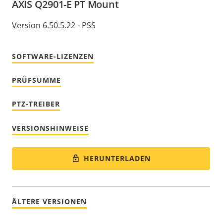
AXIS Q2901-E PT Mount
Version 6.50.5.22 - PSS
SOFTWARE-LIZENZEN
PRÜFSUMME
PTZ-TREIBER
VERSIONSHINWEISE
HERUNTERLADEN
ÄLTERE VERSIONEN