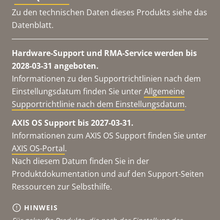
Zu den technischen Daten dieses Produkts siehe das
Datenblatt.
Hardware-Support und RMA-Service werden bis
2028-03-31 angeboten.
Informationen zu den Supportrichtlinien nach dem
Einstellungsdatum finden Sie unter
Allgemeine
Supportrichtlinie nach dem Einstellungsdatum
.
AXIS OS Support bis 2027-03-31.
Informationen zum AXIS OS Support finden Sie unter
AXIS OS-Portal
.
Nach diesem Datum finden Sie in der
Produktdokumentation und auf den Support-Seiten
Ressourcen zur Selbsthilfe.
HINWEIS