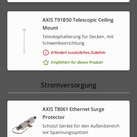
AXIS T91B50 Telescopic Ceiling
Mount
Teleskophalterung für Decken, mit
Schwenkvorrichtung
Erfordert zusätzliches Zubehör
Empfohlen für dieses Produkt
Stromversorgung
AXIS T8061 Ethernet Surge
Protector
Schützt Geräte für den Außenbereich
vor Spannungsspitzen