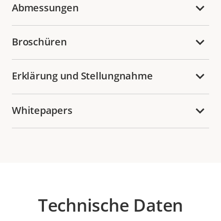
Abmessungen
Broschüren
Erklärung und Stellungnahme
Whitepapers
Technische Daten