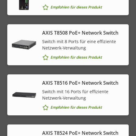
Empfohlen für dieses Produkt
AXIS T8508 PoE+ Network Switch
Switch mit 8 Ports für eine effiziente
Netzwerk-Verwaltung
Empfohlen für dieses Produkt
AXIS T8516 PoE+ Network Switch
Switch mit 16 Ports für effiziente
Netzwerk-Verwaltung
Empfohlen für dieses Produkt
AXIS T8524 PoE+ Network Switch