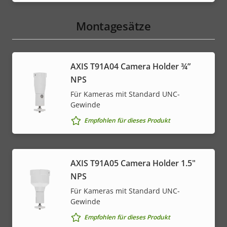
Montagesätze
AXIS T91A04 Camera Holder ¾”
NPS
Für Kameras mit Standard UNC-
Gewinde
Empfohlen für dieses Produkt
AXIS T91A05 Camera Holder 1.5"
NPS
Für Kameras mit Standard UNC-
Gewinde
Empfohlen für dieses Produkt