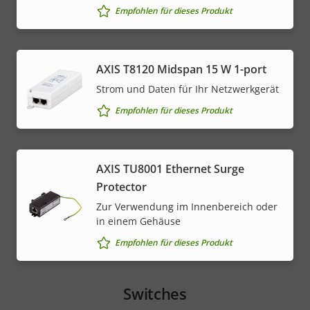
Empfohlen für dieses Produkt
AXIS T8120 Midspan 15 W 1-port
Strom und Daten für Ihr Netzwerkgerät
Empfohlen für dieses Produkt
AXIS TU8001 Ethernet Surge
Protector
Zur Verwendung im Innenbereich oder
in einem Gehäuse
Empfohlen für dieses Produkt
Switches