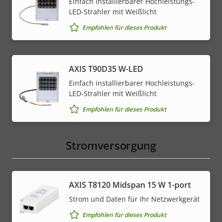
Einfach installierbarer Hochleistungs-
LED-Strahler mit Weißlicht
Empfohlen für dieses Produkt
AXIS T90D35 W-LED
Einfach installierbarer Hochleistungs-
LED-Strahler mit Weißlicht
Empfohlen für dieses Produkt
Stromversorgung
AXIS T8120 Midspan 15 W 1-port
Strom und Daten für Ihr Netzwerkgerät
Empfohlen für dieses Produkt