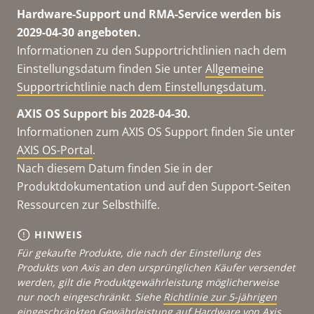
Hardware-Support und RMA-Service werden bis
2029-04-30 angeboten.
Informationen zu den Supportrichtlinien nach dem
Einstellungsdatum finden Sie unter
Allgemeine
Supportrichtlinie nach dem Einstellungsdatum
.
AXIS OS Support bis 2028-04-30.
Informationen zum AXIS OS Support finden Sie unter
AXIS OS-Portal
.
Nach diesem Datum finden Sie in der
Produktdokumentation und auf den Support-Seiten
Ressourcen zur Selbsthilfe.
HINWEIS
Für gekaufte Produkte, die nach der Einstellung des
Produkts von Axis an den ursprünglichen Käufer versendet
werden, gilt die Produktgewährleistung möglicherweise
nur noch eingeschränkt. Siehe
Richtlinie zur 5-jährigen
eingeschränkten Gewährleistung auf Hardware von Axis