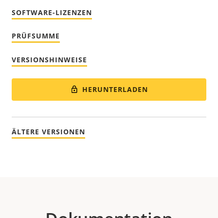
SOFTWARE-LIZENZEN
PRÜFSUMME
VERSIONSHINWEISE
HERUNTERLADEN
ÄLTERE VERSIONEN