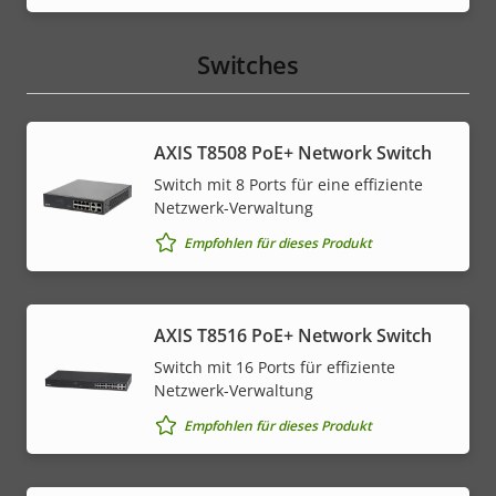
Switches
AXIS T8508 PoE+ Network Switch
Switch mit 8 Ports für eine effiziente
Netzwerk-Verwaltung
Empfohlen für dieses Produkt
AXIS T8516 PoE+ Network Switch
Switch mit 16 Ports für effiziente
Netzwerk-Verwaltung
Empfohlen für dieses Produkt