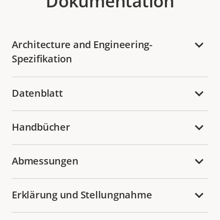
Dokumentation
Architecture and Engineering-
Spezifikation
Datenblatt
Handbücher
Abmessungen
Erklärung und Stellungnahme