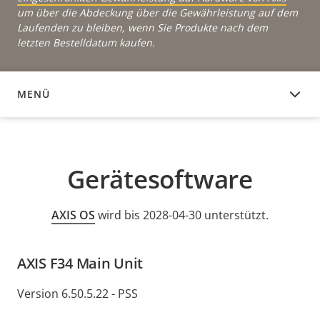
um über die Abdeckung über die Gewährleistung auf dem
Laufenden zu bleiben, wenn Sie Produkte nach dem
letzten Bestelldatum kaufen.
MENÜ
GERÄTESOFTWARE
Gerätesoftware
AXIS OS
wird bis 2028-04-30 unterstützt.
AXIS F34 Main Unit
Version 6.50.5.22 - PSS