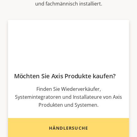
und fachmännisch installiert.
Möchten Sie Axis Produkte kaufen?
Finden Sie Wiederverkäufer,
Systemintegratoren und Installateure von Axis
Produkten und Systemen.
HÄNDLERSUCHE