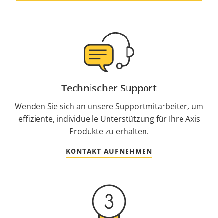
Technischer Support
Wenden Sie sich an unsere Supportmitarbeiter, um
effiziente, individuelle Unterstützung für Ihre Axis
Produkte zu erhalten.
KONTAKT AUFNEHMEN