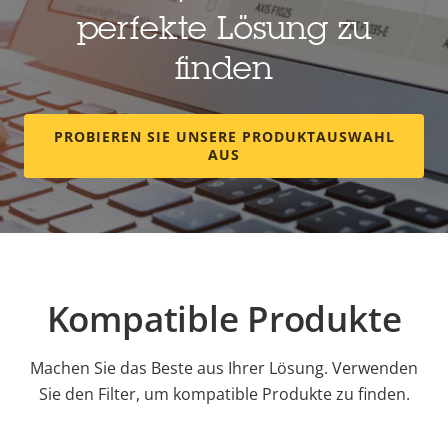
perfekte Lösung zu
finden
PROBIEREN SIE UNSERE PRODUKTAUSWAHL
AUS
Kompatible Produkte
Machen Sie das Beste aus Ihrer Lösung. Verwenden
Sie den Filter, um kompatible Produkte zu finden.