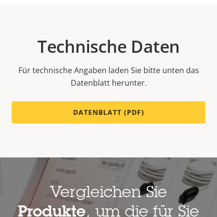
Technische Daten
Für technische Angaben laden Sie bitte unten das
Datenblatt herunter.
DATENBLATT (PDF)
Vergleichen Sie
Produkte
, um die für Sie