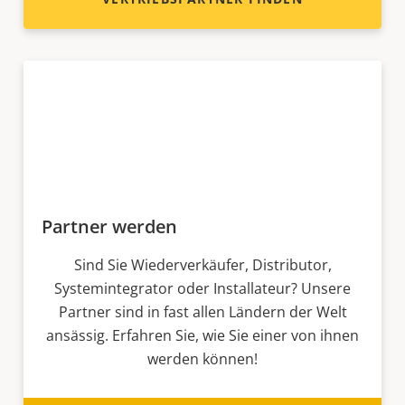
Partner werden
Sind Sie Wiederverkäufer, Distributor,
Systemintegrator oder Installateur? Unsere
Partner sind in fast allen Ländern der Welt
ansässig. Erfahren Sie, wie Sie einer von ihnen
werden können!