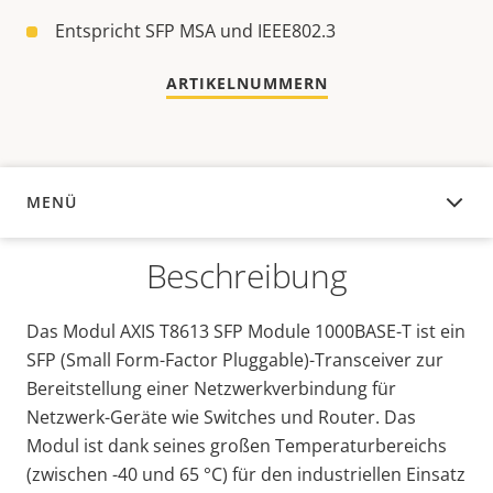
Entspricht SFP MSA und IEEE802.3
ARTIKELNUMMERN
MENÜ
ÜBERSICHT
Beschreibung
Das Modul AXIS T8613 SFP Module 1000BASE-T ist ein
SFP (Small Form-Factor Pluggable)-Transceiver zur
Bereitstellung einer Netzwerkverbindung für
Netzwerk-Geräte wie Switches und Router. Das
Modul ist dank seines großen Temperaturbereichs
(zwischen -40 und 65 °C) für den industriellen Einsatz