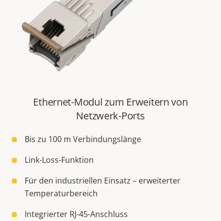
Ethernet-Modul zum Erweitern von
Netzwerk-Ports
Bis zu 100 m Verbindungslänge
Link-Loss-Funktion
Für den industriellen Einsatz – erweiterter
Temperaturbereich
Integrierter RJ-45-Anschluss