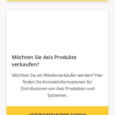
Möchten Sie Axis Produkte
verkaufen?
Möchten Sie ein Wiederverkäufer werden? Hier
finden Sie Kontaktinformationen für
Distributoren von Axis Produkten und
Systemen.
VERTRIEBSPARTNER FINDEN