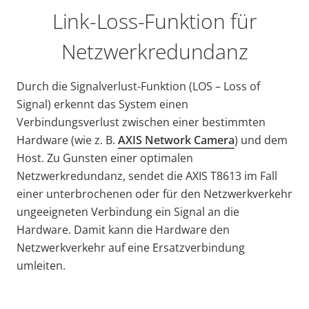
Link-Loss-Funktion für
Netzwerkredundanz
Durch die Signalverlust-Funktion (LOS – Loss of
Signal) erkennt das System einen
Verbindungsverlust zwischen einer bestimmten
Hardware (wie z. B.
AXIS Network Camera
) und dem
Host. Zu Gunsten einer optimalen
Netzwerkredundanz, sendet die AXIS T8613 im Fall
einer unterbrochenen oder für den Netzwerkverkehr
ungeeigneten Verbindung ein Signal an die
Hardware. Damit kann die Hardware den
Netzwerkverkehr auf eine Ersatzverbindung
umleiten.