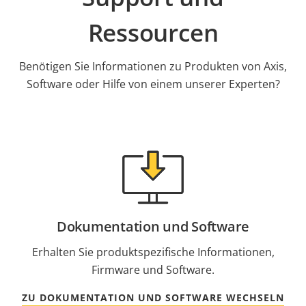
Ressourcen
Benötigen Sie Informationen zu Produkten von Axis,
Software oder Hilfe von einem unserer Experten?
Dokumentation und Software
Erhalten Sie produktspezifische Informationen,
Firmware und Software.
ZU DOKUMENTATION UND SOFTWARE WECHSELN