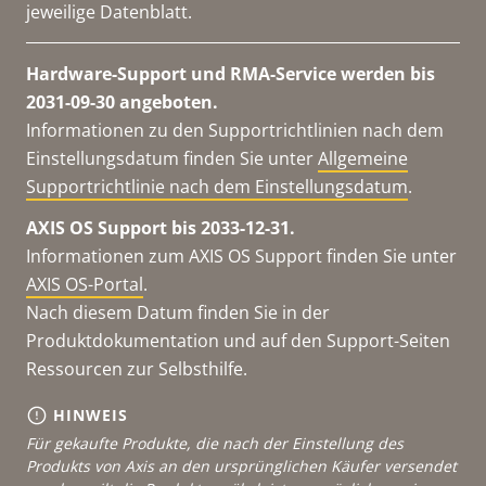
jeweilige Datenblatt.
Hardware-Support und RMA-Service werden bis
2031-09-30 angeboten.
Informationen zu den Supportrichtlinien nach dem
Einstellungsdatum finden Sie unter
Allgemeine
Supportrichtlinie nach dem Einstellungsdatum
.
AXIS OS Support bis 2033-12-31.
Informationen zum AXIS OS Support finden Sie unter
AXIS OS-Portal
.
Nach diesem Datum finden Sie in der
Produktdokumentation und auf den Support-Seiten
Ressourcen zur Selbsthilfe.
HINWEIS
Für gekaufte Produkte, die nach der Einstellung des
Produkts von Axis an den ursprünglichen Käufer versendet