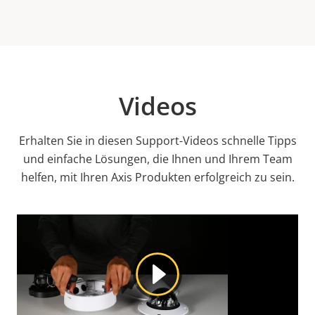
Videos
Erhalten Sie in diesen Support-Videos schnelle Tipps
und einfache Lösungen, die Ihnen und Ihrem Team
helfen, mit Ihren Axis Produkten erfolgreich zu sein.