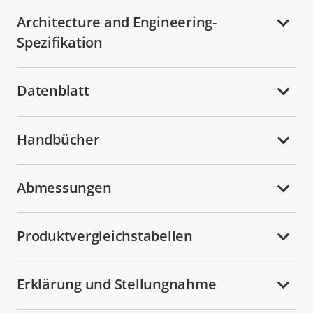
Architecture and Engineering-
Spezifikation
Datenblatt
Handbücher
Abmessungen
Produktvergleichstabellen
Erklärung und Stellungnahme