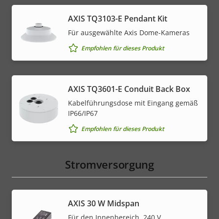
AXIS TQ3103-E Pendant Kit
Für ausgewählte Axis Dome-Kameras
Empfohlen für dieses Produkt
AXIS TQ3601-E Conduit Back Box
Kabelführungsdose mit Eingang gemäß
IP66/IP67
Empfohlen für dieses Produkt
Stromversorgung
AXIS 30 W Midspan
Für den Innenbereich, 240 V