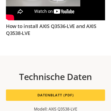
How to install AXIS Q3536-LVE and AXIS
Q3538-LVE
Technische Daten
DATENBLATT (PDF)
Modell: AXIS Q3538-LVE