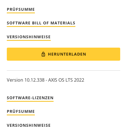
PRÜFSUMME
SOFTWARE BILL OF MATERIALS
VERSIONSHINWEISE
HERUNTERLADEN
Version 10.12.338 - AXIS OS LTS 2022
SOFTWARE-LIZENZEN
PRÜFSUMME
VERSIONSHINWEISE