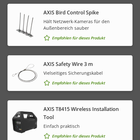
AXIS Bird Control Spike
Hält Netzwerk-Kameras für den
Außenbereich sauber
Empfohlen für dieses Produkt
AXIS Safety Wire 3 m
Vielseitiges Sicherungskabel
Empfohlen für dieses Produkt
AXIS T8415 Wireless Installation
Tool
Einfach praktisch
Empfohlen für dieses Produkt