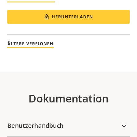
HERUNTERLADEN
ÄLTERE VERSIONEN
Dokumentation
Benutzerhandbuch