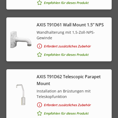
Empfohlen für dieses Produkt
AXIS T91D61 Wall Mount 1.5” NPS
Wandhalterung mit 1,5-Zoll-NPS-
Gewinde
Erfordert zusätzliches Zubehör
Empfohlen für dieses Produkt
AXIS T91D62 Telescopic Parapet
Mount
Installation an Brüstungen mit
Teleskopfunktion
Erfordert zusätzliches Zubehör
Empfohlen für dieses Produkt