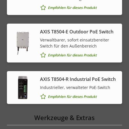
Empfohlen für dieses Produkt
AXIS T8504-E Outdoor PoE Switch
Verwaltbarer, sofort einsatzbereiter
Switch für den Außenbereich
Empfohlen für dieses Produkt
AXIS T8504-R Industrial PoE Switch
Industrieller, verwalteter PoE-Switch
Empfohlen für dieses Produkt
Werkzeuge & Extras