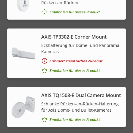
Rücken-an-Rücken
Empfohlen für dieses Produkt
AXIS TP3302-E Corner Mount
Eckhalterung für Dome- und Panorama-
Kameras
Erfordert zusätzliches Zubehör
Empfohlen für dieses Produkt
AXIS TQ1503-E Dual Camera Mount
Schlanke Rücken-an-Rücken-Halterung
für Axis Dome- und Bullet-Kameras
Empfohlen für dieses Produkt