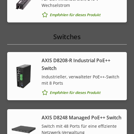
Wechselstrom
Empfohlen für dieses Produkt
Switches
AXIS D8208-R Industrial PoE++
Switch
Industrieller, verwalteter PoE++-Switch
mit 8 Ports
Empfohlen für dieses Produkt
AXIS D8248 Managed PoE++ Switch
Switch mit 48 Ports für eine effiziente
Netzwerk-Verwaltung