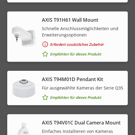
AXIS T91H61 Wall Mount
Schnelle Anschlussmöglichkeiten und
Erweiterungsoptionen
Erfordert zusätzliches Zubehör
Empfohlen für dieses Produkt
AXIS T94M01D Pendant Kit
Für ausgewählte Kameras der Serie Q35
Empfohlen für dieses Produkt
AXIS T94V01C Dual Camera Mount
Einfaches Installieren von Kameras