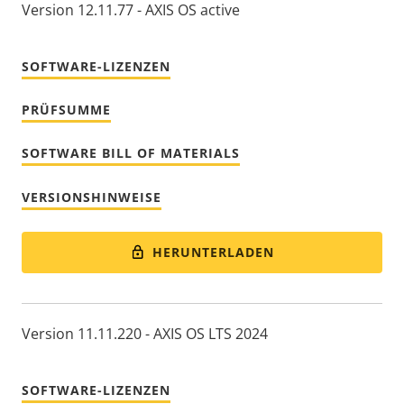
Version 12.11.77 - AXIS OS active
SOFTWARE-LIZENZEN
PRÜFSUMME
SOFTWARE BILL OF MATERIALS
VERSIONSHINWEISE
HERUNTERLADEN
Version 11.11.220 - AXIS OS LTS 2024
SOFTWARE-LIZENZEN